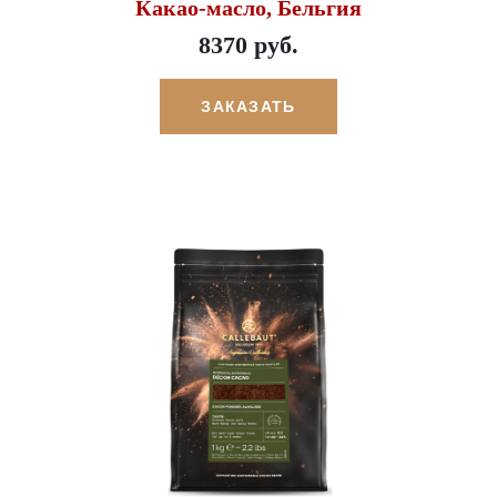
Какао-масло, Бельгия
8370 руб.
ЗАКАЗАТЬ