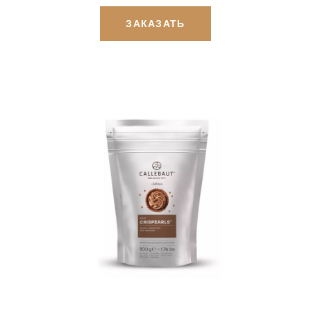
ЗАКАЗАТЬ