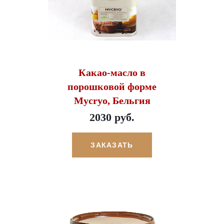
Какао-масло в
порошковой форме
Mycryo, Бельгия
2030 руб.
ЗАКАЗАТЬ