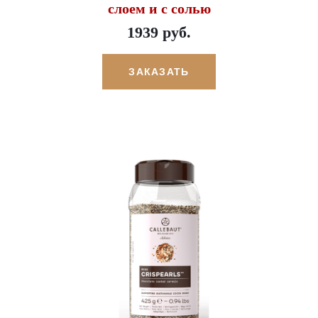
слоем и с солью
1939 руб.
ЗАКАЗАТЬ