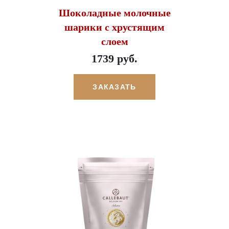
Шоколадные молочные
шарики с хрустящим
слоем
1739 руб.
ЗАКАЗАТЬ