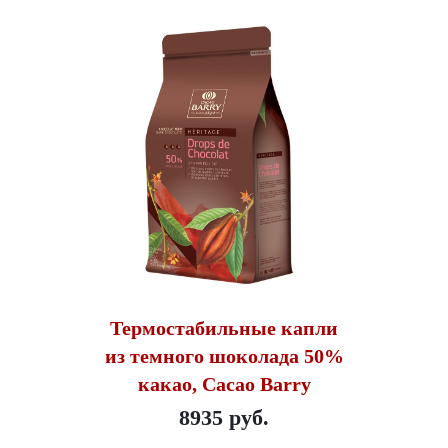
Термостабильные капли
из темного шоколада 50%
какао, Cacao Barry
8935 руб.