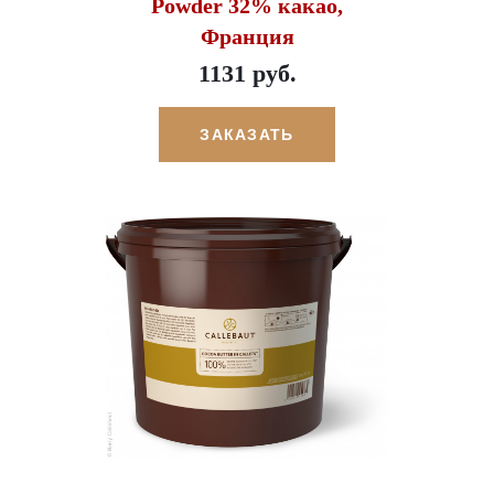
Powder 32% какао,
Франция
1131 руб.
ЗАКАЗАТЬ