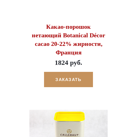
Какао-порошок
нетающий Botanical Décor
cacao 20-22% жирности,
Франция
1824 руб.
ЗАКАЗАТЬ