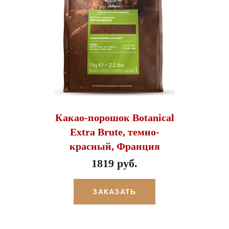
Какао-порошок Botanical
Extra Brute, темно-
красный, Франция
1819 руб.
ЗАКАЗАТЬ