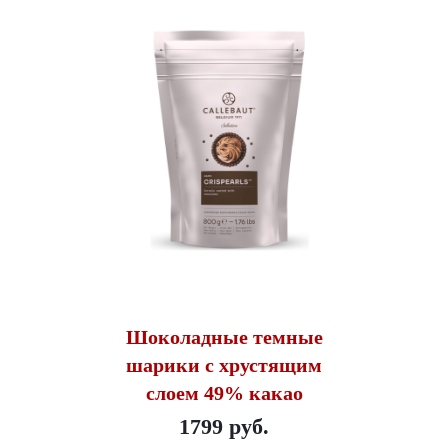
Шоколадные темные
шарики с хрустящим
слоем 49% какао
1799 руб.