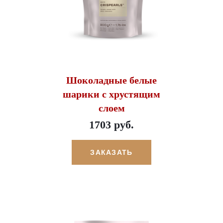
Шоколадные белые
шарики с хрустящим
слоем
1703 руб.
ЗАКАЗАТЬ