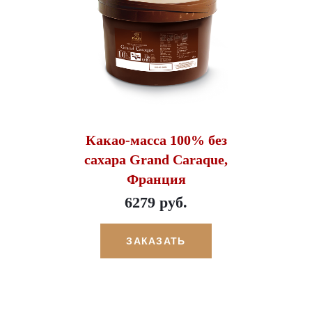
Какао-масса 100% без
сахара Grand Caraque,
Франция
6279 руб.
ЗАКАЗАТЬ