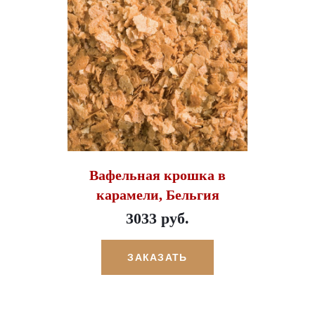
Вафельная крошка в
карамели, Бельгия
3033 руб.
ЗАКАЗАТЬ