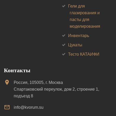
Гели для
глазирования и
пасты для
моделирования
Инвентарь
Цукаты
Тесто КАТАИФИ
Контакты
Россия, 105005, г. Москва
Спартаковский переулок, дом 2, строение 1,
подъезд 8
info@kvorum.su