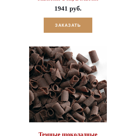
1941 руб.
ЗАКАЗАТЬ
Темные шоколадные