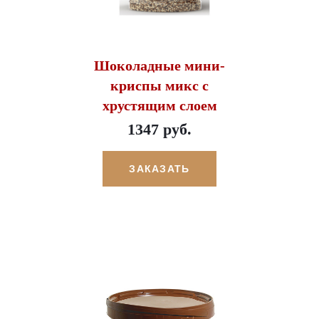
Шоколадные мини-
криспы микс с
хрустящим слоем
1347 руб.
ЗАКАЗАТЬ