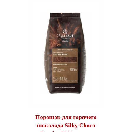
Порошок для горячего
шоколада Silky Choco