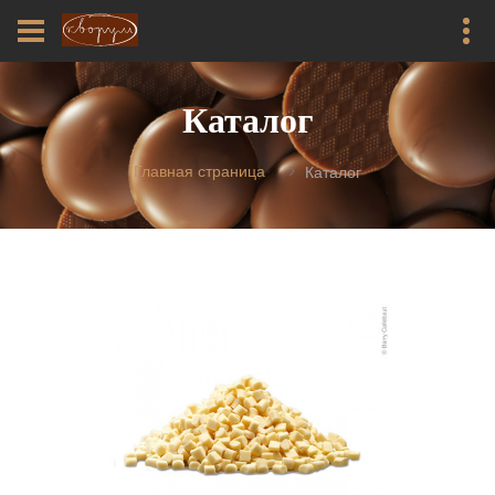
Каталог
Главная страница
Каталог