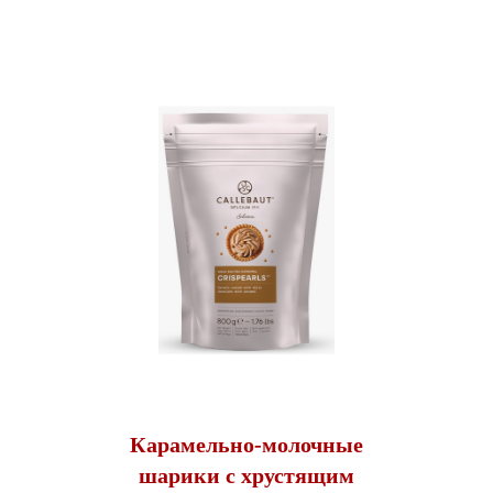
Карамельно-молочные
шарики с хрустящим