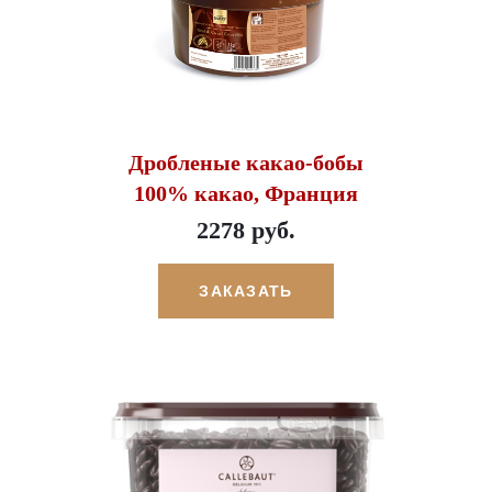
Дробленые какао-бобы
100% какао, Франция
2278 руб.
ЗАКАЗАТЬ