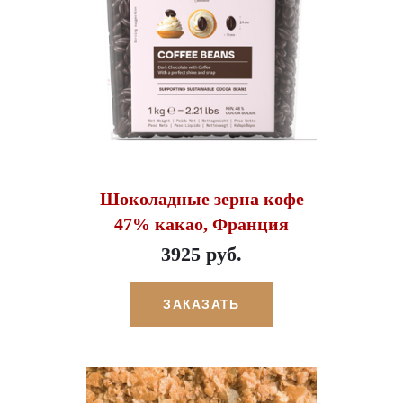
Шоколадные зерна кофе
47% какао, Франция
3925 руб.
ЗАКАЗАТЬ