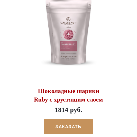
Шоколадные шарики
Ruby с хрустящим слоем
1814 руб.
ЗАКАЗАТЬ