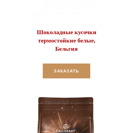
Шоколадные кусочки
термостойкие белые,
Бельгия
ЗАКАЗАТЬ