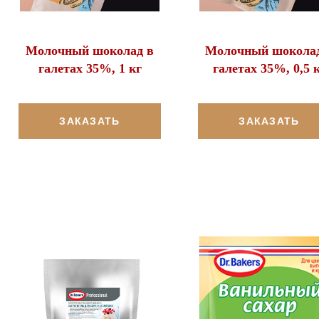
Молочный шоколад в
Молочный шоколад
галетах 35%, 1 кг
галетах 35%, 0,5 
ЗАКАЗАТЬ
ЗАКАЗАТЬ