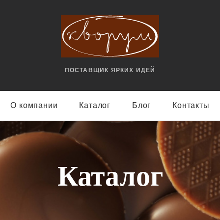
ПОСТАВЩИК ЯРКИX ИДЕЙ
О компании
Каталог
Блог
Контакты
Каталог