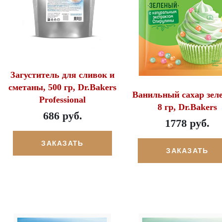
Загуститель для сливок и
сметаны, 500 гр, Dr.Bakers
Ванильный сахар зел
Professional
8 гр, Dr.Bakers
686 руб.
1778 руб.
ЗАКАЗАТЬ
ЗАКАЗАТЬ