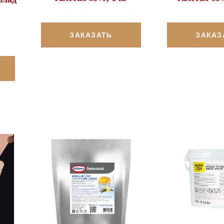
ЗАКАЗАТЬ
ЗАКАЗ