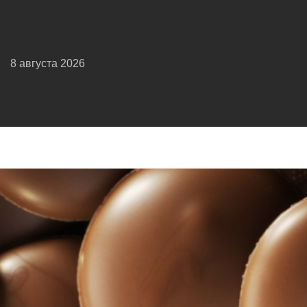
8 августа 2026