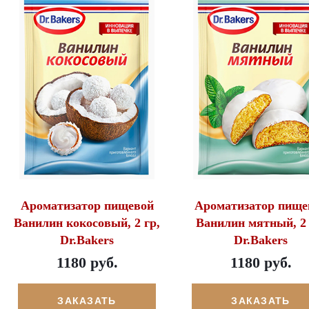
Ароматизатор пищевой
Ароматизатор пище
Ванилин кокосовый, 2 гр,
Ванилин мятный, 2 
Dr.Bakers
Dr.Bakers
1180 руб.
1180 руб.
ЗАКАЗАТЬ
ЗАКАЗАТЬ