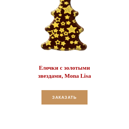
Елочки с золотыми
звездами, Mona Lisa
ЗАКАЗАТЬ