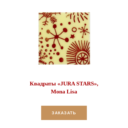
Квадраты «JURA STARS»,
Mona Lisa
ЗАКАЗАТЬ