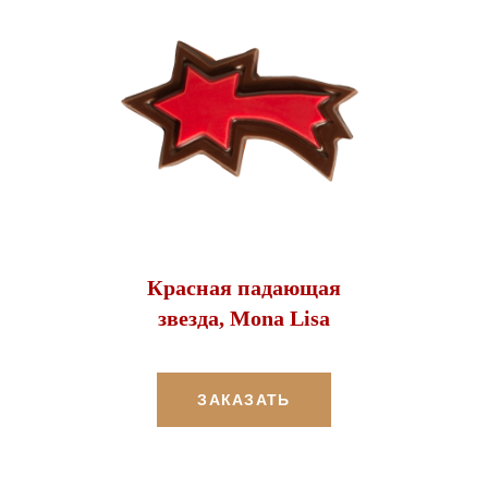
Красная падающая
звезда, Mona Lisa
ЗАКАЗАТЬ