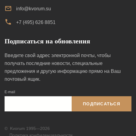
info@kvorum.su
+7 (495) 626 8851
Подписаться на обновления
Введите свой адрес электронной почты, чтобы
получать последние новости, специальные
предложения и другую информацию прямо на Ваш
почтовый ящик.
E-mail
ПОДПИСАТЬСЯ
©
Kvorum 1995—2026
Политика конфиденциальности