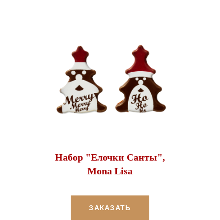
Набор "Елочки Санты",
Mona Lisa
ЗАКАЗАТЬ