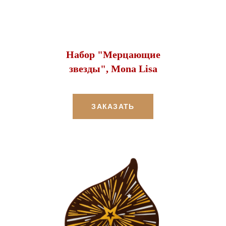
Набор "Мерцающие
звезды", Mona Lisa
ЗАКАЗАТЬ