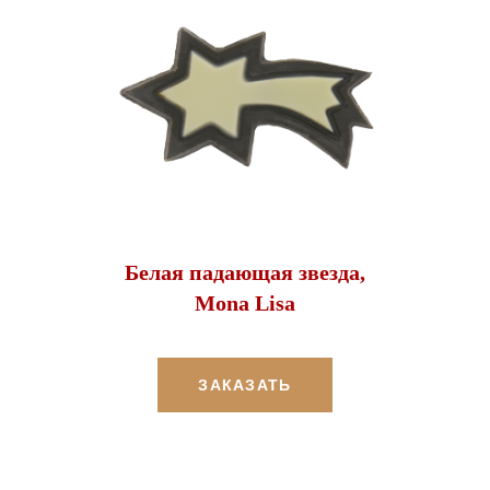
Белая падающая звезда,
Mona Lisa
ЗАКАЗАТЬ