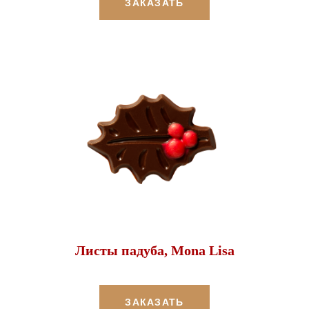
ЗАКАЗАТЬ
Листы падуба, Mona Lisa
ЗАКАЗАТЬ