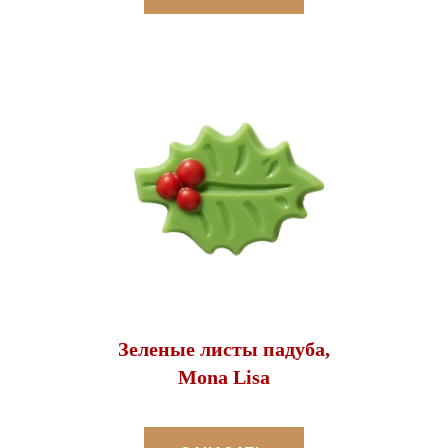
Зеленые листы падуба,
Mona Lisa