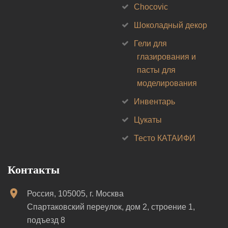
Chocovic
Шоколадный декор
Гели для
глазирования и
пасты для
моделирования
Инвентарь
Цукаты
Тесто КАТАИФИ
Контакты
Россия, 105005, г. Москва
Спартаковский переулок, дом 2, строение 1,
подъезд 8