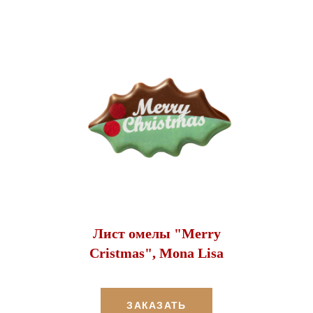
Лист омелы "Merry
Cristmas", Mona Lisa
ЗАКАЗАТЬ