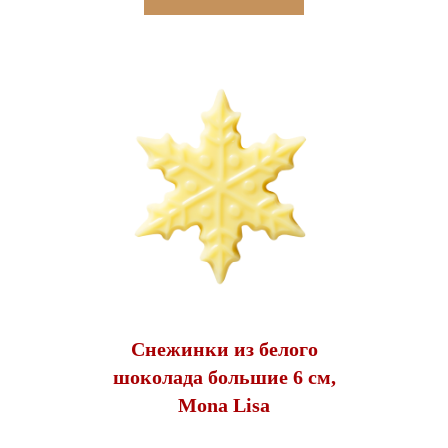
Снежинки из белого
шоколада большие 6 см,
Mona Lisa