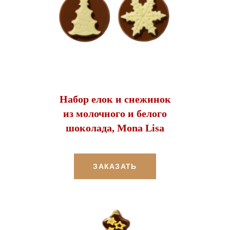
Набор елок и снежинок
из молочного и белого
шоколада, Mona Lisa
ЗАКАЗАТЬ