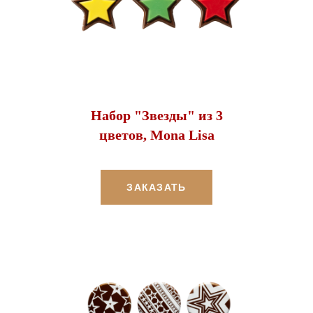
Набор "Звезды" из 3
цветов, Mona Lisa
ЗАКАЗАТЬ