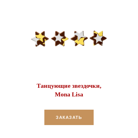
Танцующие звездочки,
Mona Lisa
ЗАКАЗАТЬ