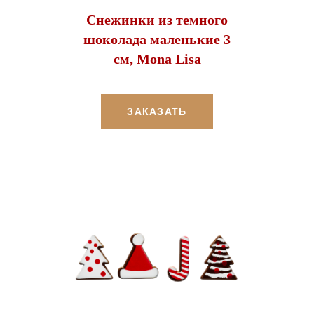
Снежинки из темного
шоколада маленькие 3
см, Mona Lisa
ЗАКАЗАТЬ