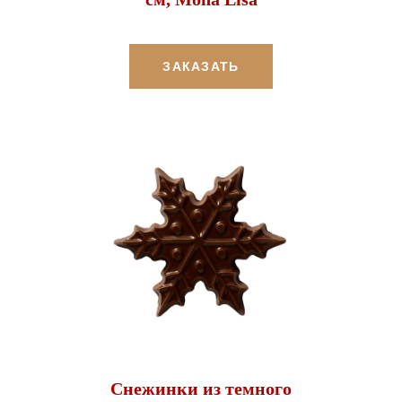
ЗАКАЗАТЬ
Снежинки из темного