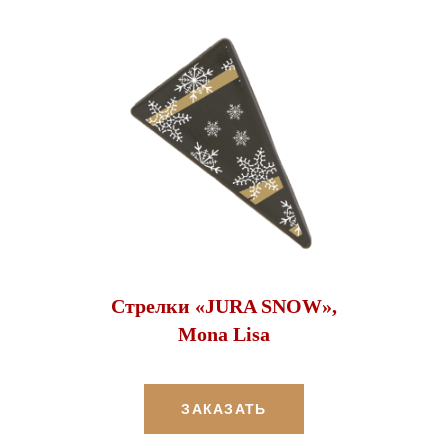
Стрелки «JURA SNOW»,
Mona Lisa
ЗАКАЗАТЬ