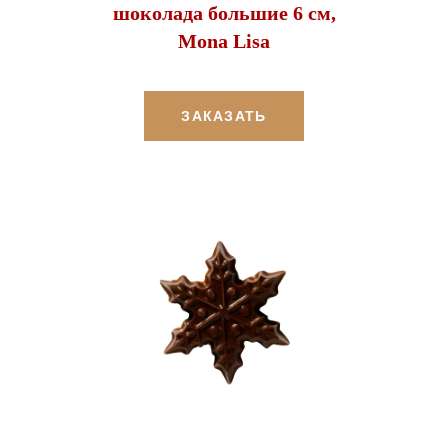
шоколада большие 6 см,
Mona Lisa
ЗАКАЗАТЬ