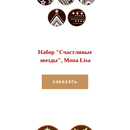
Набор "Счастливые
звезды", Mona Lisa
ЗАКАЗАТЬ