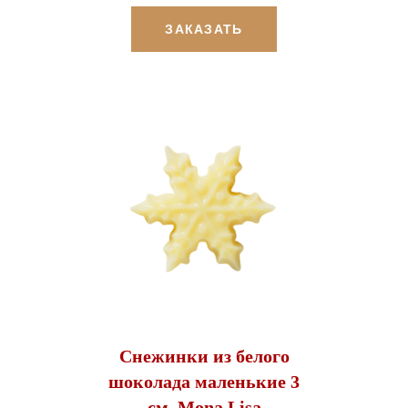
ЗАКАЗАТЬ
Снежинки из белого
шоколада маленькие 3
см, Mona Lisa