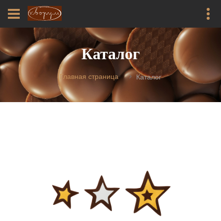
Каталог
Главная страница
Каталог