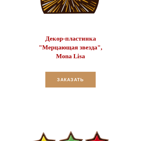
Декор-пластинка
"Мерцающая звезда",
Mona Lisa
ЗАКАЗАТЬ