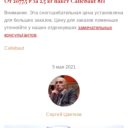
От 2077,5 ₽ за 2,5 кг пакет Callebaut 811
Внимание. Эта сногсшибательная цена установлена
для больших заказов. Цену для заказов поменьше
уточняйте у наших отдохнувших
замечательных
консультантов
.
Callebaut
5 мая 2021
Сергей Цветков