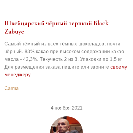
Швейцарский чёрный терпкий Black
Zabuye
Самый тёмный из всех тёмных шоколадов, почти
чёрный. 83% какао при высоком содержании какао
масла - 42,3%. Текучесть 2 из 3. Упаковки по 1,5 кг.
Для размещения заказа пишите или звоните
своему
менеджеру
.
Carma
4 ноября 2021