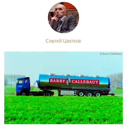
Сергей Цветков