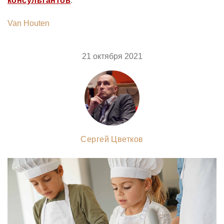
консультантов
.
Van Houten
21 октября 2021
Сергей Цветков