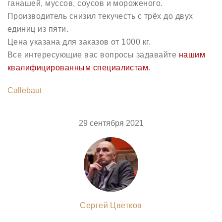
ганашей, муссов, соусов и мороженого.
Производитель снизил текучесть с трёх до двух
единиц из пяти.
Цена указана для заказов от 1000 кг.
Все интересующие вас вопросы задавайте
нашим
квалифицированным специалистам
.
Callebaut
29 сентября 2021
Сергей Цветков