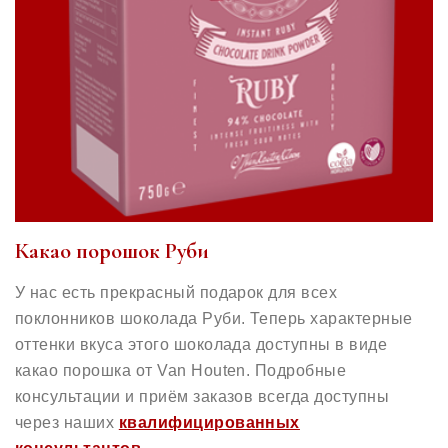
Какао порошок Руби
У нас есть прекрасный подарок для всех
поклонников шоколада Руби. Теперь характерные
оттенки вкуса этого шоколада доступны в виде
какао порошка от Van Houten. Подробные
консультации и приём заказов всегда доступны
через наших
квалифицированных