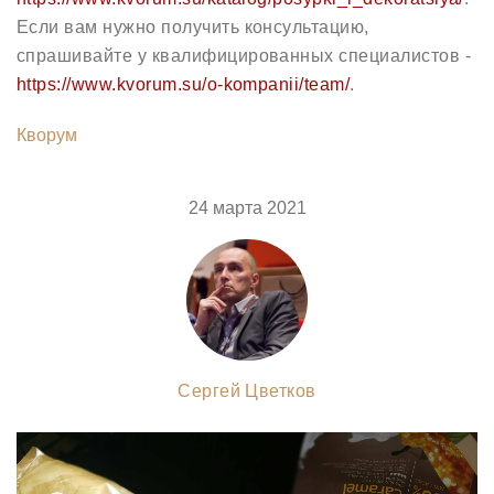
Если вам нужно получить консультацию,
спрашивайте у квалифицированных специалистов -
https://www.kvorum.su/o-kompanii/team/
.
Кворум
24 марта 2021
Сергей Цветков