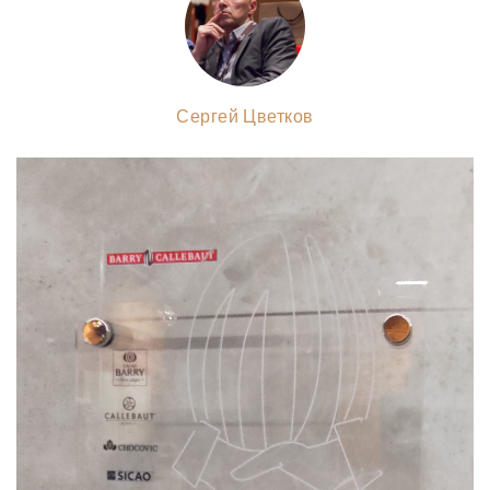
Сергей Цветков