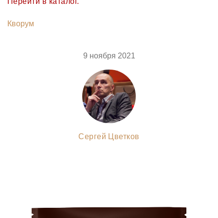
Перейти в каталог.
Кворум
9 ноября 2021
Сергей Цветков