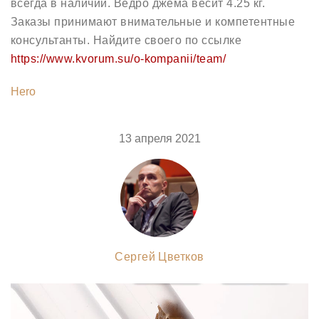
всегда в наличии. Ведро джема весит 4.25 кг.
Заказы принимают внимательные и компетентные
консультанты. Найдите своего по ссылке
https://www.kvorum.su/o-kompanii/team/
Hero
13 апреля 2021
Сергей Цветков