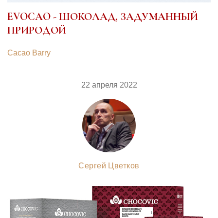
EVOCAO - ШОКОЛАД, ЗАДУМАННЫЙ
ПРИРОДОЙ
Cacao Barry
22 апреля 2022
Сергей Цветков