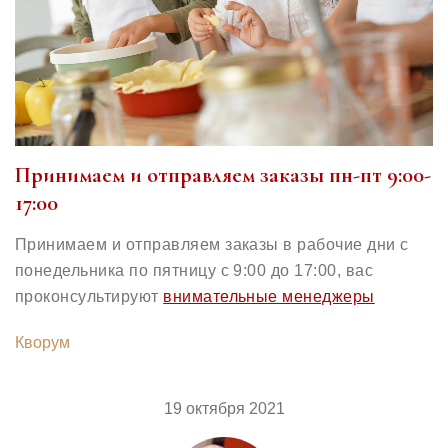
Принимаем и отправляем заказы пн-пт 9:00-
17:00
Принимаем и отправляем заказы в рабочие дни с
понедельника по пятницу с 9:00 до 17:00, вас
проконсультируют
внимательные менеджеры
Кворум
19 октября 2021