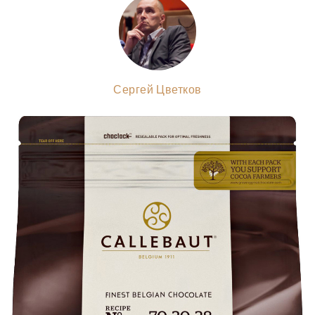
Сергей Цветков