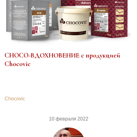
CHOCO-ВДОХНОВЕНИЕ с продукцией
Chocovic
Chocovic
10 февраля 2022