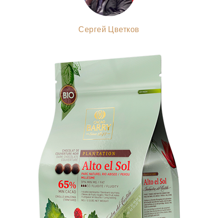
Сергей Цветков