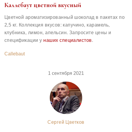
Каллебаут цветной вкусный
Цветной ароматизированный шоколад в пакетах по
2,5 кг. Коллекция вкусов: капучино, карамель,
клубника, лимон, апельсин. Запросите цены и
спецификации у
наших специалистов
.
Callebaut
1 сентября 2021
Сергей Цветков