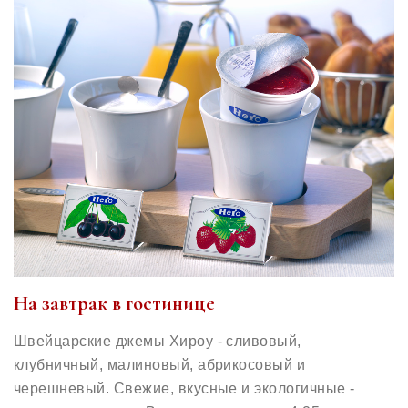
На завтрак в гостинице
Швейцарские джемы Хироу - сливовый,
клубничный, малиновый, абрикосовый и
черешневый. Свежие, вкусные и экологичные -