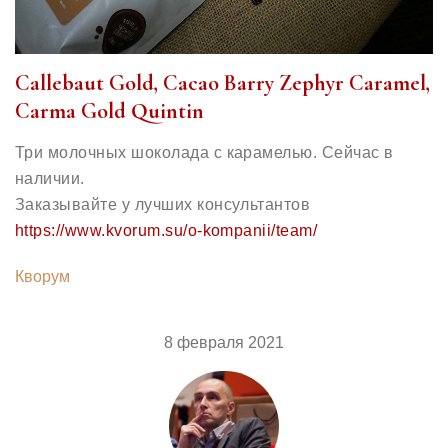
Callebaut Gold, Cacao Barry Zephyr Caramel,
Carma Gold Quintin
Три молочных шоколада с карамелью. Сейчас в
наличии.
Заказывайте у лучших консультантов
https://www.kvorum.su/o-kompanii/team/
Кворум
8 февраля 2021