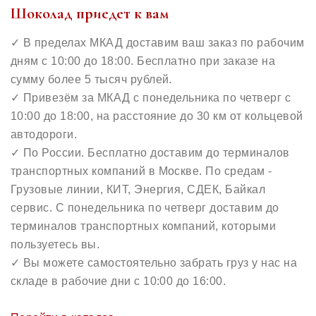
Шоколад приедет к вам
✓ В пределах МКАД доставим ваш заказ по рабочим
дням с 10:00 до 18:00. Бесплатно при заказе на
сумму более 5 тысяч рублей.
✓ Привезём за МКАД с понедельника по четверг с
10:00 до 18:00, на расстояние до 30 км от кольцевой
автодороги.
✓ По России. Бесплатно доставим до терминалов
транспортных компаний в Москве. По средам ‐
Грузовые линии, КИТ, Энергия, СДЕК, Байкал
сервис. С понедельника по четверг доставим до
терминалов транспортных компаний, которыми
пользуетесь вы.
✓ Вы можете самостоятельно забрать груз у нас на
складе в рабочие дни с 10:00 до 16:00.