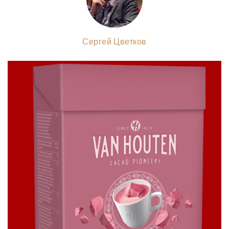
Сергей Цветков