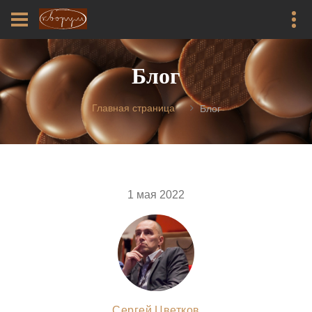
Блог
Главная страница
Блог
1 мая 2022
Сергей Цветков