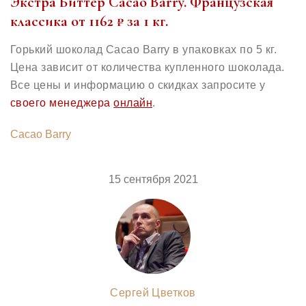
Экстра Биттер Cacao Barry. Французская
классика от 1162 ₽ за 1 кг.
Горький шоколад Cacao Barry в упаковках по 5 кг.
Цена зависит от количества купленного шоколада.
Все цены и информацию о скидках запросите у
своего менеджера
онлайн
.
Cacao Barry
15 сентября 2021
Сергей Цветков