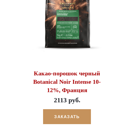
Какао-порошок черный
Botanical Noir Intense 10-
12%, Франция
2113 руб.
ЗАКАЗАТЬ