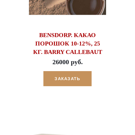
BENSDORP. КАКАО
ПОРОШОК 10-12%, 25
КГ. BARRY CALLEBAUT
26000 руб.
ЗАКАЗАТЬ