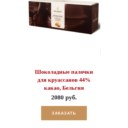
Шоколадные палочки
для круассанов 44%
какао, Бельгия
2080 руб.
ЗАКАЗАТЬ