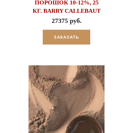
ПОРОШОК 10-12%, 25
КГ. BARRY CALLEBAUT
27375 руб.
ЗАКАЗАТЬ