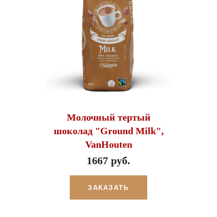
Молочный тертый
шоколад "Ground Milk",
VanHouten
1667 руб.
ЗАКАЗАТЬ