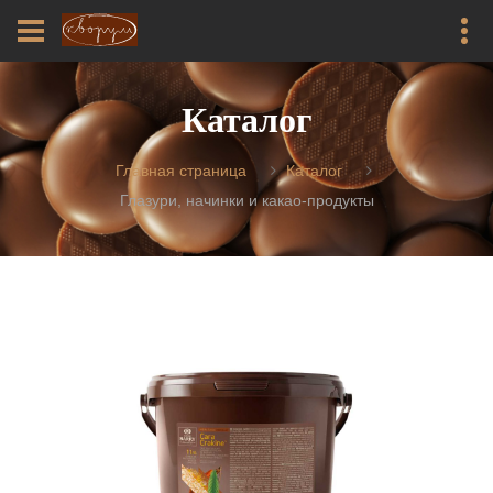
Каталог
Главная страница
Каталог
Глазури, начинки и какао-продукты