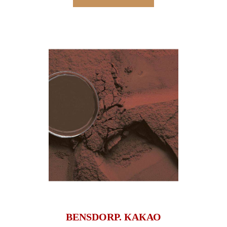
BENSDORP. КАКАО