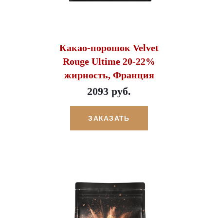
Какао-порошок Velvet
Rouge Ultime 20-22%
жирность, Франция
2093 руб.
ЗАКАЗАТЬ