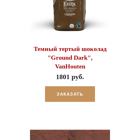
Темный тертый шоколад
"Ground Dark",
VanHouten
1801 руб.
ЗАКАЗАТЬ