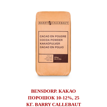
BENSDORP. КАКАО
ПОРОШОК 10-12%, 25
КГ. BARRY CALLEBAUT