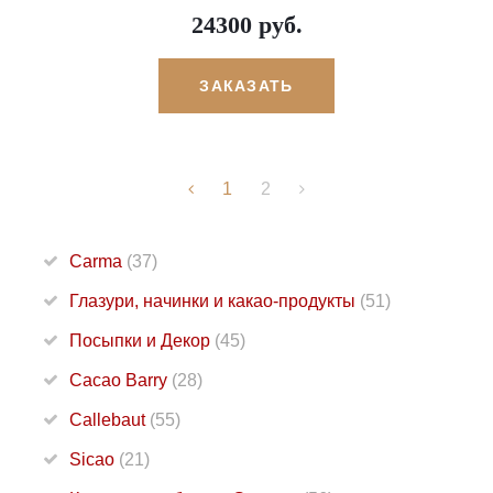
24300 руб.
ЗАКАЗАТЬ
1
2
Carma
(37)
Глазури, начинки и какао-продукты
(51)
Посыпки и Декор
(45)
Cacao Barry
(28)
Callebaut
(55)
Sicao
(21)