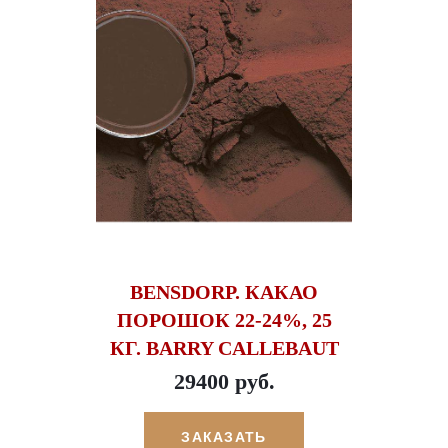
BENSDORP. КАКАО
ПОРОШОК 22-24%, 25
КГ. BARRY CALLEBAUT
29400 руб.
ЗАКАЗАТЬ