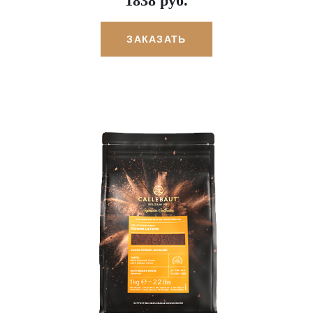
1838 руб.
ЗАКАЗАТЬ