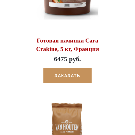
Готовая начинка Cara
Crakine, 5 кг, Франция
6475 руб.
ЗАКАЗАТЬ