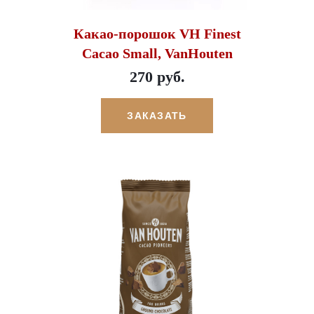
Какао-порошок VH Finest
Cacao Small, VanHouten
270 руб.
ЗАКАЗАТЬ