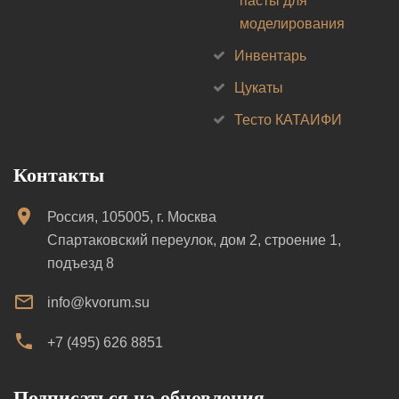
пасты для
моделирования
Инвентарь
Цукаты
Тесто КАТАИФИ
Контакты
Россия, 105005, г. Москва
Спартаковский переулок, дом 2, строение 1,
подъезд 8
info@kvorum.su
+7 (495) 626 8851
Подписаться на обновления