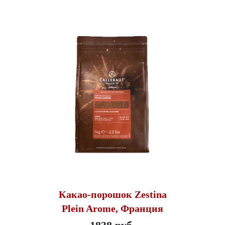
Какао-порошок Zestina
Plein Arome, Франция