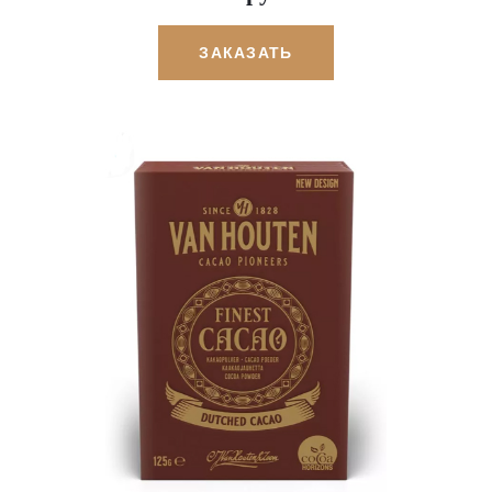
ЗАКАЗАТЬ