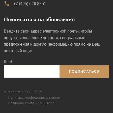
+7 (495) 626 8851
Подписаться на обновления
Введите свой адрес электронной почты, чтобы
получать последние новости, специальные
предложения и другую информацию прямо на Ваш
почтовый ящик.
E-mail
ПОДПИСАТЬСЯ
©
Kvorum 1995—2026
Политика конфиденциальности
Создание сайта — VT Digital