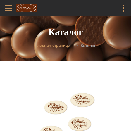
Каталог
Главная страница
Каталог