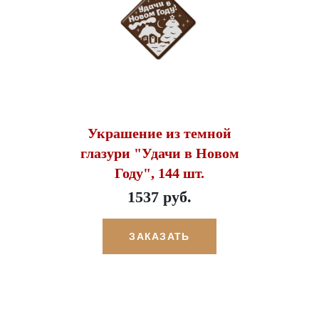
Украшение из темной
глазури "Удачи в Новом
Году", 144 шт.
1537 руб.
ЗАКАЗАТЬ