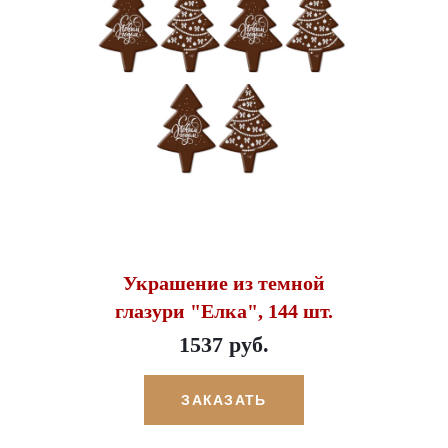
Украшение из темной
глазури "Елка", 144 шт.
1537 руб.
ЗАКАЗАТЬ