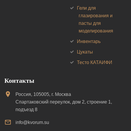
Гели для
глазирования и
пасты для
моделирования
Инвентарь
Цукаты
Тесто КАТАИФИ
Контакты
Россия, 105005, г. Москва
Спартаковский переулок, дом 2, строение 1,
подъезд 8
info@kvorum.su