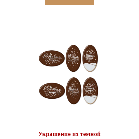
Украшение из темной