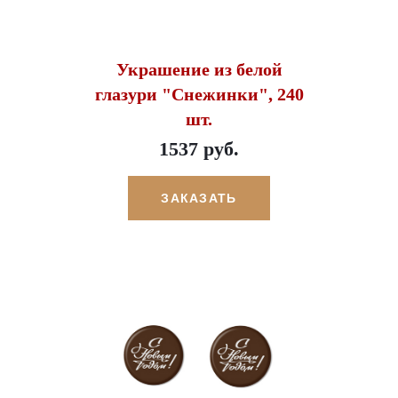
Украшение из белой
глазури "Снежинки", 240
шт.
1537 руб.
ЗАКАЗАТЬ