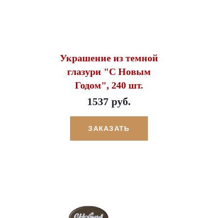
Украшение из темной
глазури "С Новым
Годом", 240 шт.
1537 руб.
ЗАКАЗАТЬ