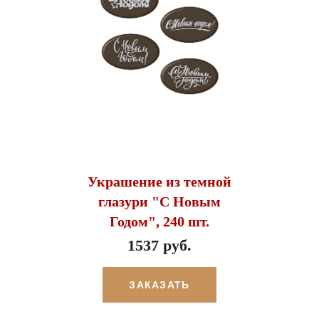
Украшение из темной
глазури "С Новым
Годом", 240 шт.
1537 руб.
ЗАКАЗАТЬ