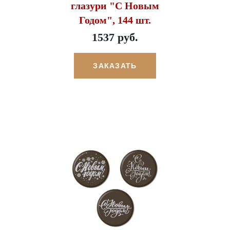
глазури "С Новым
Годом", 144 шт.
1537 руб.
ЗАКАЗАТЬ