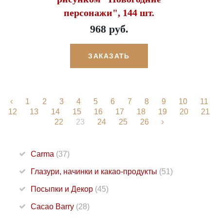
персонажи", 144 шт.
968 руб.
ЗАКАЗАТЬ
1
2
3
4
5
6
7
8
9
10
11
12
13
14
15
16
17
18
19
20
21
22
23
24
25
26
Carma
(37)
Глазури, начинки и какао-продукты
(51)
Посыпки и Декор
(45)
Cacao Barry
(28)