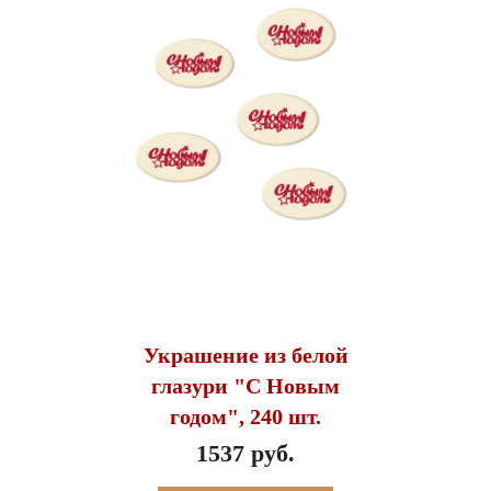
Украшение из белой
глазури "С Новым
годом", 240 шт.
1537 руб.