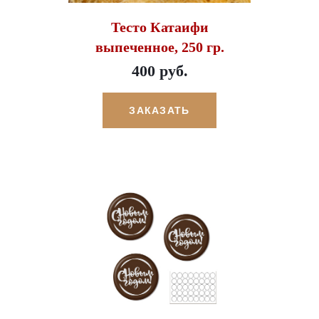
Тесто Катаифи
выпеченное, 250 гр.
400 руб.
ЗАКАЗАТЬ