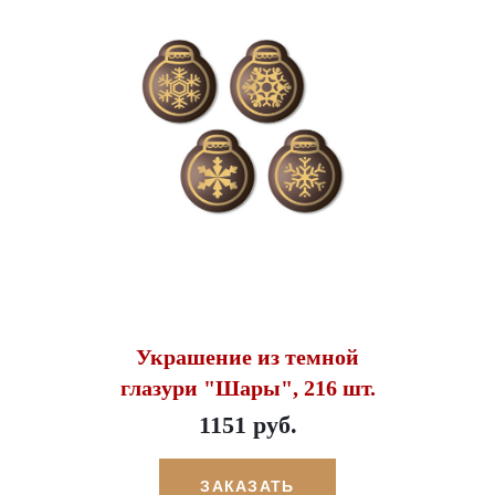
Украшение из темной
глазури "Шары", 216 шт.
1151 руб.
ЗАКАЗАТЬ