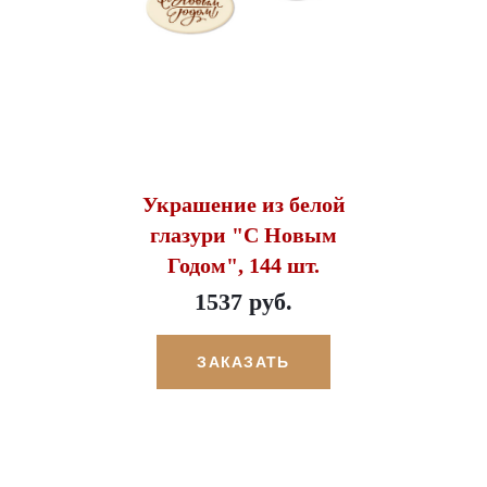
Украшение из белой
глазури "С Новым
Годом", 144 шт.
1537 руб.
ЗАКАЗАТЬ