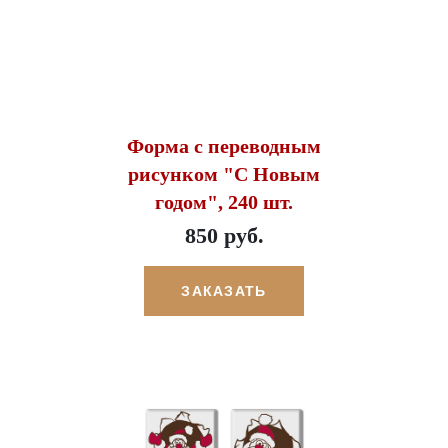
Форма с переводным
рисунком "С Новым
годом", 240 шт.
850 руб.
ЗАКАЗАТЬ