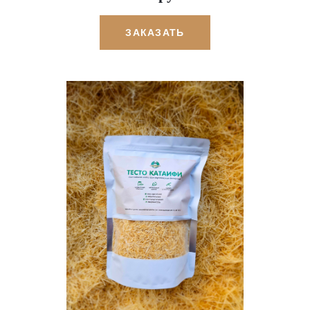
ЗАКАЗАТЬ