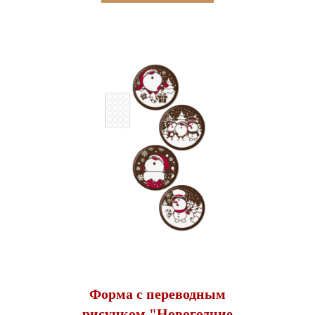
Форма с переводным
рисунком "Новогодние