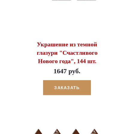
Украшение из темной
глазури "Счастливого
Нового года", 144 шт.
1647 руб.
ЗАКАЗАТЬ