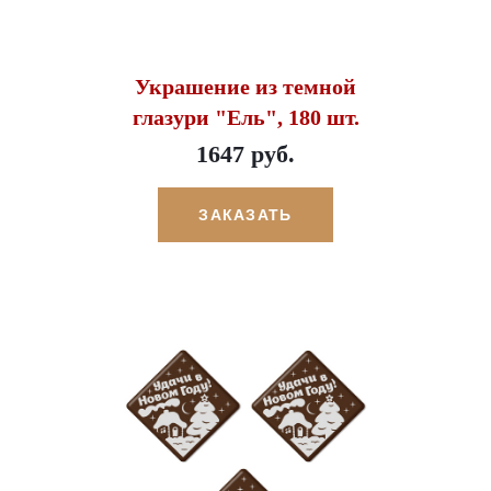
Украшение из темной
глазури "Ель", 180 шт.
1647 руб.
ЗАКАЗАТЬ