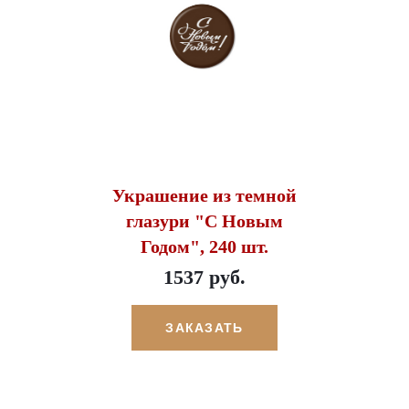
Украшение из темной
глазури "С Новым
Годом", 240 шт.
1537 руб.
ЗАКАЗАТЬ