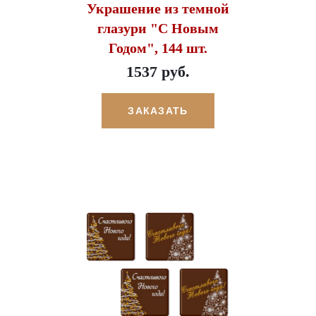
Украшение из темной
глазури "С Новым
Годом", 144 шт.
1537 руб.
ЗАКАЗАТЬ