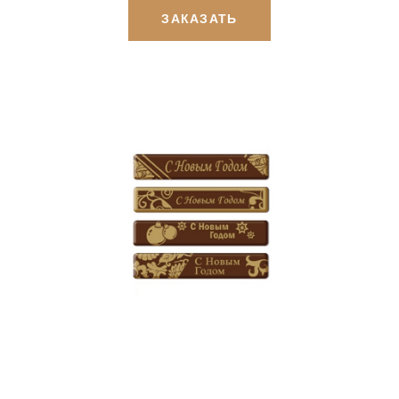
ЗАКАЗАТЬ