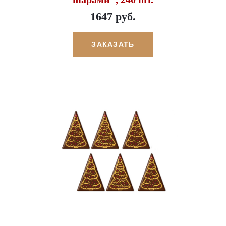
1647 руб.
ЗАКАЗАТЬ