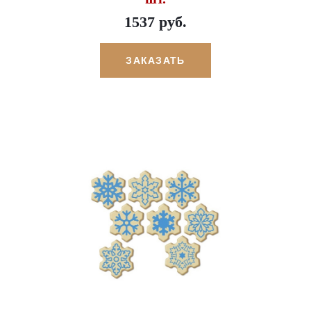
1537 руб.
ЗАКАЗАТЬ