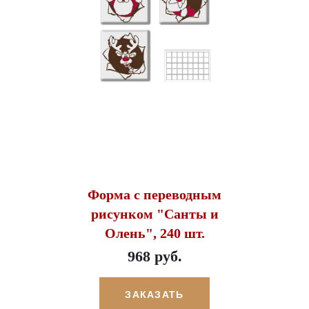
Форма с переводным
рисунком "Санты и
Олень", 240 шт.
968 руб.
ЗАКАЗАТЬ