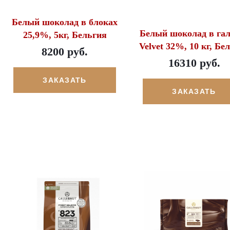
Белый шоколад в блоках
Белый шоколад в гал
25,9%, 5кг, Бельгия
Velvet 32%, 10 кг, Бе
8200 руб.
16310 руб.
ЗАКАЗАТЬ
ЗАКАЗАТЬ