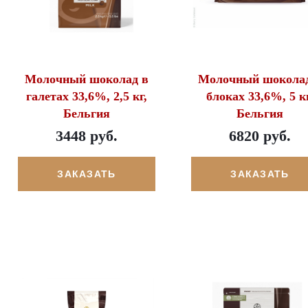
Молочный шоколад в
Молочный шоколад
галетах 33,6%, 2,5 кг,
блоках 33,6%, 5 кг
Бельгия
Бельгия
3448 руб.
6820 руб.
ЗАКАЗАТЬ
ЗАКАЗАТЬ