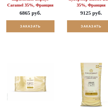
Caramel 35%, Франция
35%, Франция
6865 руб.
9125 руб.
ЗАКАЗАТЬ
ЗАКАЗАТЬ