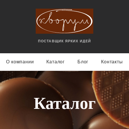
ПОСТАВЩИК ЯРКИX ИДЕЙ
О компании
Каталог
Блог
Контакты
Каталог