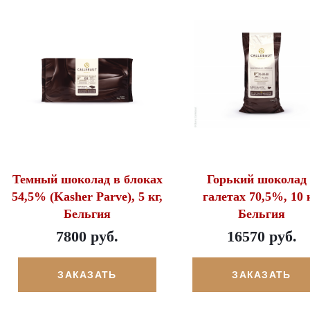
Темный шоколад в блоках
Горький шоколад
54,5% (Kasher Parve), 5 кг,
галетах 70,5%, 10 к
Бельгия
Бельгия
7800 руб.
16570 руб.
ЗАКАЗАТЬ
ЗАКАЗАТЬ