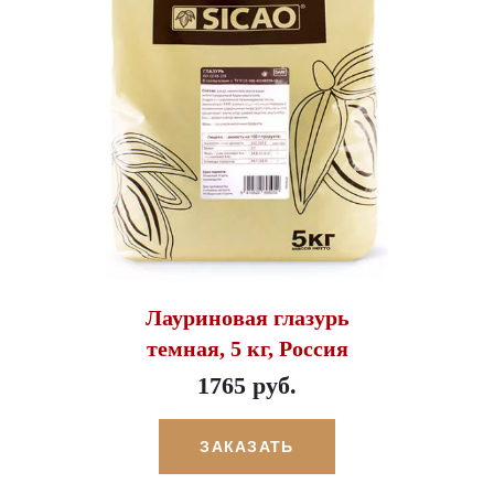
Лауриновая глазурь
темная, 5 кг, Россия
1765 руб.
ЗАКАЗАТЬ