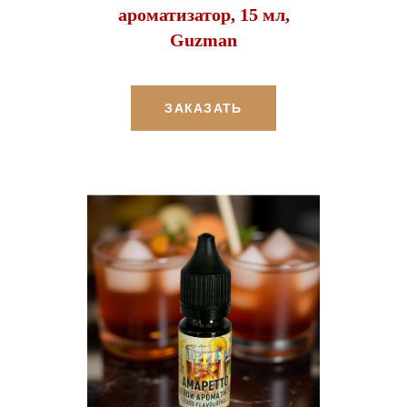
ароматизатор, 15 мл,
Guzman
ЗАКАЗАТЬ