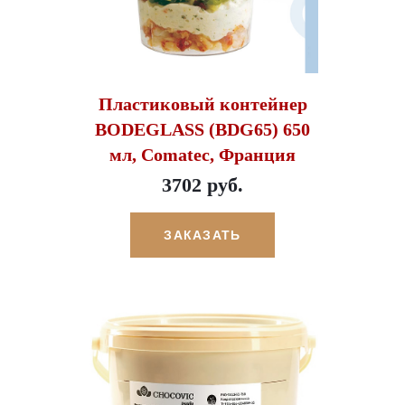
Пластиковый контейнер
BODEGLASS (BDG65) 650
мл, Comatec, Франция
3702 руб.
ЗАКАЗАТЬ