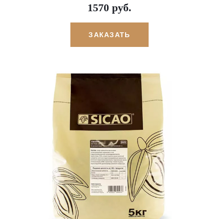
1570 руб.
ЗАКАЗАТЬ