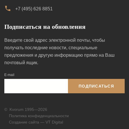
+7 (495) 626 8851
Подписаться на обновления
Введите свой адрес электронной почты, чтобы
получать последние новости, специальные
предложения и другую информацию прямо на Ваш
почтовый ящик.
E-mail
ПОДПИСАТЬСЯ
©
Kvorum 1995—2026
Политика конфиденциальности
Создание сайта — VT Digital