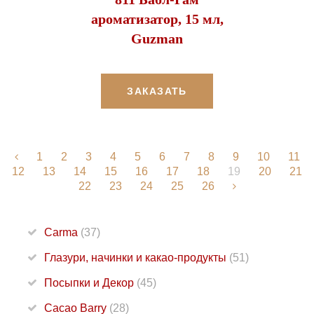
ароматизатор, 15 мл,
Guzman
ЗАКАЗАТЬ
1
2
3
4
5
6
7
8
9
10
11
12
13
14
15
16
17
18
19
20
21
22
23
24
25
26
Carma
(37)
Глазури, начинки и какао-продукты
(51)
Посыпки и Декор
(45)
Cacao Barry
(28)