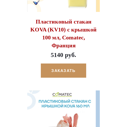
Пластиковый стакан
KOVA (KV10) c крышкой
100 мл, Comatec,
Франция
5140 руб.
ЗАКАЗАТЬ