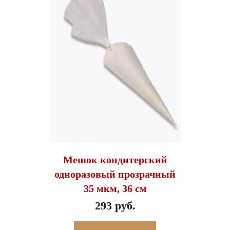
Мешок кондитерский
одноразовый прозрачный
35 мкм, 36 см
293 руб.