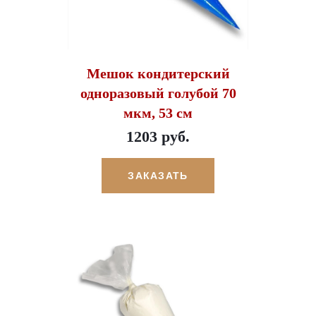
Мешок кондитерский
одноразовый голубой 70
мкм, 53 см
1203 руб.
ЗАКАЗАТЬ