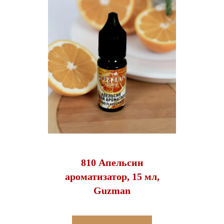
810 Апельсин
ароматизатор, 15 мл,
Guzman