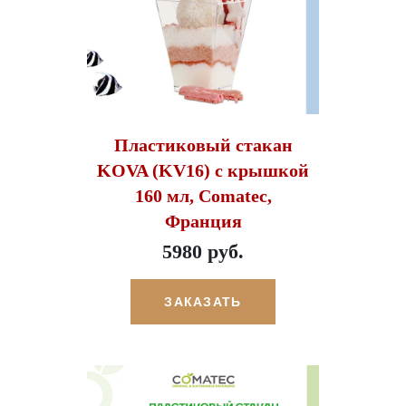
Пластиковый стакан
KOVA (KV16) с крышкой
160 мл, Comatec,
Франция
5980 руб.
ЗАКАЗАТЬ