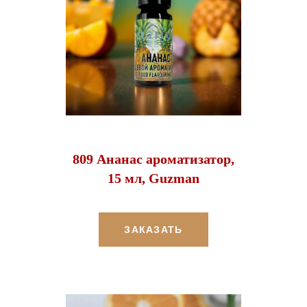
809 Ананас ароматизатор,
15 мл, Guzman
ЗАКАЗАТЬ