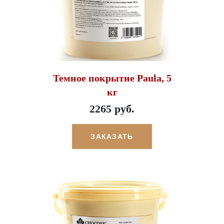
Темное покрытие Paula, 5
кг
2265 руб.
ЗАКАЗАТЬ