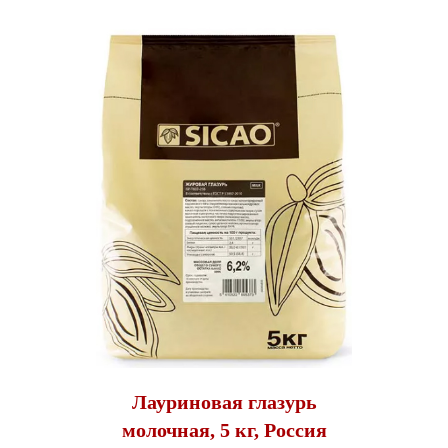
Лауриновая глазурь
молочная, 5 кг, Россия