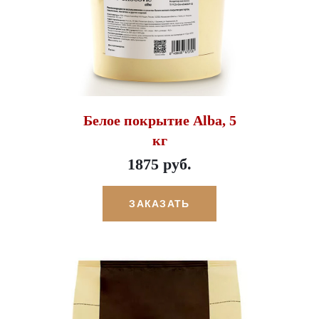
Белое покрытие Alba, 5
кг
1875 руб.
ЗАКАЗАТЬ