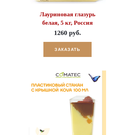
Лауриновая глазурь
белая, 5 кг, Россия
1260 руб.
ЗАКАЗАТЬ