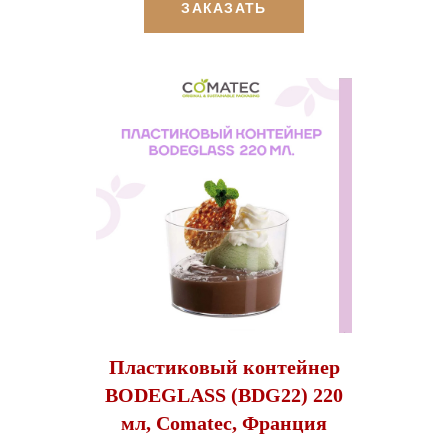
ЗАКАЗАТЬ
Пластиковый контейнер
BODEGLASS (BDG22) 220
мл, Comatec, Франция