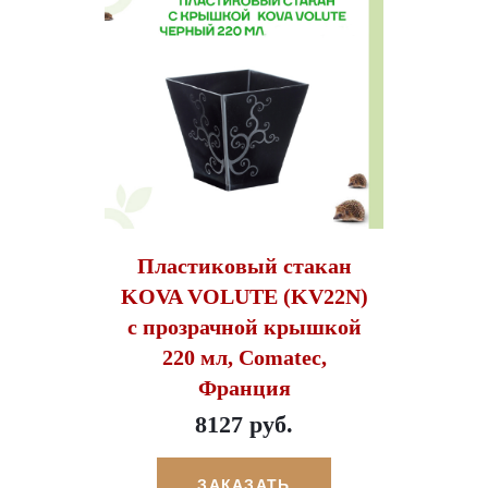
Пластиковый стакан
KOVA VOLUTE (KV22N)
с прозрачной крышкой
220 мл, Comatec,
Франция
8127 руб.
ЗАКАЗАТЬ