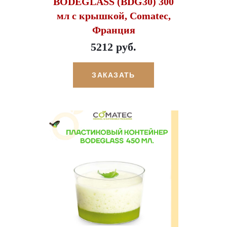
BODEGLASS (BDG30) 300
мл с крышкой, Comatec,
Франция
5212 руб.
ЗАКАЗАТЬ