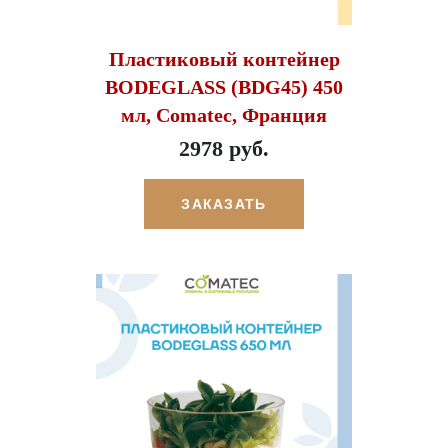
Пластиковый контейнер
BODEGLASS (BDG45) 450
мл, Comatec, Франция
2978 руб.
ЗАКАЗАТЬ