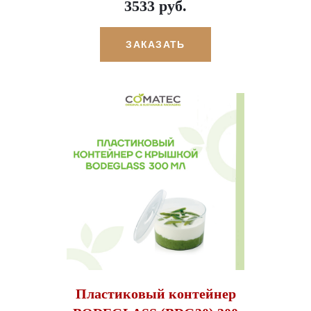
3533 руб.
ЗАКАЗАТЬ
Пластиковый контейнер