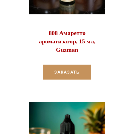
808 Амаретто
ароматизатор, 15 мл,
Guzman
ЗАКАЗАТЬ