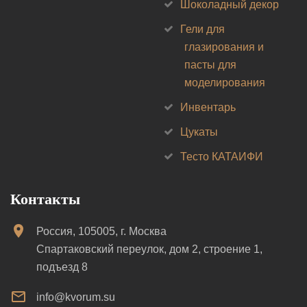
Шоколадный декор
Гели для
глазирования и
пасты для
моделирования
Инвентарь
Цукаты
Тесто КАТАИФИ
Контакты
Россия, 105005, г. Москва
Спартаковский переулок, дом 2, строение 1,
подъезд 8
info@kvorum.su