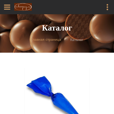
Каталог
Главная страница
Каталог