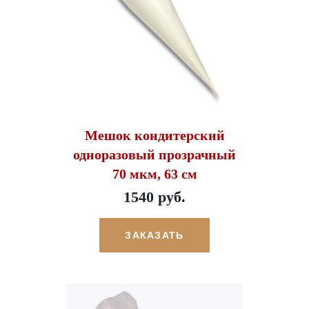
Мешок кондитерский
одноразовый прозрачный
70 мкм, 63 см
1540 руб.
ЗАКАЗАТЬ