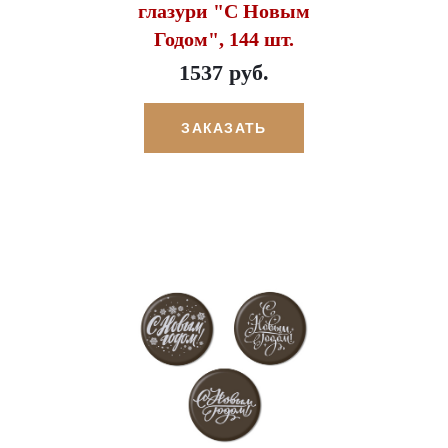
глазури "С Новым
Годом", 144 шт.
1537 руб.
ЗАКАЗАТЬ