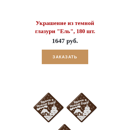
Украшение из темной
глазури "Ель", 180 шт.
1647 руб.
ЗАКАЗАТЬ