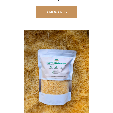
ЗАКАЗАТЬ