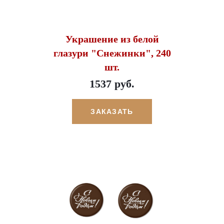
Украшение из белой
глазури "Снежинки", 240
шт.
1537 руб.
ЗАКАЗАТЬ