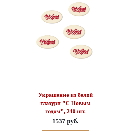
Украшение из белой
глазури "С Новым
годом", 240 шт.
1537 руб.