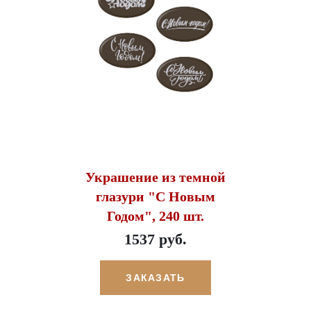
Украшение из темной
глазури "С Новым
Годом", 240 шт.
1537 руб.
ЗАКАЗАТЬ