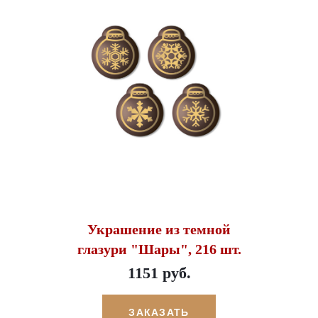
Украшение из темной
глазури "Шары", 216 шт.
1151 руб.
ЗАКАЗАТЬ