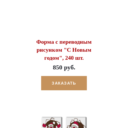
Форма с переводным
рисунком "С Новым
годом", 240 шт.
850 руб.
ЗАКАЗАТЬ