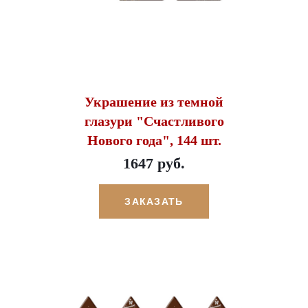
Украшение из темной
глазури "Счастливого
Нового года", 144 шт.
1647 руб.
ЗАКАЗАТЬ