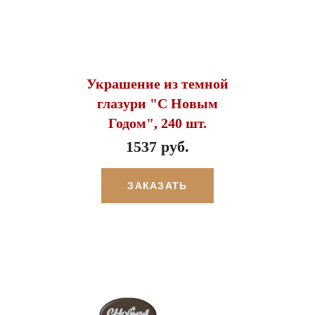
Украшение из темной
глазури "С Новым
Годом", 240 шт.
1537 руб.
ЗАКАЗАТЬ