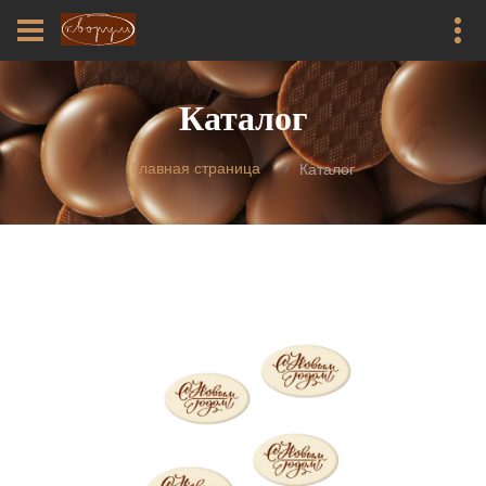
Каталог
Главная страница
Каталог