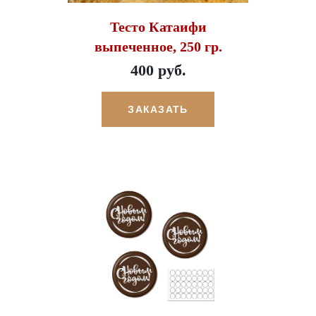
Тесто Катаифи
выпеченное, 250 гр.
400 руб.
ЗАКАЗАТЬ