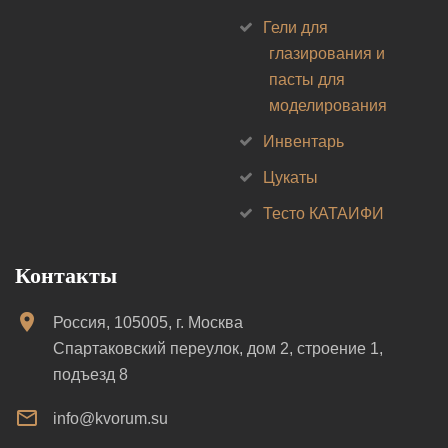
Гели для
глазирования и
пасты для
моделирования
Инвентарь
Цукаты
Тесто КАТАИФИ
Контакты
Россия, 105005, г. Москва
Спартаковский переулок, дом 2, строение 1,
подъезд 8
info@kvorum.su