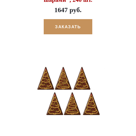
1647 руб.
ЗАКАЗАТЬ