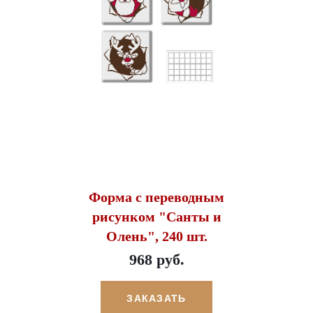
Форма с переводным
рисунком "Санты и
Олень", 240 шт.
968 руб.
ЗАКАЗАТЬ