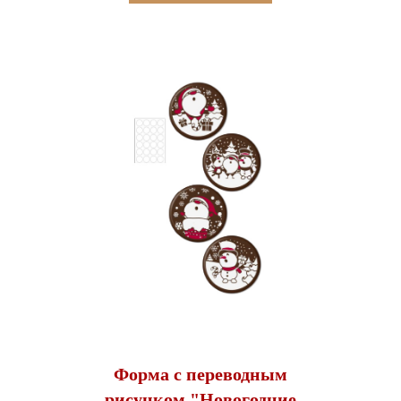
Форма с переводным
рисунком "Новогодние