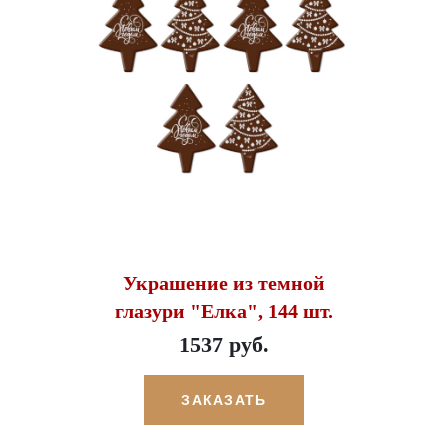
Украшение из темной
глазури "Елка", 144 шт.
1537 руб.
ЗАКАЗАТЬ