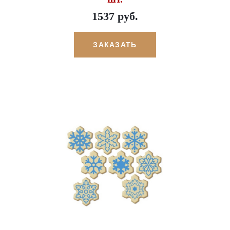
1537 руб.
ЗАКАЗАТЬ