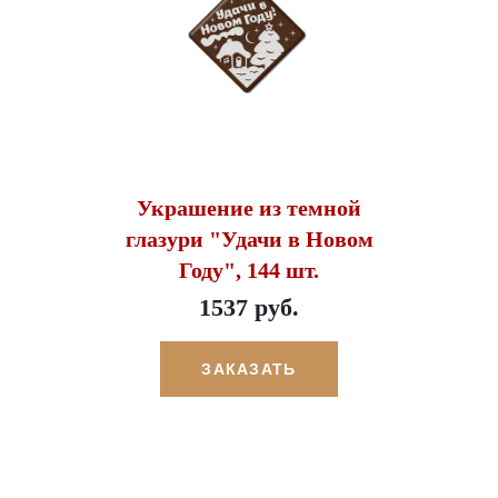
Украшение из темной
глазури "Удачи в Новом
Году", 144 шт.
1537 руб.
ЗАКАЗАТЬ