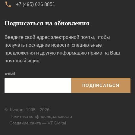
+7 (495) 626 8851
Подписаться на обновления
Введите свой адрес электронной почты, чтобы
получать последние новости, специальные
предложения и другую информацию прямо на Ваш
почтовый ящик.
E-mail
ПОДПИСАТЬСЯ
©
Kvorum 1995—2026
Политика конфиденциальности
Создание сайта — VT Digital