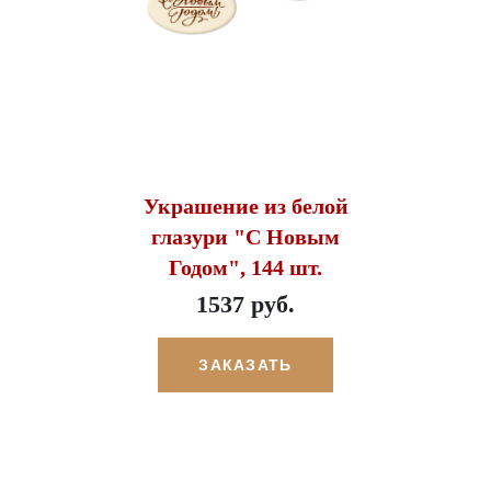
Украшение из белой
глазури "С Новым
Годом", 144 шт.
1537 руб.
ЗАКАЗАТЬ