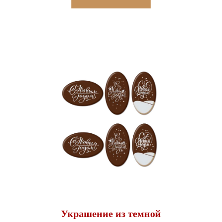
Украшение из темной