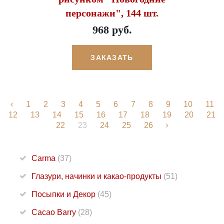
персонажи", 144 шт.
968 руб.
ЗАКАЗАТЬ
1
2
3
4
5
6
7
8
9
10
11
12
13
14
15
16
17
18
19
20
21
22
23
24
25
26
Carma
(37)
Глазури, начинки и какао-продукты
(51)
Посыпки и Декор
(45)
Cacao Barry
(28)