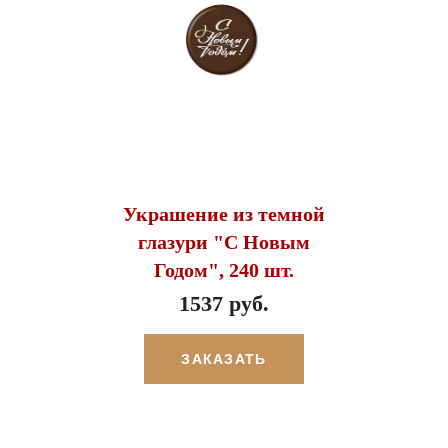
Украшение из темной
глазури "С Новым
Годом", 240 шт.
1537 руб.
ЗАКАЗАТЬ