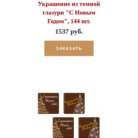
Украшение из темной
глазури "С Новым
Годом", 144 шт.
1537 руб.
ЗАКАЗАТЬ