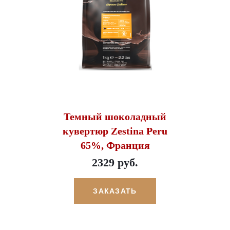
Темный шоколадный
кувертюр Zestina Peru
65%, Франция
2329 руб.
ЗАКАЗАТЬ