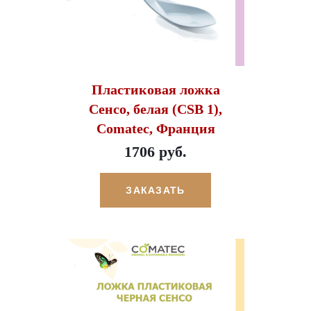
Пластиковая ложка
Сенсо, белая (CSB 1),
Comatec, Франция
1706 руб.
ЗАКАЗАТЬ