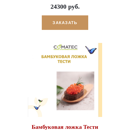
24300 руб.
ЗАКАЗАТЬ
Бамбуковая ложка Тести