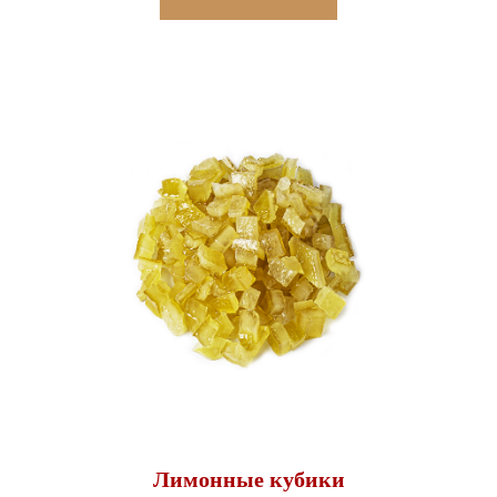
Лимонные кубики