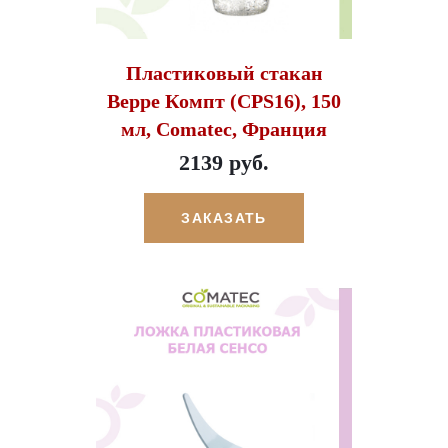
Пластиковый стакан
Верре Компт (CPS16), 150
мл, Comatec, Франция
2139 руб.
ЗАКАЗАТЬ