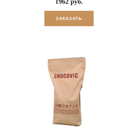
1962 руб.
ЗАКАЗАТЬ