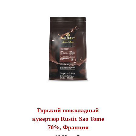
Горький шоколадный
кувертюр Rustic Sao Tome
70%, Франция