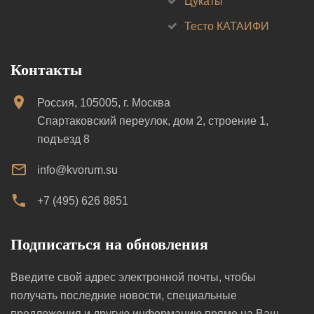
Цукаты
Тесто КАТАИФИ
Контакты
Россия, 105005, г. Москва
Спартаковский переулок, дом 2, строение 1,
подъезд 8
info@kvorum.su
+7 (495) 626 8851
Подписаться на обновления
Введите свой адрес электронной почты, чтобы
получать последние новости, специальные
предложения и другую информацию прямо на Ваш