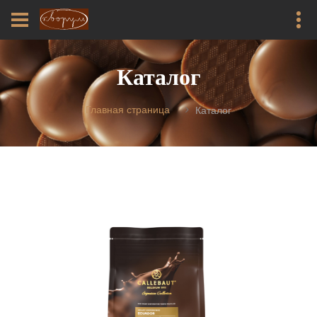
Каталог
Главная страница
Каталог