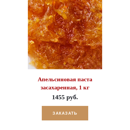
Апельсиновая паста
засахаренная, 1 кг
1455 руб.
ЗАКАЗАТЬ