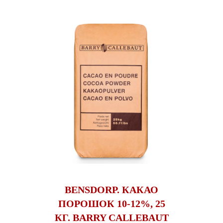
BENSDORP. КАКАО
ПОРОШОК 10-12%, 25
КГ. BARRY CALLEBAUT