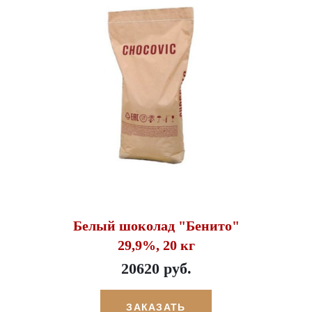
Белый шоколад "Бенито"
29,9%, 20 кг
20620 руб.
ЗАКАЗАТЬ