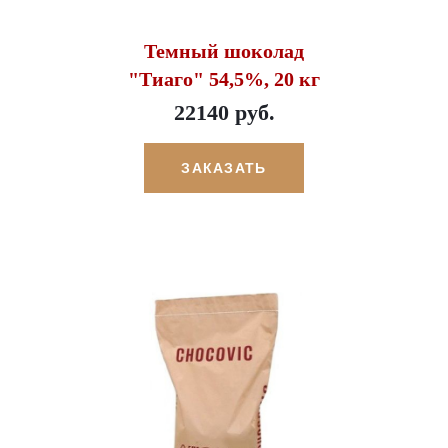
Темный шоколад
"Тиаго" 54,5%, 20 кг
22140 руб.
ЗАКАЗАТЬ