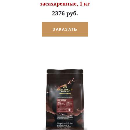
засахаренные, 1 кг
2376 руб.
ЗАКАЗАТЬ