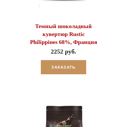
Темный шоколадный
кувертюр Rustic
Philippines 68%, Франция
2252 руб.
ЗАКАЗАТЬ