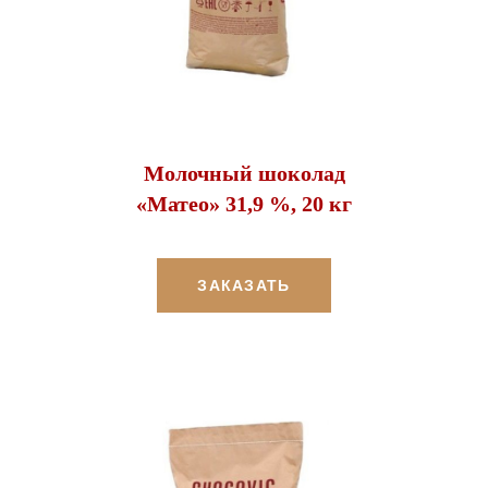
Молочный шоколад
«Матео» 31,9 %, 20 кг
ЗАКАЗАТЬ