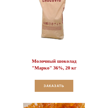
Молочный шоколад
"Марко" 36%, 20 кг
ЗАКАЗАТЬ