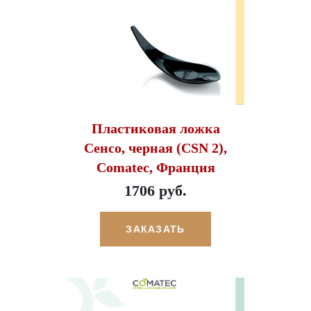
Пластиковая ложка
Сенсо, черная (CSN 2),
Comatec, Франция
1706 руб.
ЗАКАЗАТЬ