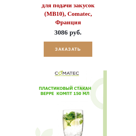
для подачи закусок
(МВ10), Comatec,
Франция
3086 руб.
ЗАКАЗАТЬ