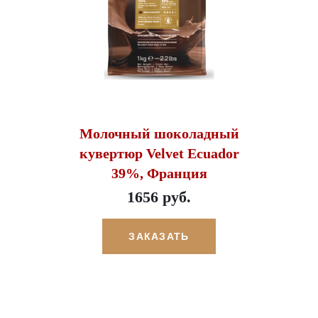
Молочный шоколадный
кувертюр Velvet Ecuador
39%, Франция
1656 руб.
ЗАКАЗАТЬ