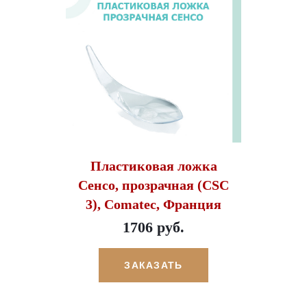
Пластиковая ложка
Сенсо, прозрачная (CSС
3), Comatec, Франция
1706 руб.
ЗАКАЗАТЬ