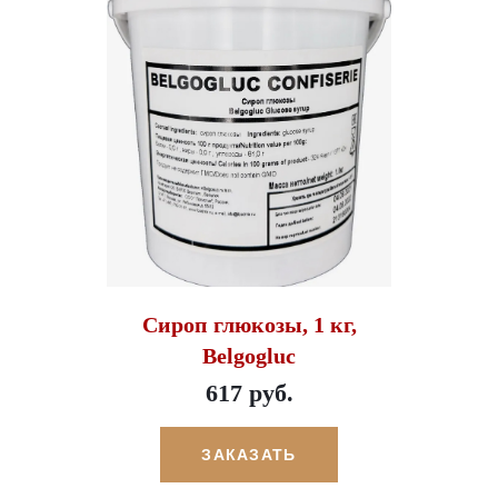
Сироп глюкозы, 1 кг,
Belgogluc
617 руб.
ЗАКАЗАТЬ