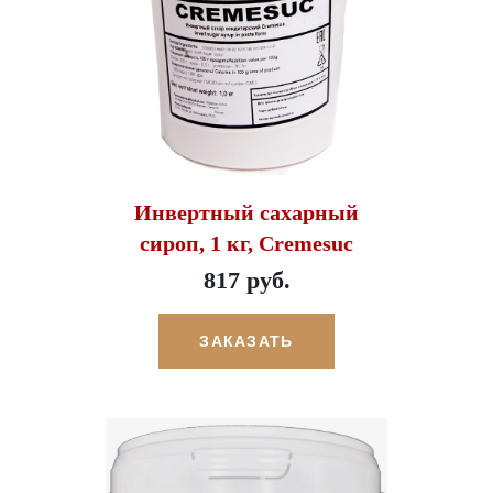
Инвертный сахарный
сироп, 1 кг, Cremesuc
817 руб.
ЗАКАЗАТЬ