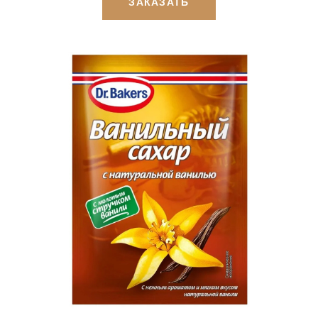
ЗАКАЗАТЬ