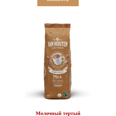
Молочный тертый