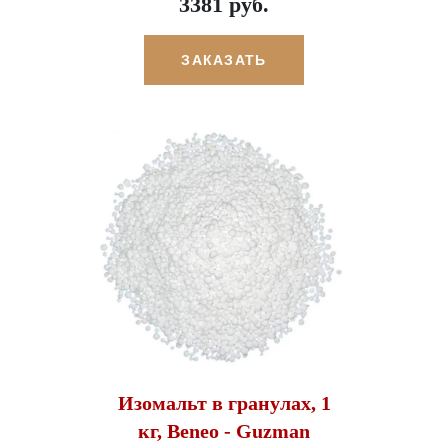
3381 руб.
ЗАКАЗАТЬ
Изомальт в гранулах, 1
кг, Beneo - Guzman