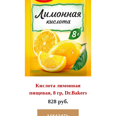
Кислота лимонная
пищевая, 8 гр, Dr.Bakers
828 руб.
ЗАКАЗАТЬ