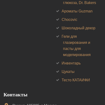
глюкоза, Dr. Bakers
Ароматы Guzman
Chocovic
Шоколадный декор
Гели для
глазирования и
пасты для
моделирования
Инвентарь
Цукаты
Тесто КАТАИФИ
Контакты