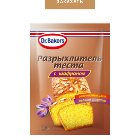
ЗАКАЗАТЬ