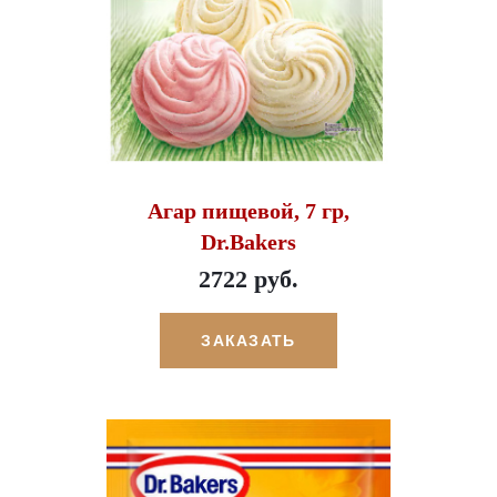
Агар пищевой, 7 гр,
Dr.Bakers
2722 руб.
ЗАКАЗАТЬ