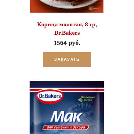
Корица молотая, 8 гр,
Dr.Bakers
1564 руб.
ЗАКАЗАТЬ