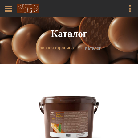
Каталог
Главная страница
Каталог