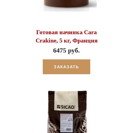
Готовая начинка Cara
Crakine, 5 кг, Франция
6475 руб.
ЗАКАЗАТЬ