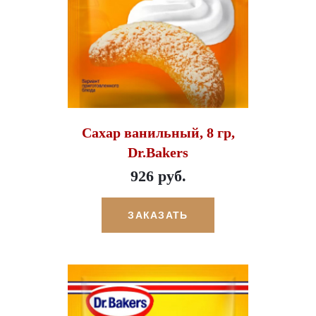
Сахар ванильный, 8 гр,
Dr.Bakers
926 руб.
ЗАКАЗАТЬ