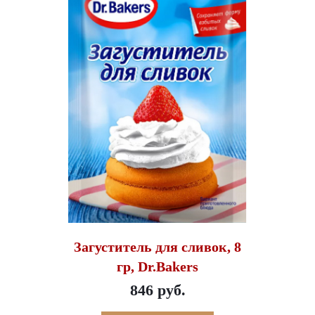
Загуститель для сливок, 8
гр, Dr.Bakers
846 руб.