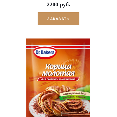
2200 руб.
ЗАКАЗАТЬ