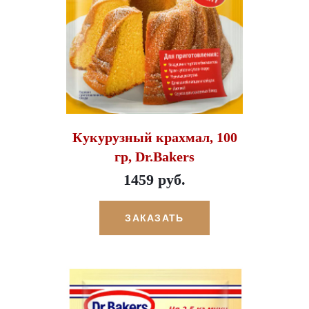
Кукурузный крахмал, 100
гр, Dr.Bakers
1459 руб.
ЗАКАЗАТЬ