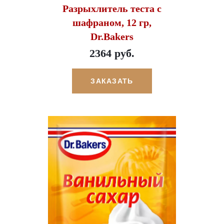
Разрыхлитель теста с
шафраном, 12 гр,
Dr.Bakers
2364 руб.
ЗАКАЗАТЬ