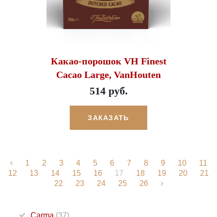
Какао-порошок VH Finest
Cacao Large, VanHouten
514 руб.
ЗАКАЗАТЬ
1
2
3
4
5
6
7
8
9
10
11
12
13
14
15
16
17
18
19
20
21
22
23
24
25
26
Carma
(37)