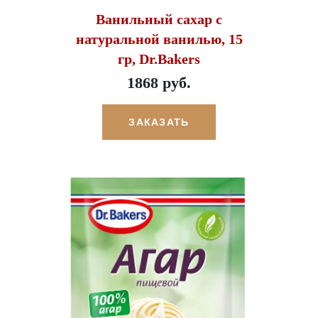
Ванильный сахар с
натуральной ванилью, 15
гр, Dr.Bakers
1868 руб.
ЗАКАЗАТЬ