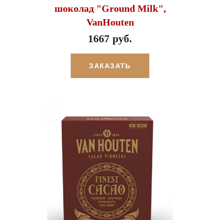
шоколад "Ground Milk",
VanHouten
1667 руб.
ЗАКАЗАТЬ