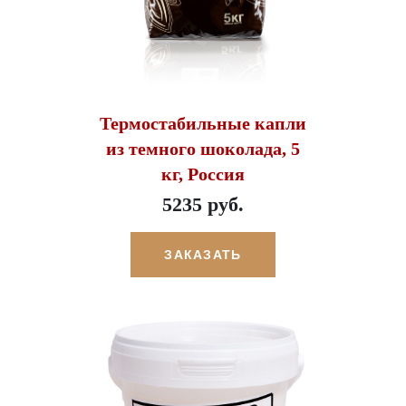
Термостабильные капли
из темного шоколада, 5
кг, Россия
5235 руб.
ЗАКАЗАТЬ