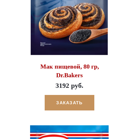
Мак пищевой, 80 гр,
Dr.Bakers
3192 руб.
ЗАКАЗАТЬ