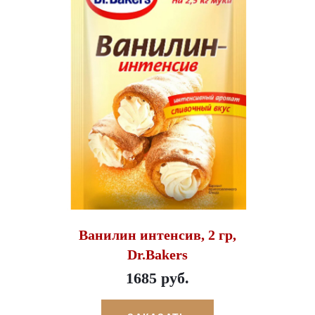
Ванилин интенсив, 2 гр,
Dr.Bakers
1685 руб.