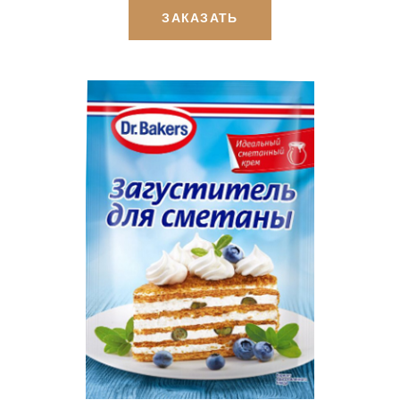
ЗАКАЗАТЬ