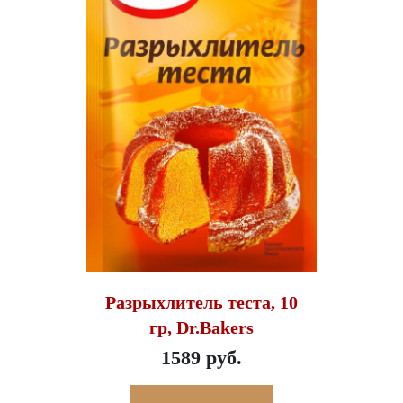
Разрыхлитель теста, 10
гр, Dr.Bakers
1589 руб.