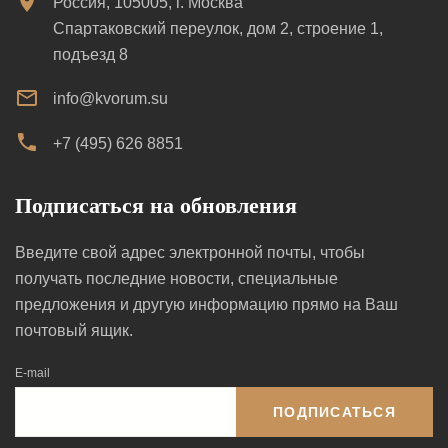
Россия, 105005, г. Москва
Спартаковский переулок, дом 2, строение 1,
подъезд 8
info@kvorum.su
+7 (495) 626 8851
Подписаться на обновления
Введите свой адрес электронной почты, чтобы
получать последние новости, специальные
предложения и другую информацию прямо на Ваш
почтовый ящик.
E-mail
ПОДПИСАТЬСЯ