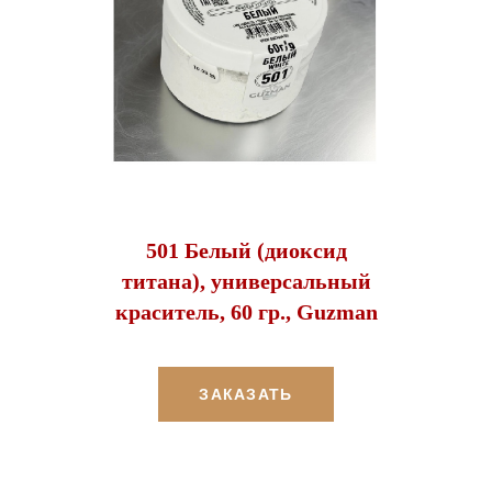
501 Белый (диоксид
титана), универсальный
краситель, 60 гр., Guzman
ЗАКАЗАТЬ