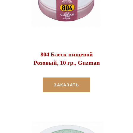
804 Блеск пищевой
Розовый, 10 гр., Guzman
ЗАКАЗАТЬ