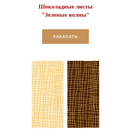
Шоколадные листы
"Зеленые волны"
ЗАКАЗАТЬ