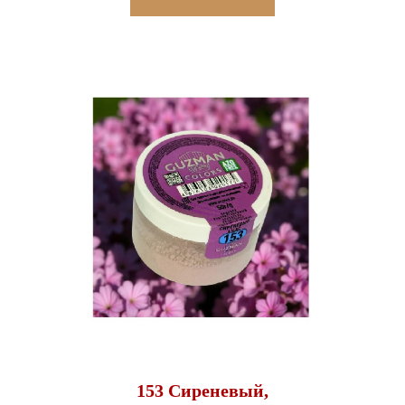
153 Сиреневый,