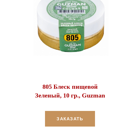
805 Блеск пищевой
Зеленый, 10 гр., Guzman
ЗАКАЗАТЬ