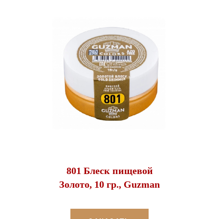
801 Блеск пищевой
Золото, 10 гр., Guzman