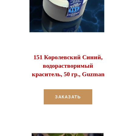
151 Королевский Синий,
водорастворимый
краситель, 50 гр., Guzman
ЗАКАЗАТЬ