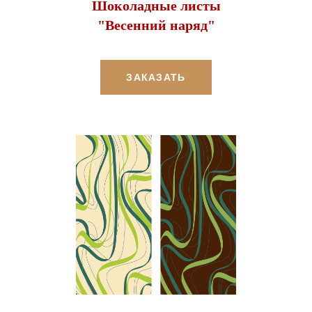
Шоколадные листы
"Весенний наряд"
ЗАКАЗАТЬ