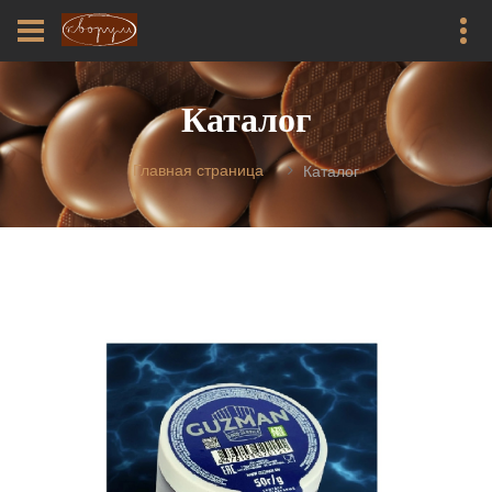
Каталог
Главная страница
Каталог