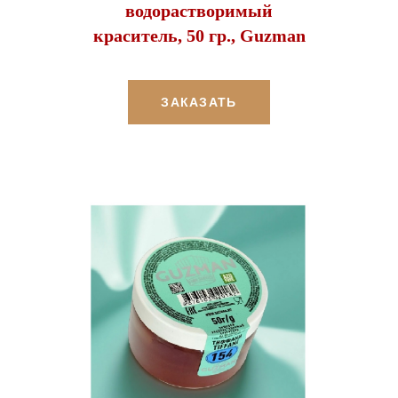
водорастворимый
краситель, 50 гр., Guzman
ЗАКАЗАТЬ