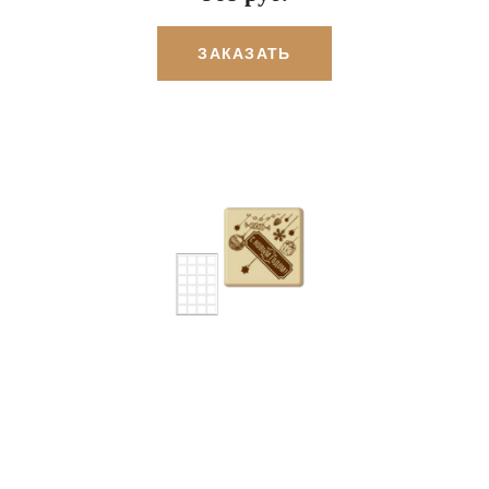
ЗАКАЗАТЬ