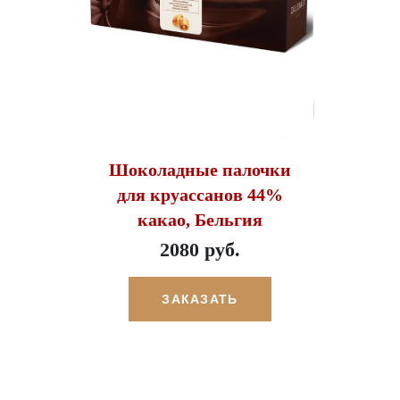
Шоколадные палочки
для круассанов 44%
какао, Бельгия
2080 руб.
ЗАКАЗАТЬ