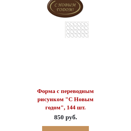
Форма с переводным
рисунком "С Новым
годом", 144 шт.
850 руб.