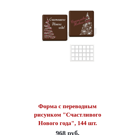
Форма с переводным
рисунком "Счастливого
Нового года", 144 шт.
968 руб.