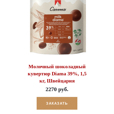
Молочный шоколадный
кувертюр Diama 39%, 1,5
кг, Швейцария
2270 руб.
ЗАКАЗАТЬ