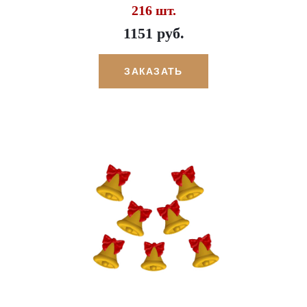
216 шт.
1151 руб.
ЗАКАЗАТЬ