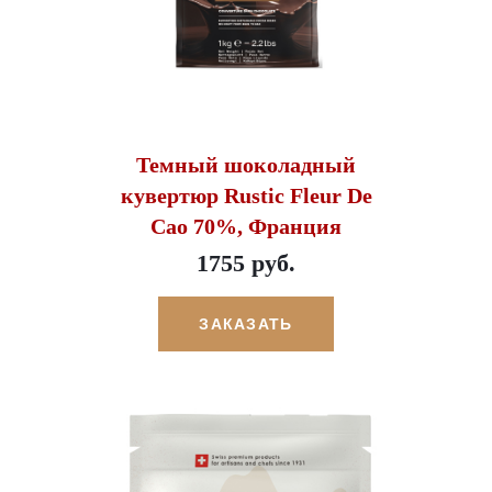
Темный шоколадный
кувертюр Rustic Fleur De
Cao 70%, Франция
1755 руб.
ЗАКАЗАТЬ