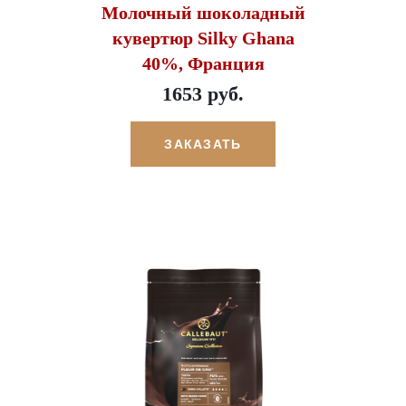
Молочный шоколадный
кувертюр Silky Ghana
40%, Франция
1653 руб.
ЗАКАЗАТЬ