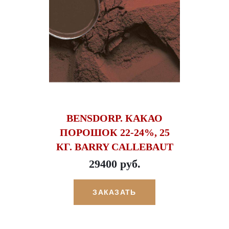
BENSDORP. КАКАО
ПОРОШОК 22-24%, 25
КГ. BARRY CALLEBAUT
29400 руб.
ЗАКАЗАТЬ