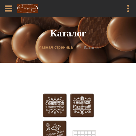
Каталог
Главная страница
Каталог