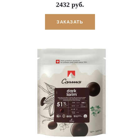
2432 руб.
ЗАКАЗАТЬ