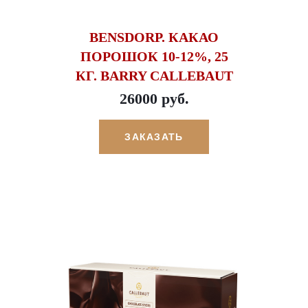
BENSDORP. КАКАО
ПОРОШОК 10-12%, 25
КГ. BARRY CALLEBAUT
26000 руб.
ЗАКАЗАТЬ