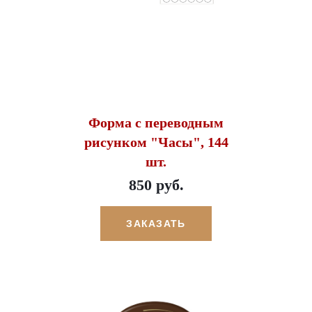
Форма с переводным
рисунком "Часы", 144
шт.
850 руб.
ЗАКАЗАТЬ