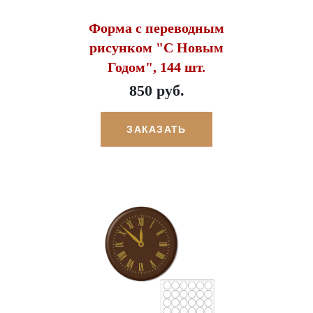
Форма с переводным
рисунком "С Новым
Годом", 144 шт.
850 руб.
ЗАКАЗАТЬ