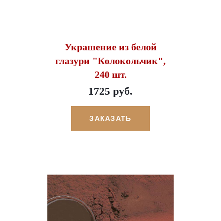
Украшение из белой
глазури "Колокольчик",
240 шт.
1725 руб.
ЗАКАЗАТЬ