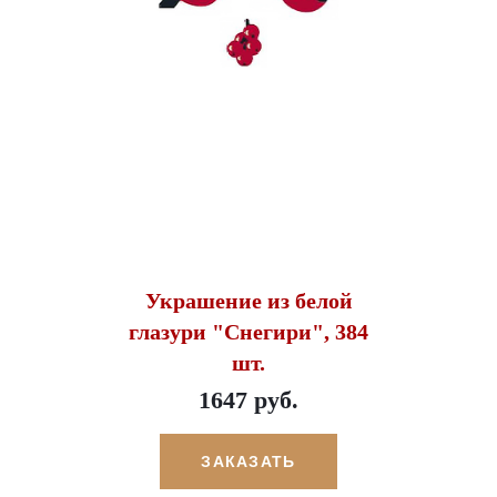
Украшение из белой
глазури "Снегири", 384
шт.
1647 руб.
ЗАКАЗАТЬ