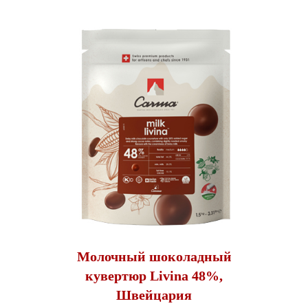
Молочный шоколадный
кувертюр Livina 48%,
Швейцария