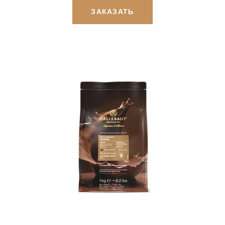
ЗАКАЗАТЬ