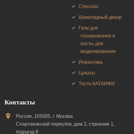
Chocovic
Шоколадный декор
Гели для
глазирования и
пасты для
моделирования
Инвентарь
Цукаты
Тесто КАТАИФИ
Контакты
Россия, 105005, г. Москва
Спартаковский переулок, дом 2, строение 1,
подъезд 8