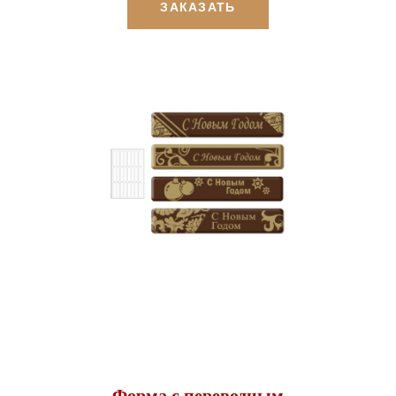
ЗАКАЗАТЬ
Форма с переводным