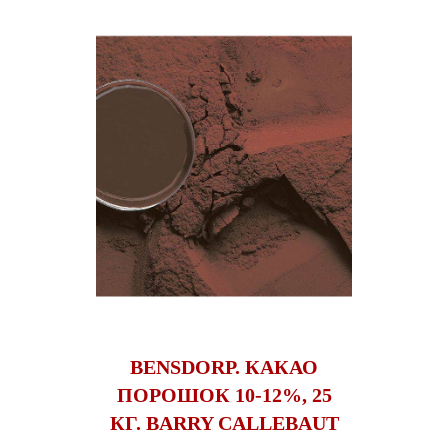
BENSDORP. КАКАО
ПОРОШОК 10-12%, 25
КГ. BARRY CALLEBAUT