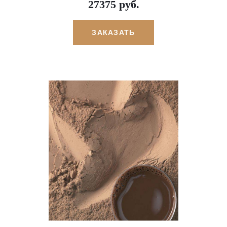
27375 руб.
ЗАКАЗАТЬ