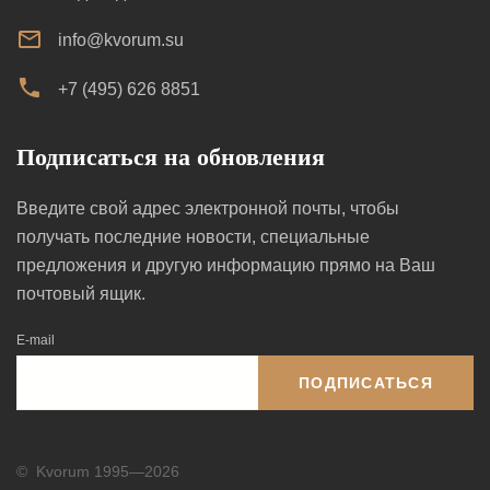
info@kvorum.su
+7 (495) 626 8851
Подписаться на обновления
Введите свой адрес электронной почты, чтобы
получать последние новости, специальные
предложения и другую информацию прямо на Ваш
почтовый ящик.
E-mail
ПОДПИСАТЬСЯ
©
Kvorum 1995—2026