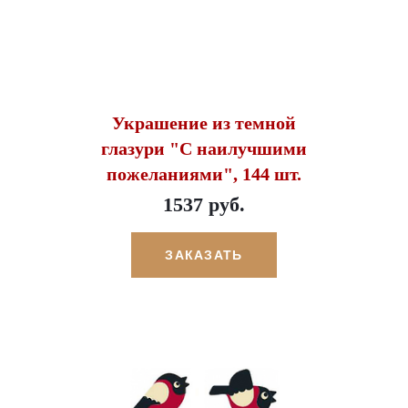
Украшение из темной
глазури "С наилучшими
пожеланиями", 144 шт.
1537 руб.
ЗАКАЗАТЬ