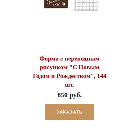
Форма с переводным
рисунком "С Новым
Годом и Рождеством", 144
шт.
850 руб.
ЗАКАЗАТЬ