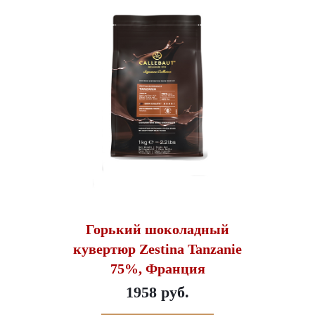
Горький шоколадный
кувертюр Zestina Tanzanie
75%, Франция
1958 руб.