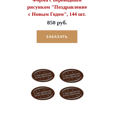
рисунком "Поздравление
с Новым Годом", 144 шт.
850 руб.
ЗАКАЗАТЬ