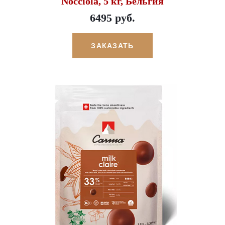
Nocciola, 5 кг, Бельгия
6495 руб.
ЗАКАЗАТЬ