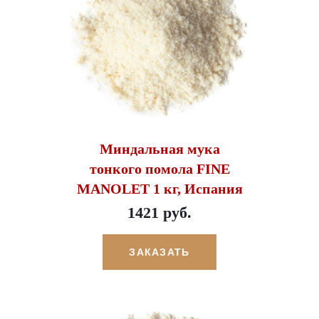
Миндальная мука
тонкого помола FINE
MANOLET 1 кг, Испания
1421 руб.
ЗАКАЗАТЬ