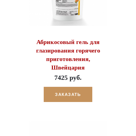
Абрикосовый гель для
глазирования горячего
приготовления,
Швейцария
7425 руб.
ЗАКАЗАТЬ