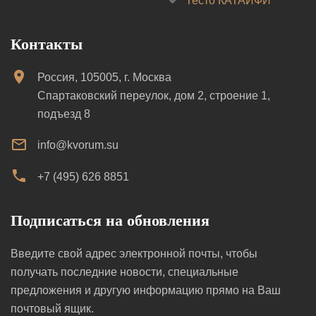
Тесто КАТАИФИ
Контакты
Россия, 105005, г. Москва
Спартаковский переулок, дом 2, строение 1,
подъезд 8
info@kvorum.su
+7 (495) 626 8851
Подписаться на обновления
Введите свой адрес электронной почты, чтобы
получать последние новости, специальные
предложения и другую информацию прямо на Ваш
почтовый ящик.