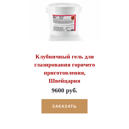
Клубничный гель для
глазирования горячего
приготовления,
Швейцария
9600 руб.
ЗАКАЗАТЬ