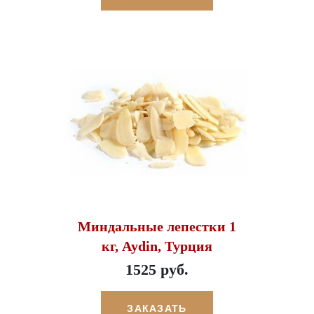
Миндальные лепестки 1
кг, Aydin, Турция
1525 руб.
ЗАКАЗАТЬ