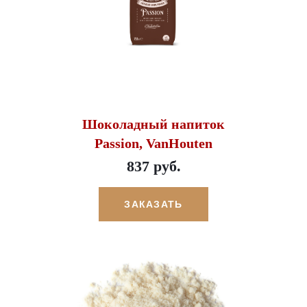
Шоколадный напиток
Passion, VanHouten
837 руб.
ЗАКАЗАТЬ