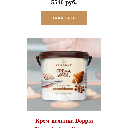
5540 руб.
ЗАКАЗАТЬ
Крем-начинка Doppia