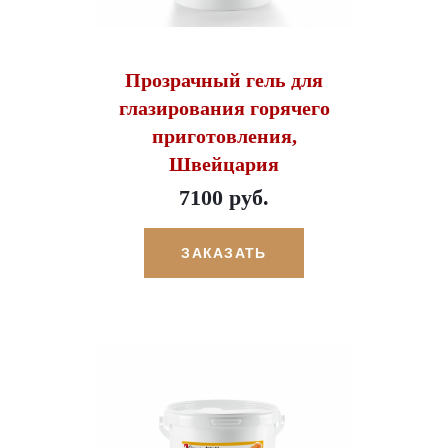
Прозрачный гель для
глазирования горячего
приготовления,
Швейцария
7100 руб.
ЗАКАЗАТЬ