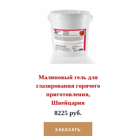
Малиновый гель для
глазирования горячего
приготовления,
Швейцария
8225 руб.
ЗАКАЗАТЬ