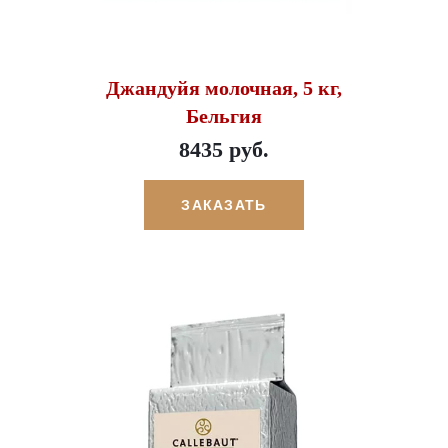
Джандуйя молочная, 5 кг,
Бельгия
8435 руб.
ЗАКАЗАТЬ