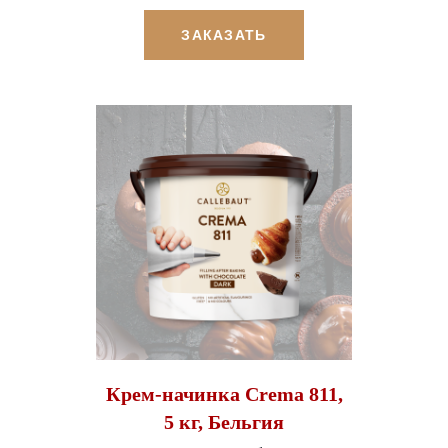
ЗАКАЗАТЬ
Крем-начинка Crema 811,
5 кг, Бельгия