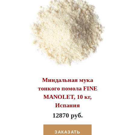
Миндальная мука
тонкого помола FINE
MANOLET, 10 кг,
Испания
12870 руб.
ЗАКАЗАТЬ