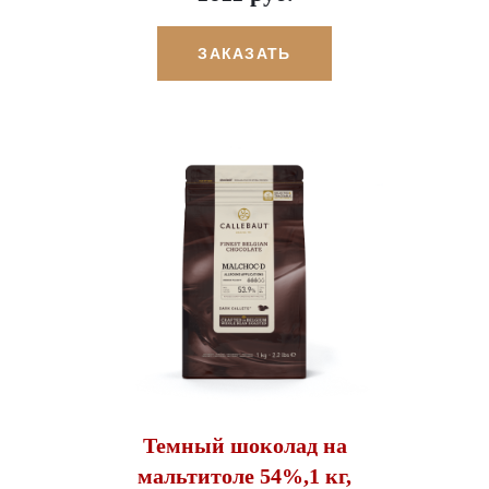
ЗАКАЗАТЬ
Темный шоколад на
мальтитоле 54%,1 кг,