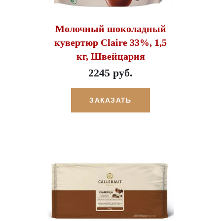
Молочный шоколадный
кувертюр Claire 33%, 1,5
кг, Швейцария
2245 руб.
ЗАКАЗАТЬ