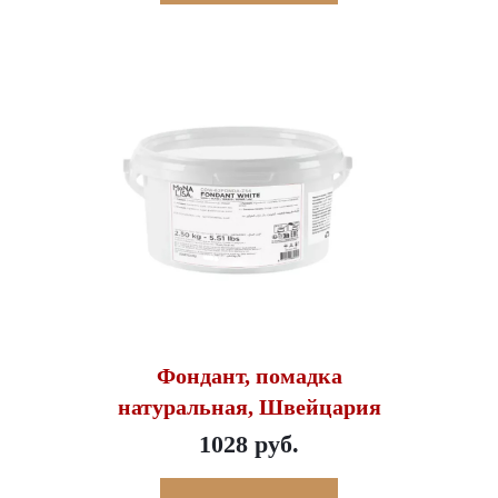
Фондант, помадка
натуральная, Швейцария
1028 руб.