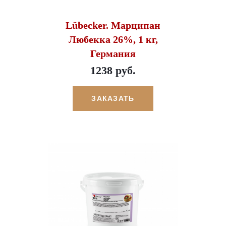
Lübecker. Марципан
Любекка 26%, 1 кг,
Германия
1238 руб.
ЗАКАЗАТЬ