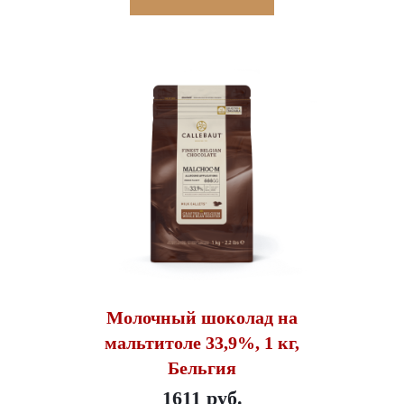
Молочный шоколад на
мальтитоле 33,9%, 1 кг,
Бельгия
1611 руб.