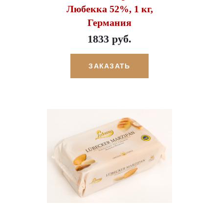
Любекка 52%, 1 кг,
Германия
1833 руб.
ЗАКАЗАТЬ