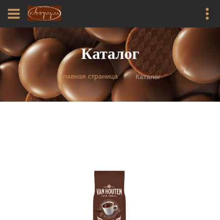
Каталог
Главная страница
Каталог