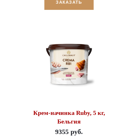
ЗАКАЗАТЬ
Крем-начинка Ruby, 5 кг,
Бельгия
9355 руб.