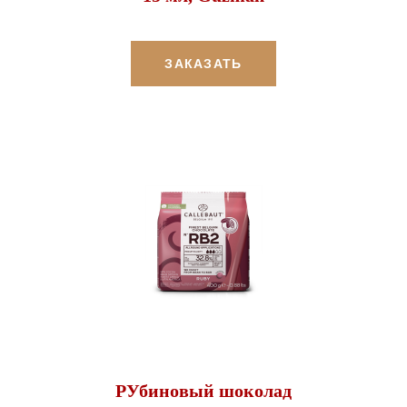
ЗАКАЗАТЬ
РУбиновый шоколад