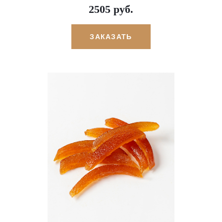
2505 руб.
ЗАКАЗАТЬ