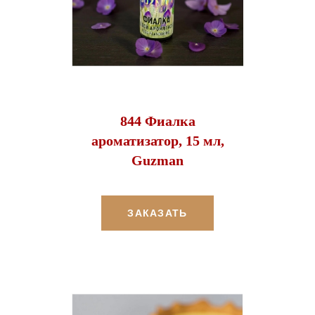
844 Фиалка
ароматизатор, 15 мл,
Guzman
ЗАКАЗАТЬ