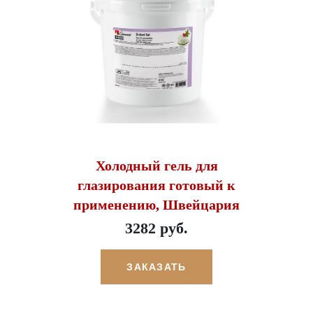
Холодный гель для
глазирования готовый к
применению, Швейцария
3282 руб.
ЗАКАЗАТЬ