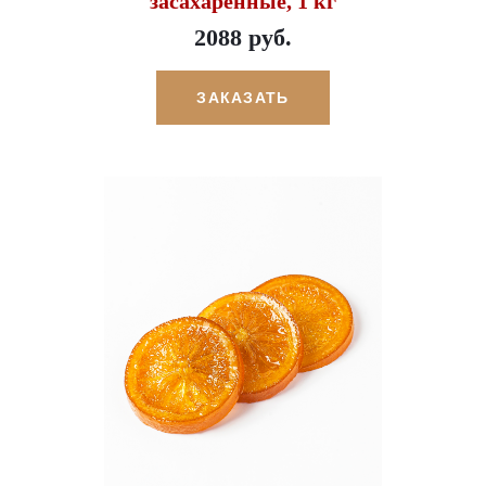
засахаренные, 1 кг
2088 руб.
ЗАКАЗАТЬ