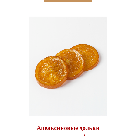
Апельсиновые дольки