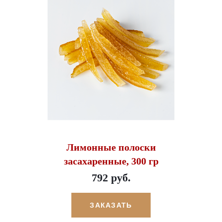
Лимонные полоски
засахаренные, 300 гр
792 руб.
ЗАКАЗАТЬ