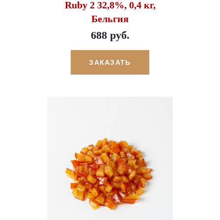
Ruby 2 32,8%, 0,4 кг,
Бельгия
688 руб.
ЗАКАЗАТЬ