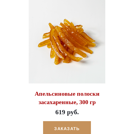
Апельсиновые полоски
засахаренные, 300 гр
619 руб.
ЗАКАЗАТЬ