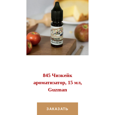
845 Чизкейк
ароматизатор, 15 мл,
Guzman
ЗАКАЗАТЬ