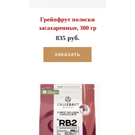
Грейпфрут полоски
засахаренные, 300 гр
835 руб.
ЗАКАЗАТЬ