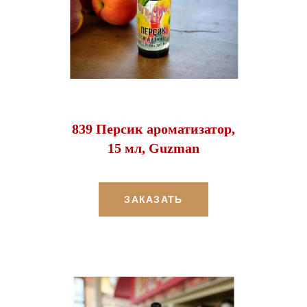
839 Персик ароматизатор,
15 мл, Guzman
ЗАКАЗАТЬ