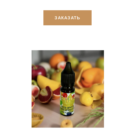
ЗАКАЗАТЬ