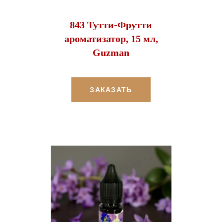
843 Тутти-Фрутти
ароматизатор, 15 мл,
Guzman
ЗАКАЗАТЬ