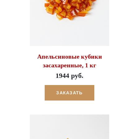
Апельсиновые кубики
засахаренные, 1 кг
1944 руб.
ЗАКАЗАТЬ