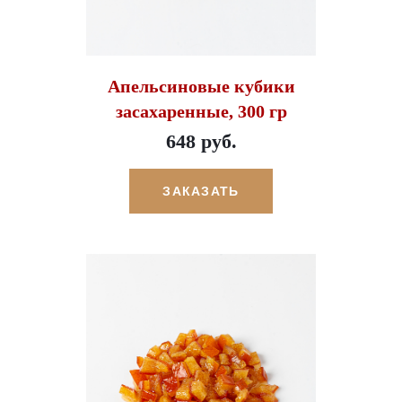
Апельсиновые кубики
засахаренные, 300 гр
648 руб.
ЗАКАЗАТЬ