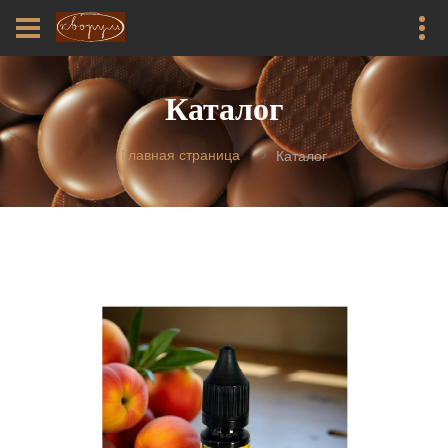
Каталог
Главная страница
Каталог