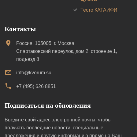
Тесто КАТАИФИ
Контакты
Россия, 105005, г. Москва
Спартаковский переулок, дом 2, строение 1,
подъезд 8
info@kvorum.su
+7 (495) 626 8851
Подписаться на обновления
Введите свой адрес электронной почты, чтобы
получать последние новости, специальные
предложения и другую информацию прямо на Ваш