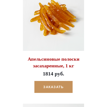
Апельсиновые полоски
засахаренные, 1 кг
1814 руб.
ЗАКАЗАТЬ