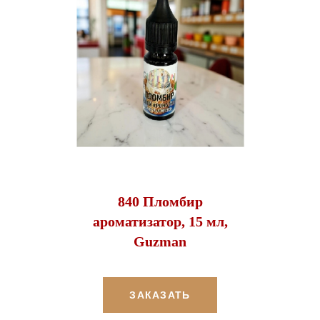
840 Пломбир
ароматизатор, 15 мл,
Guzman
ЗАКАЗАТЬ