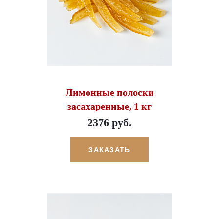
Лимонные полоски
засахаренные, 1 кг
2376 руб.
ЗАКАЗАТЬ