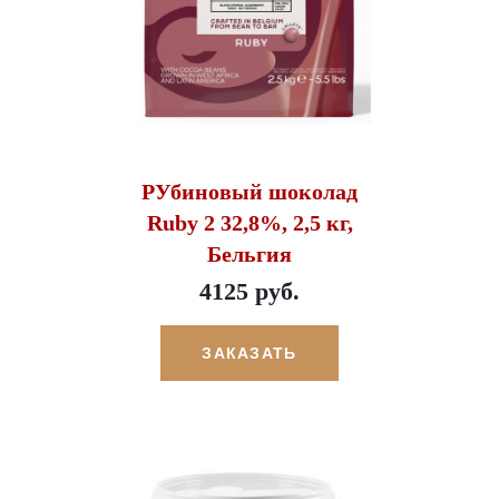
РУбиновый шоколад
Ruby 2 32,8%, 2,5 кг,
Бельгия
4125 руб.
ЗАКАЗАТЬ