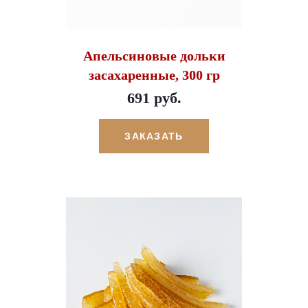
Апельсиновые дольки
засахаренные, 300 гр
691 руб.
ЗАКАЗАТЬ