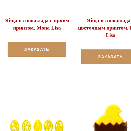
Яйца из шоколада с ярким
Яйца из шоколада
принтом, Mona Lisa
цветочным принтом,
Lisa
ЗАКАЗАТЬ
ЗАКАЗАТЬ