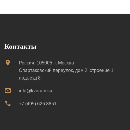
Контакты
Россия, 105005, г. Москва
Спартаковский переулок, дом 2, строение 1,
подъезд 8
info@kvorum.su
+7 (495) 626 8851