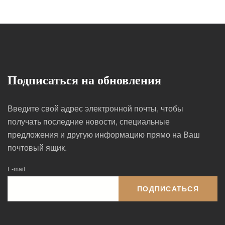
Подписаться на обновления
Введите свой адрес электронной почты, чтобы
получать последние новости, специальные
предложения и другую информацию прямо на Ваш
почтовый ящик.
E-mail
ПОДПИСАТЬСЯ