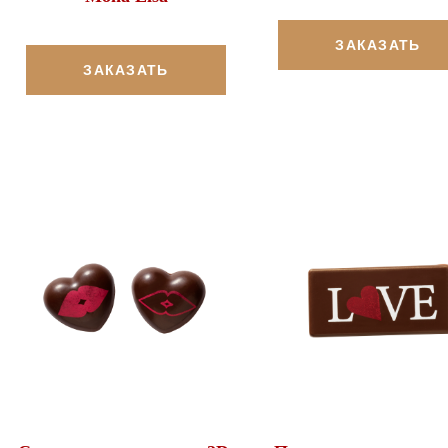
ЗАКАЗАТЬ
ЗАКАЗАТЬ