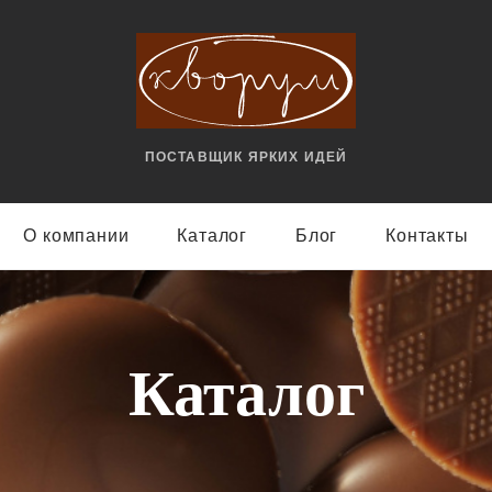
ПОСТАВЩИК ЯРКИX ИДЕЙ
О компании
Каталог
Блог
Контакты
Каталог