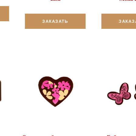
ЗАКАЗАТЬ
ЗАКАЗ