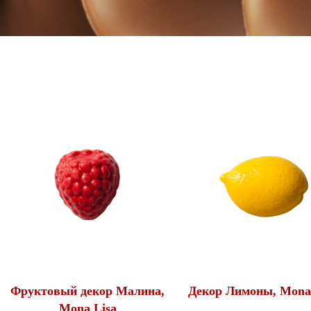
Фруктовый декор Малина,
Декор Лимоны, Mona
Mona Lisa