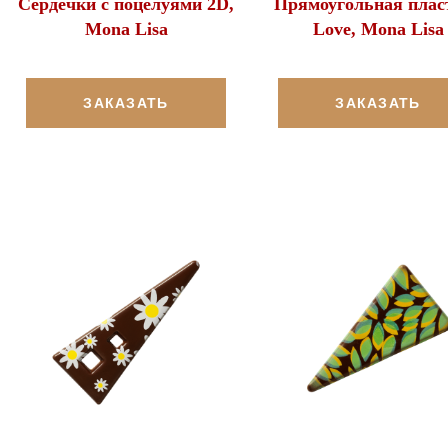
Сердечки с поцелуями 2D,
Прямоугольная плас
Mona Lisa
Love, Mona Lisa
ЗАКАЗАТЬ
ЗАКАЗАТЬ