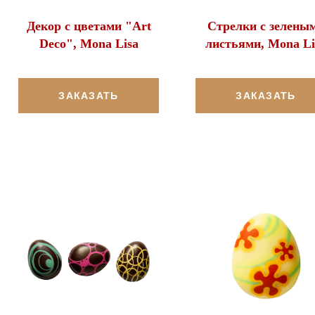
Декор с цветами "Art
Стрелки с зелены
Deco", Mona Lisa
листьями, Mona Li
ЗАКАЗАТЬ
ЗАКАЗАТЬ