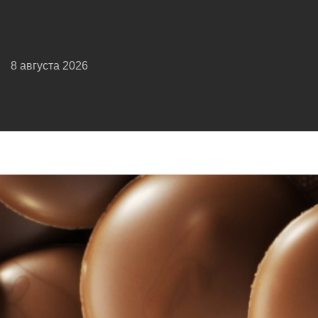
8 августа 2026