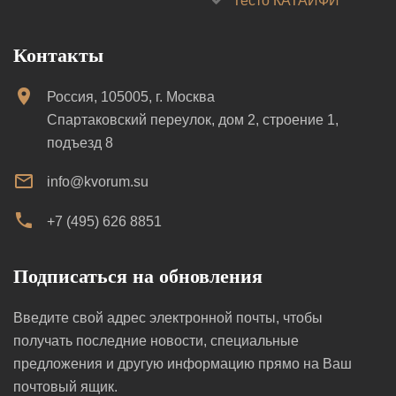
Тесто КАТАИФИ
Контакты
Россия, 105005, г. Москва
Спартаковский переулок, дом 2, строение 1,
подъезд 8
info@kvorum.su
+7 (495) 626 8851
Подписаться на обновления
Введите свой адрес электронной почты, чтобы
получать последние новости, специальные
предложения и другую информацию прямо на Ваш
почтовый ящик.