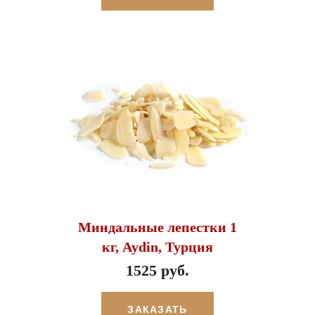
Миндальные лепестки 1
кг, Aydin, Турция
1525 руб.
ЗАКАЗАТЬ