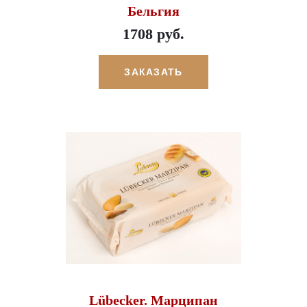
Бельгия
1708 руб.
ЗАКАЗАТЬ
Lübecker. Марципан