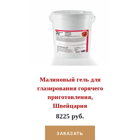
Малиновый гель для
глазирования горячего
приготовления,
Швейцария
8225 руб.
ЗАКАЗАТЬ