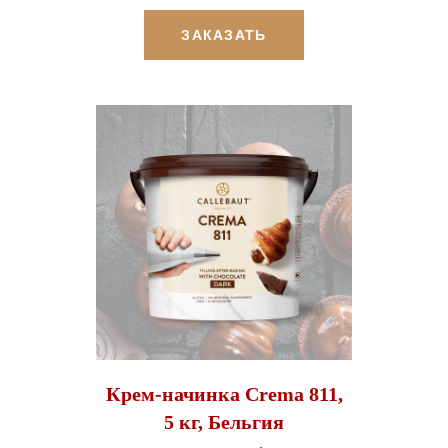
ЗАКАЗАТЬ
Крем-начинка Crema 811,
5 кг, Бельгия