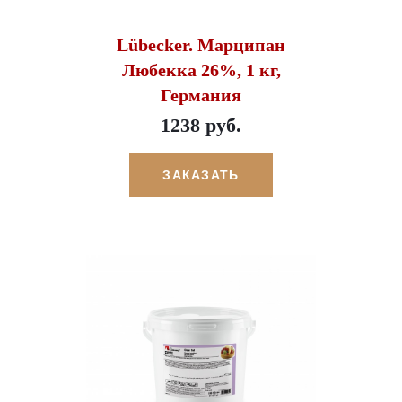
Lübecker. Марципан
Любекка 26%, 1 кг,
Германия
1238 руб.
ЗАКАЗАТЬ