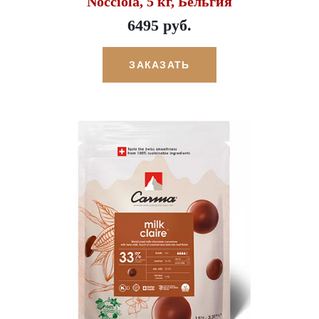
Nocciola, 5 кг, Бельгия
6495 руб.
ЗАКАЗАТЬ