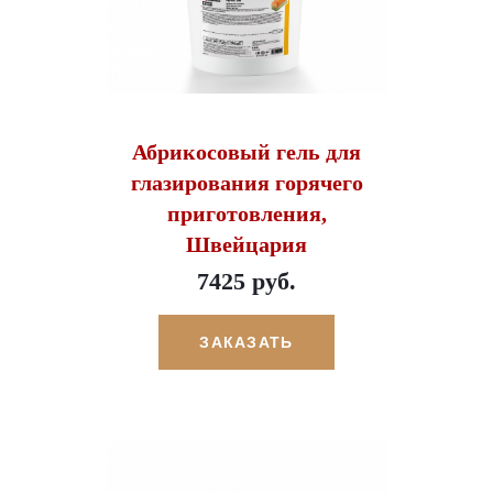
Абрикосовый гель для
глазирования горячего
приготовления,
Швейцария
7425 руб.
ЗАКАЗАТЬ