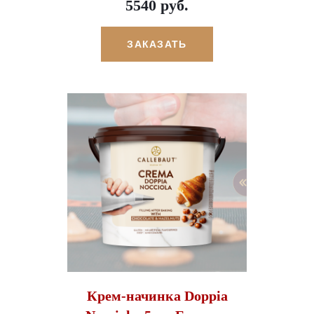
5540 руб.
ЗАКАЗАТЬ
Крем-начинка Doppia