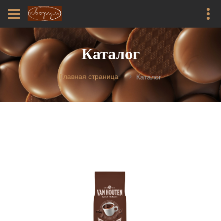
Каталог
Главная страница
Каталог