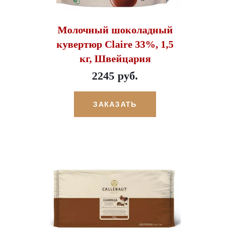
Молочный шоколадный
кувертюр Claire 33%, 1,5
кг, Швейцария
2245 руб.
ЗАКАЗАТЬ