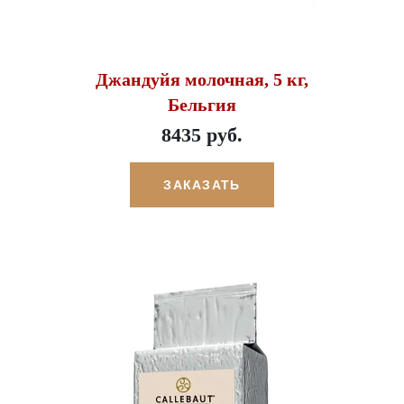
Джандуйя молочная, 5 кг,
Бельгия
8435 руб.
ЗАКАЗАТЬ