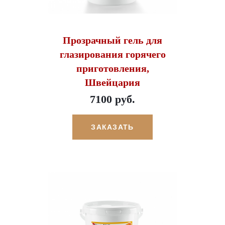
Прозрачный гель для
глазирования горячего
приготовления,
Швейцария
7100 руб.
ЗАКАЗАТЬ