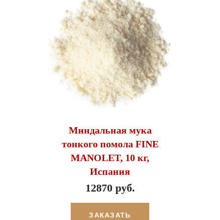
Миндальная мука
тонкого помола FINE
MANOLET, 10 кг,
Испания
12870 руб.
ЗАКАЗАТЬ