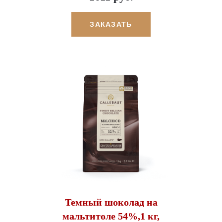
ЗАКАЗАТЬ
Темный шоколад на
мальтитоле 54%,1 кг,