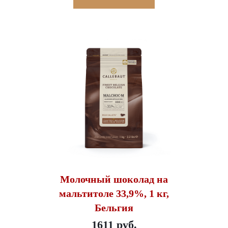
Молочный шоколад на
мальтитоле 33,9%, 1 кг,
Бельгия
1611 руб.