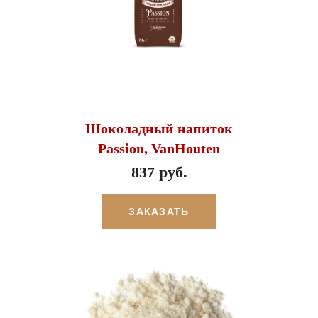
Шоколадный напиток
Passion, VanHouten
837 руб.
ЗАКАЗАТЬ