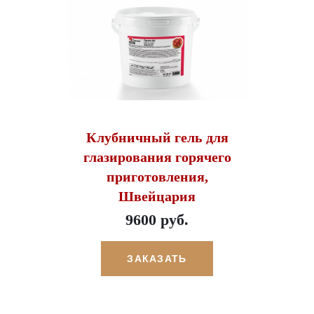
Клубничный гель для
глазирования горячего
приготовления,
Швейцария
9600 руб.
ЗАКАЗАТЬ