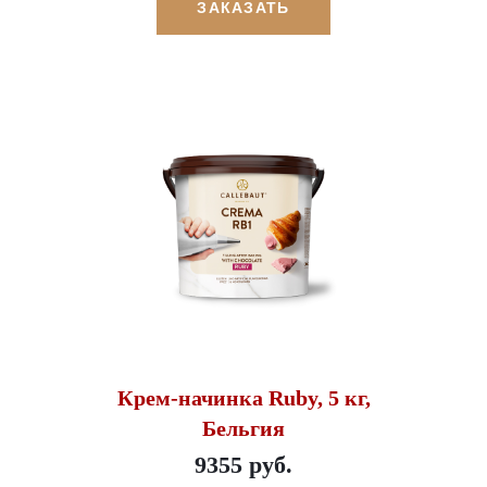
ЗАКАЗАТЬ
Крем-начинка Ruby, 5 кг,
Бельгия
9355 руб.