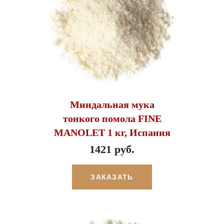
Миндальная мука
тонкого помола FINE
MANOLET 1 кг, Испания
1421 руб.
ЗАКАЗАТЬ