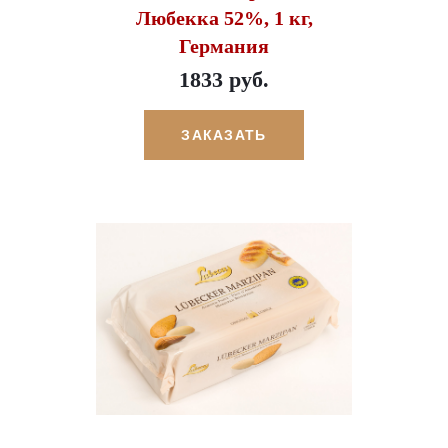
Любекка 52%, 1 кг,
Германия
1833 руб.
ЗАКАЗАТЬ