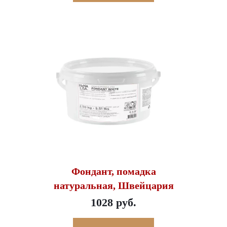
Фондант, помадка
натуральная, Швейцария
1028 руб.