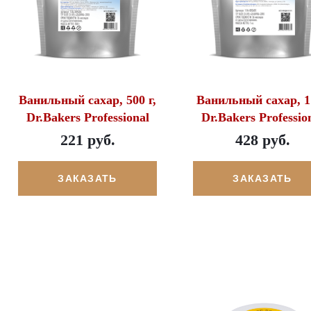
Ванильный сахар, 500 г,
Ванильный сахар, 1 
Dr.Bakers Professional
Dr.Bakers Professio
221 руб.
428 руб.
ЗАКАЗАТЬ
ЗАКАЗАТЬ