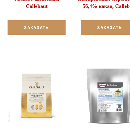
Callebaut
56,4% какао, Calleb
ЗАКАЗАТЬ
ЗАКАЗАТЬ