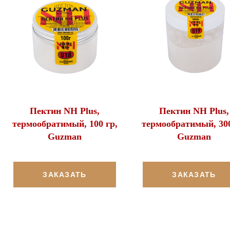
Пектин NH Plus,
Пектин NH Plus,
термообратимый, 100 гр,
термообратимый, 300
Guzman
Guzman
ЗАКАЗАТЬ
ЗАКАЗАТЬ