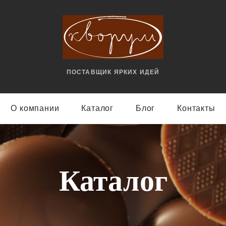
ПОСТАВЩИК ЯРКИX ИДЕЙ
О компании
Каталог
Блог
Контакты
Каталог