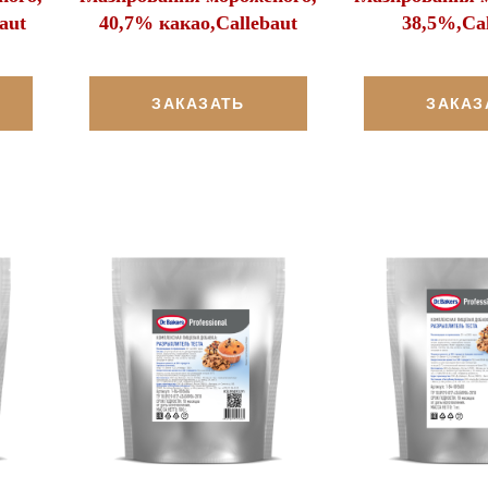
aut
40,7% какао,Callebaut
38,5%,Cal
ЗАКАЗАТЬ
ЗАКАЗ