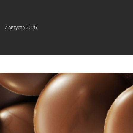
7 августа 2026