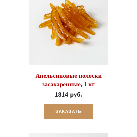
Апельсиновые полоски
засахаренные, 1 кг
1814 руб.
ЗАКАЗАТЬ