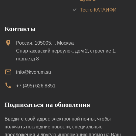
Тесто КАТАИФИ
Контакты
Россия, 105005, г. Москва
Спартаковский переулок, дом 2, строение 1,
подъезд 8
info@kvorum.su
+7 (495) 626 8851
Подписаться на обновления
Введите свой адрес электронной почты, чтобы
получать последние новости, специальные
предложения и другую информацию прямо на Ваш