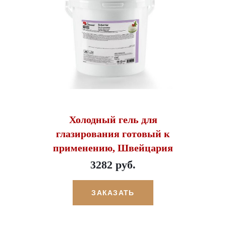
Холодный гель для
глазирования готовый к
применению, Швейцария
3282 руб.
ЗАКАЗАТЬ