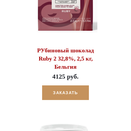
РУбиновый шоколад
Ruby 2 32,8%, 2,5 кг,
Бельгия
4125 руб.
ЗАКАЗАТЬ