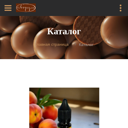
Каталог
Главная страница
Каталог