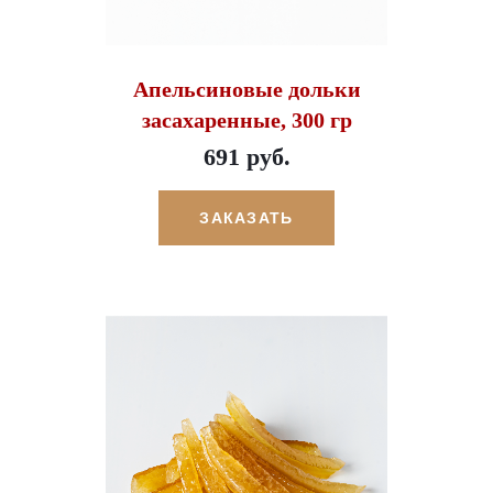
Апельсиновые дольки
засахаренные, 300 гр
691 руб.
ЗАКАЗАТЬ