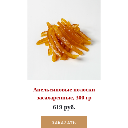
Апельсиновые полоски
засахаренные, 300 гр
619 руб.
ЗАКАЗАТЬ