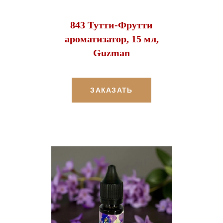
843 Тутти-Фрутти
ароматизатор, 15 мл,
Guzman
ЗАКАЗАТЬ