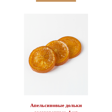
Апельсиновые дольки