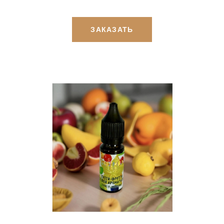
ЗАКАЗАТЬ