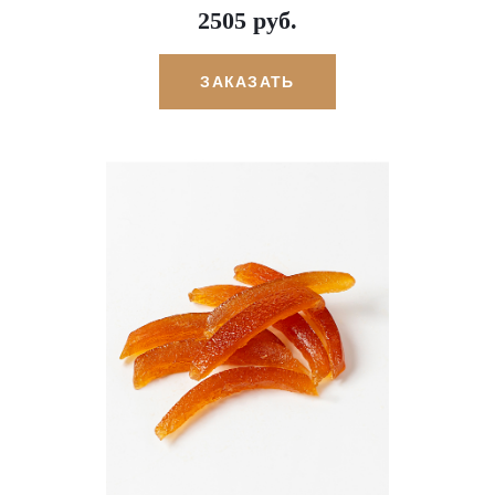
2505 руб.
ЗАКАЗАТЬ