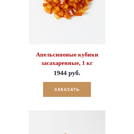
Апельсиновые кубики
засахаренные, 1 кг
1944 руб.
ЗАКАЗАТЬ