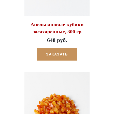
Апельсиновые кубики
засахаренные, 300 гр
648 руб.
ЗАКАЗАТЬ