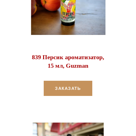
839 Персик ароматизатор,
15 мл, Guzman
ЗАКАЗАТЬ