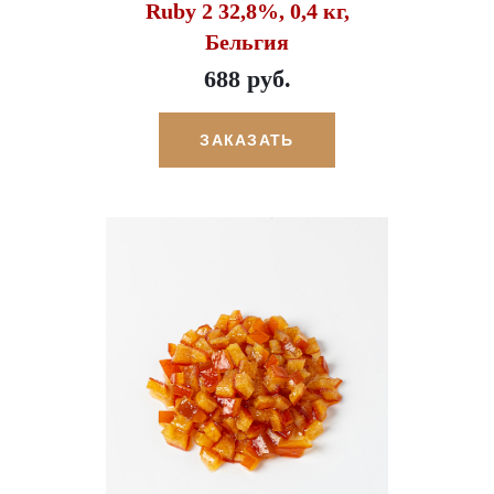
Ruby 2 32,8%, 0,4 кг,
Бельгия
688 руб.
ЗАКАЗАТЬ