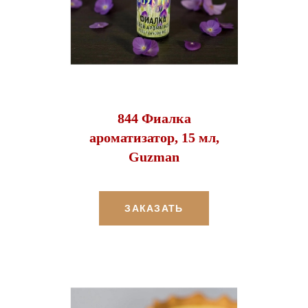
844 Фиалка
ароматизатор, 15 мл,
Guzman
ЗАКАЗАТЬ