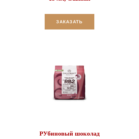
ЗАКАЗАТЬ
РУбиновый шоколад