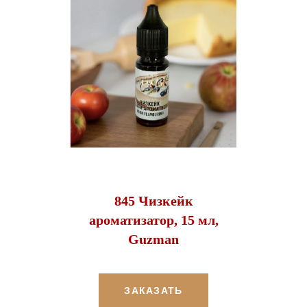
845 Чизкейк
ароматизатор, 15 мл,
Guzman
ЗАКАЗАТЬ