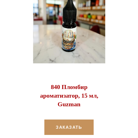
840 Пломбир
ароматизатор, 15 мл,
Guzman
ЗАКАЗАТЬ