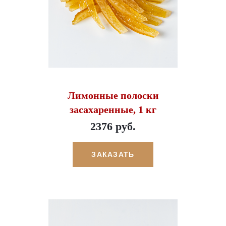
Лимонные полоски
засахаренные, 1 кг
2376 руб.
ЗАКАЗАТЬ