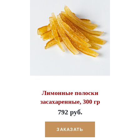
Лимонные полоски
засахаренные, 300 гр
792 руб.
ЗАКАЗАТЬ