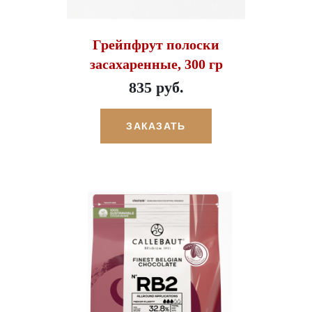
Грейпфрут полоски
засахаренные, 300 гр
835 руб.
ЗАКАЗАТЬ