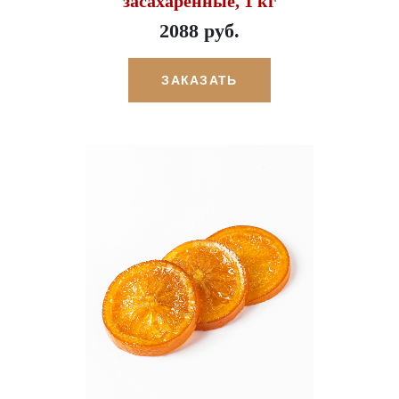
засахаренные, 1 кг
2088 руб.
ЗАКАЗАТЬ