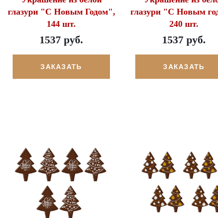
глазури "С Новым Годом",
глазури "С Новым го
144 шт.
240 шт.
1537 руб.
1537 руб.
ЗАКАЗАТЬ
ЗАКАЗАТЬ