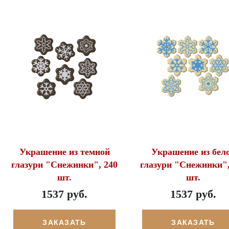
Украшение из темной
Украшение из бел
глазури "Снежинки", 240
глазури "Снежинки",
шт.
шт.
1537 руб.
1537 руб.
ЗАКАЗАТЬ
ЗАКАЗАТЬ