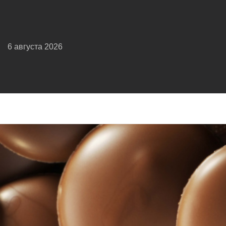
6 августа 2026