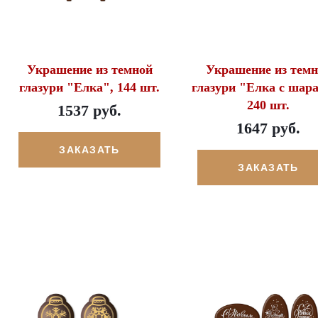
Украшение из темной
Украшение из темн
глазури "Елка", 144 шт.
глазури "Елка с шар
240 шт.
1537 руб.
1647 руб.
ЗАКАЗАТЬ
ЗАКАЗАТЬ