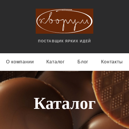
ПОСТАВЩИК ЯРКИX ИДЕЙ
О компании
Каталог
Блог
Контакты
Каталог