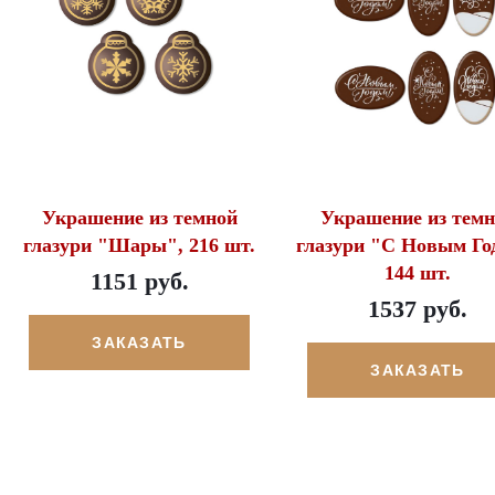
Украшение из темной
Украшение из темн
глазури "Шары", 216 шт.
глазури "С Новым Го
144 шт.
1151 руб.
1537 руб.
ЗАКАЗАТЬ
ЗАКАЗАТЬ