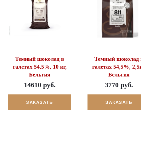
Темный шоколад в
Темный шоколад 
галетах 54,5%, 10 кг,
галетах 54,5%, 2,5к
Бельгия
Бельгия
14610 руб.
3770 руб.
ЗАКАЗАТЬ
ЗАКАЗАТЬ