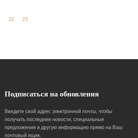
1
22
23
Подписаться на обновления
Введите свой адрес электронной почты, чтобы
получать последние новости, специальные
предложения и другую информацию прямо на Ваш
почтовый ящик.