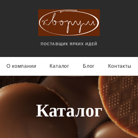
ПОСТАВЩИК ЯРКИX ИДЕЙ
О компании
Каталог
Блог
Контакты
Каталог