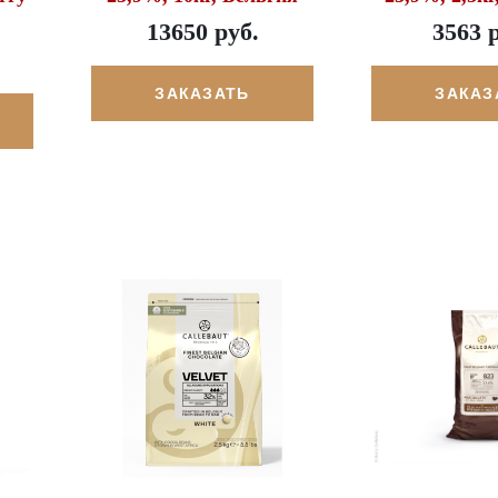
13650 руб.
3563 
ЗАКАЗАТЬ
ЗАКАЗ