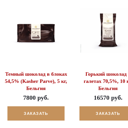
Темный шоколад в блоках
Горький шоколад
54,5% (Kasher Parve), 5 кг,
галетах 70,5%, 10 к
Бельгия
Бельгия
7800 руб.
16570 руб.
ЗАКАЗАТЬ
ЗАКАЗАТЬ