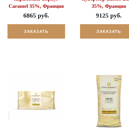
Caramel 35%, Франция
35%, Франция
6865 руб.
9125 руб.
ЗАКАЗАТЬ
ЗАКАЗАТЬ