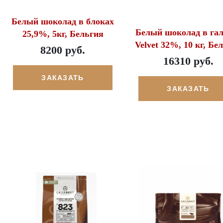
Белый шоколад в блоках
Белый шоколад в гал
25,9%, 5кг, Бельгия
Velvet 32%, 10 кг, Бе
8200 руб.
16310 руб.
ЗАКАЗАТЬ
ЗАКАЗАТЬ