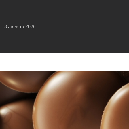
8 августа 2026