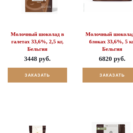
Молочный шоколад в
Молочный шоколад
галетах 33,6%, 2,5 кг,
блоках 33,6%, 5 кг
Бельгия
Бельгия
3448 руб.
6820 руб.
ЗАКАЗАТЬ
ЗАКАЗАТЬ