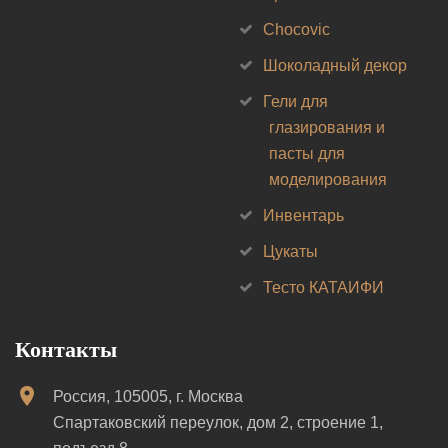
Chocovic
Шоколадный декор
Гели для
глазирования и
пасты для
моделирования
Инвентарь
Цукаты
Тесто КАТАИФИ
Контакты
Россия, 105005, г. Москва
Спартаковский переулок, дом 2, строение 1,