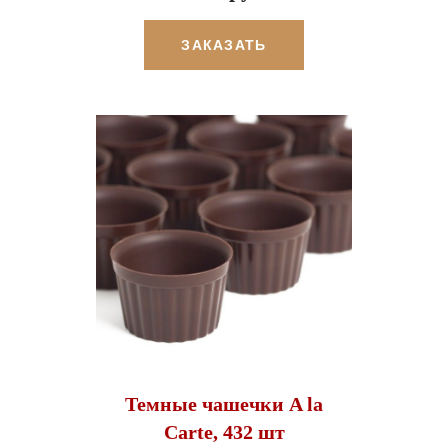
ЗАКАЗАТЬ
Темные чашечки A la
Carte, 432 шт