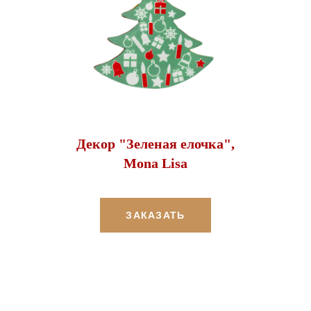
Декор "Зеленая елочка",
Mona Lisa
ЗАКАЗАТЬ