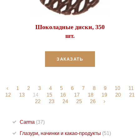
Шоколадные диски, 350
шт.
ЗАКАЗАТЬ
1
2
3
4
5
6
7
8
9
10
11
12
13
14
15
16
17
18
19
20
21
22
23
24
25
26
Carma
(37)
Глазури, начинки и какао-продукты
(51)