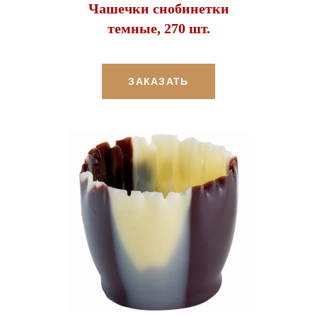
Чашечки снобинетки
темные, 270 шт.
ЗАКАЗАТЬ