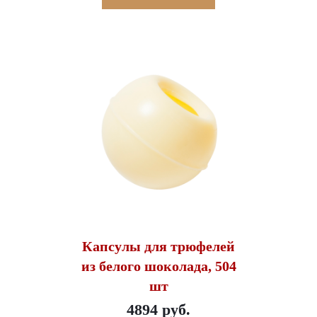
Капсулы для трюфелей
из белого шоколада, 504
шт
4894 руб.