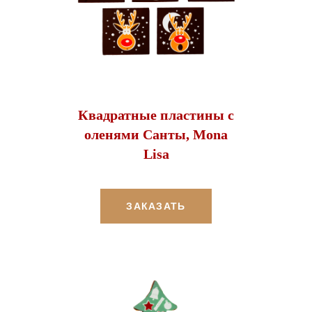
Квадратные пластины с
оленями Санты, Mona
Lisa
ЗАКАЗАТЬ