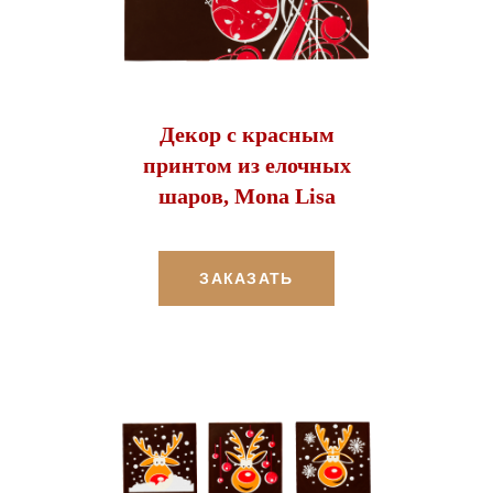
Декор с красным
принтом из елочных
шаров, Mona Lisa
ЗАКАЗАТЬ