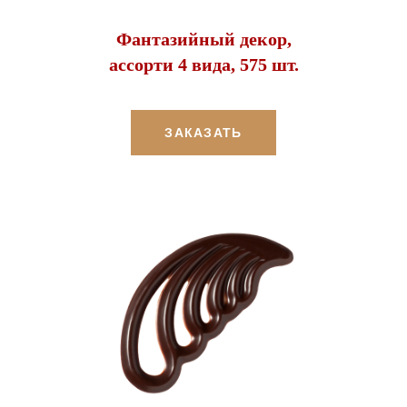
Фантазийный декор,
ассорти 4 вида, 575 шт.
ЗАКАЗАТЬ