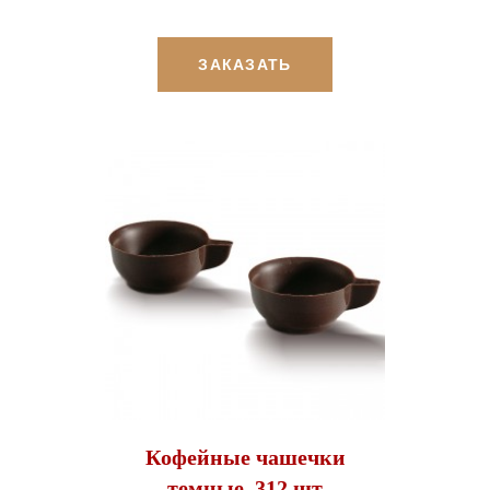
ЗАКАЗАТЬ
Кофейные чашечки
темные, 312 шт