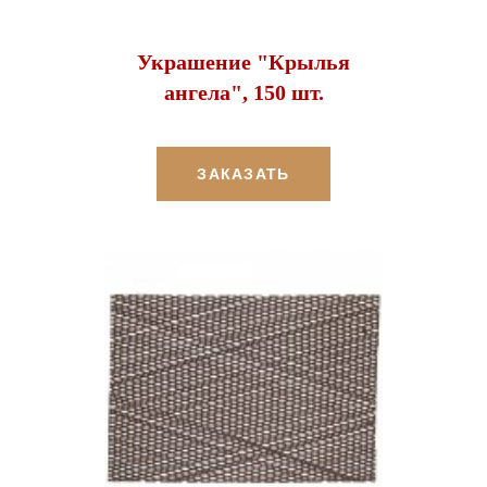
Украшение "Крылья
ангела", 150 шт.
ЗАКАЗАТЬ