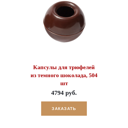
Капсулы для трюфелей
из темного шоколада, 504
шт
4794 руб.
ЗАКАЗАТЬ