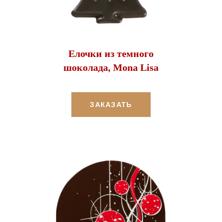
Елочки из темного
шоколада, Mona Lisa
ЗАКАЗАТЬ