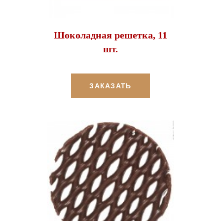
Шоколадная решетка, 11
шт.
ЗАКАЗАТЬ