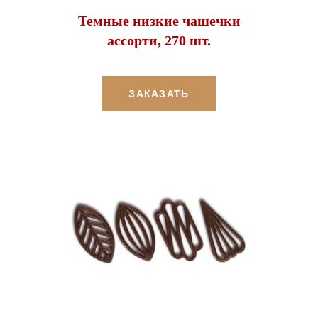
Темные низкие чашечки
ассорти, 270 шт.
ЗАКАЗАТЬ