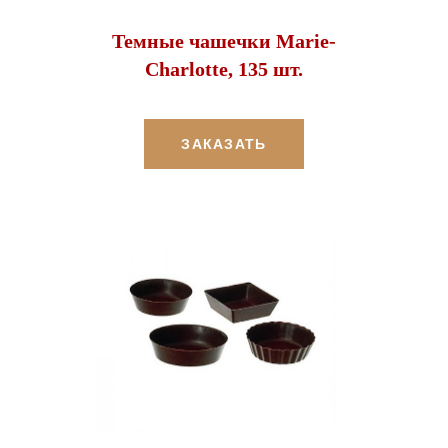
Темные чашечки Marie-
Charlotte, 135 шт.
ЗАКАЗАТЬ