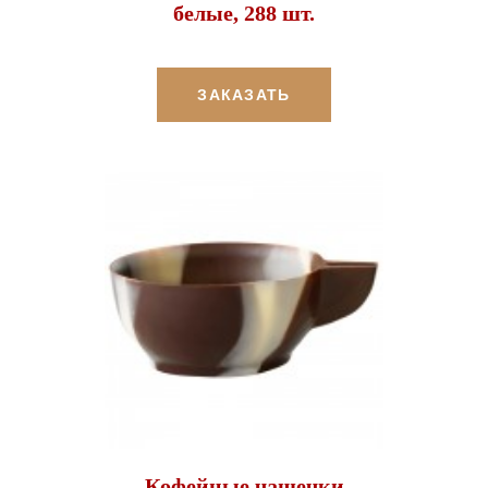
белые, 288 шт.
ЗАКАЗАТЬ
Кофейные чашечки