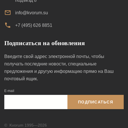
подъезд 8
info@kvorum.su
+7 (495) 626 8851
Подписаться на обновления
Введите свой адрес электронной почты, чтобы
получать последние новости, специальные
предложения и другую информацию прямо на Ваш
почтовый ящик.
E-mail
ПОДПИСАТЬСЯ
©
Kvorum 1995—2026