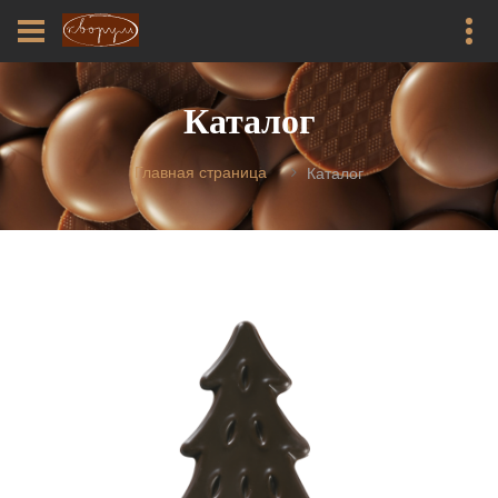
Каталог
Главная страница
Каталог