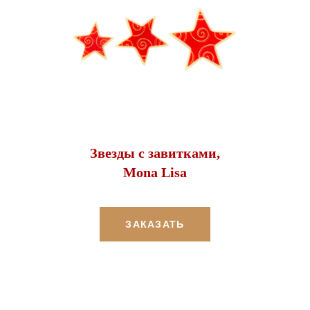
Звезды с завитками,
Mona Lisa
ЗАКАЗАТЬ