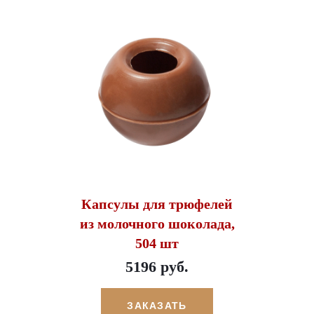
Капсулы для трюфелей
из молочного шоколада,
504 шт
5196 руб.
ЗАКАЗАТЬ