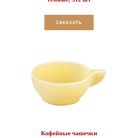
ЗАКАЗАТЬ
Кофейные чашечки