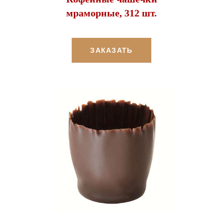
мраморные, 312 шт.
ЗАКАЗАТЬ