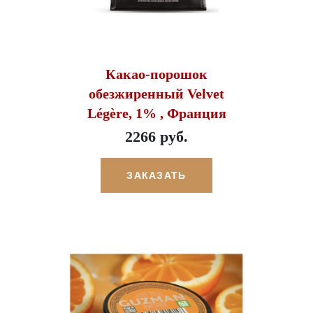
Какао-порошок
обезжиренный Velvet
Légère, 1% , Франция
2266 руб.
ЗАКАЗАТЬ