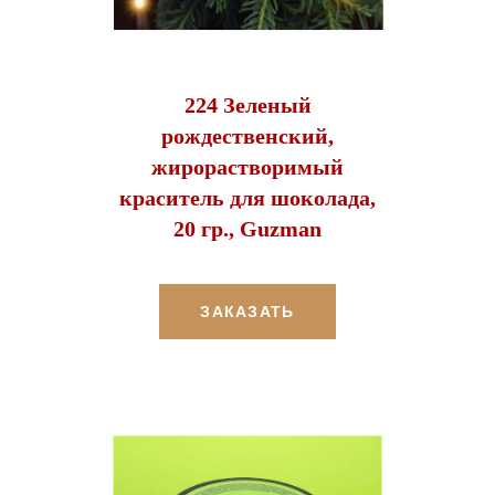
224 Зеленый
рождественский,
жирорастворимый
краситель для шоколада,
20 гр., Guzman
ЗАКАЗАТЬ