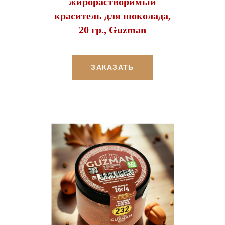
жирорастворимый
краситель для шоколада,
20 гр., Guzman
ЗАКАЗАТЬ