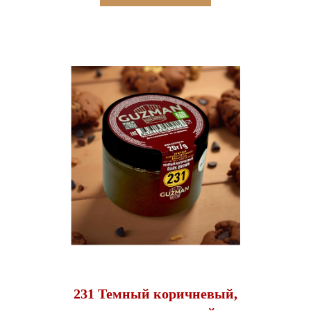
231 Темный коричневый,