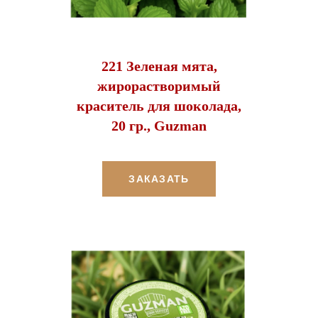
221 Зеленая мята,
жирорастворимый
краситель для шоколада,
20 гр., Guzman
ЗАКАЗАТЬ