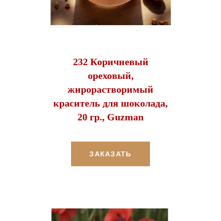
232 Коричневый
ореховый,
жирорастворимый
краситель для шоколада,
20 гр., Guzman
ЗАКАЗАТЬ