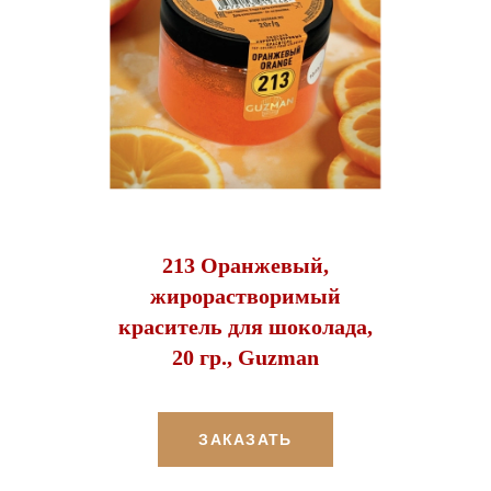
213 Оранжевый,
жирорастворимый
краситель для шоколада,
20 гр., Guzman
ЗАКАЗАТЬ