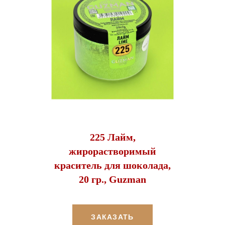
225 Лайм,
жирорастворимый
краситель для шоколада,
20 гр., Guzman
ЗАКАЗАТЬ