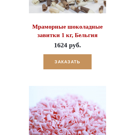
Мраморные шоколадные
завитки 1 кг, Бельгия
1624 руб.
ЗАКАЗАТЬ