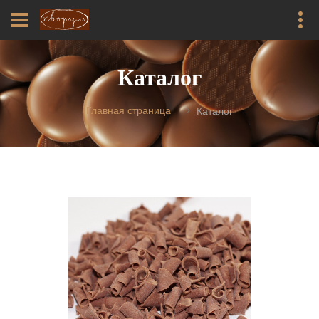
Каталог
Главная страница
Каталог