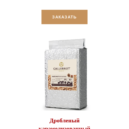
ЗАКАЗАТЬ
Дробленый
карамелизованный