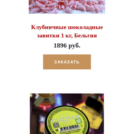
Клубничные шоколадные
завитки 1 кг, Бельгия
1896 руб.
ЗАКАЗАТЬ