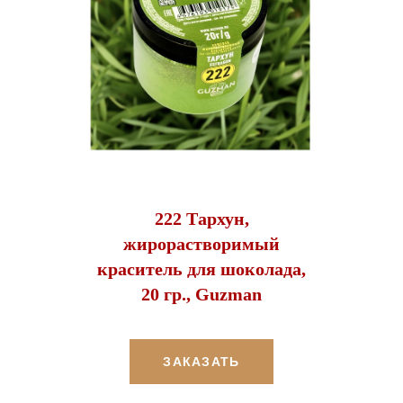
222 Тархун,
жирорастворимый
краситель для шоколада,
20 гр., Guzman
ЗАКАЗАТЬ