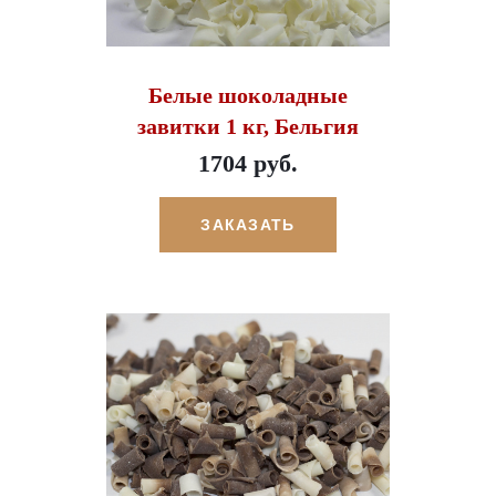
Белые шоколадные
завитки 1 кг, Бельгия
1704 руб.
ЗАКАЗАТЬ