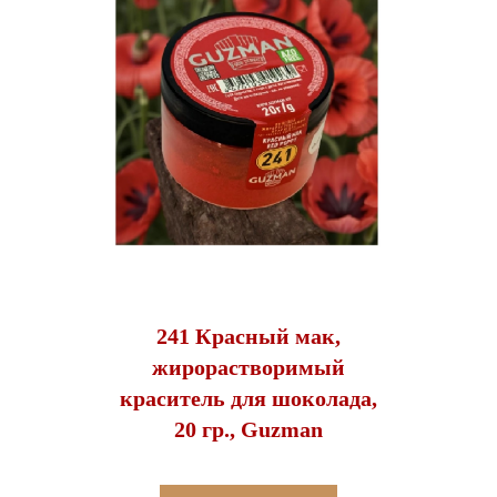
241 Красный мак,
жирорастворимый
краситель для шоколада,
20 гр., Guzman