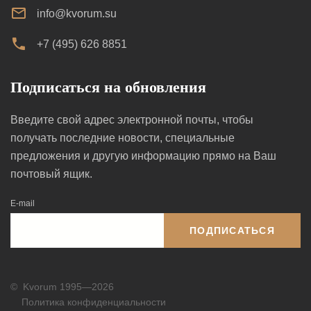
info@kvorum.su
+7 (495) 626 8851
Подписаться на обновления
Введите свой адрес электронной почты, чтобы
получать последние новости, специальные
предложения и другую информацию прямо на Ваш
почтовый ящик.
E-mail
ПОДПИСАТЬСЯ
©
Kvorum 1995—2026
Политика конфиденциальности