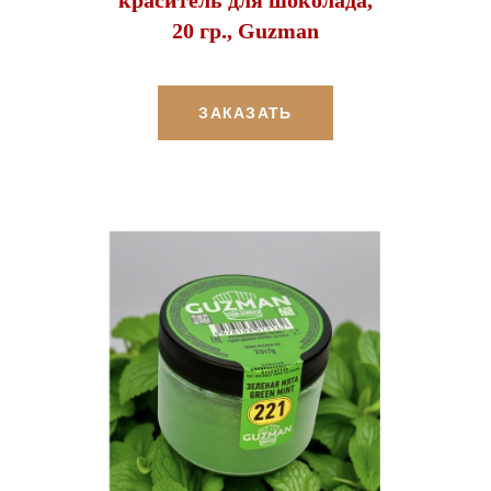
20 гр., Guzman
ЗАКАЗАТЬ