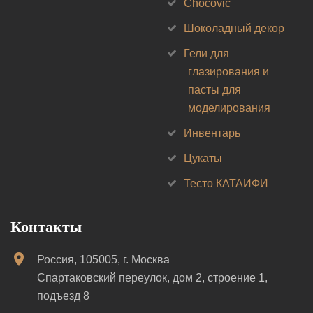
Chocovic
Шоколадный декор
Гели для
глазирования и
пасты для
моделирования
Инвентарь
Цукаты
Тесто КАТАИФИ
Контакты
Россия, 105005, г. Москва
Спартаковский переулок, дом 2, строение 1,
подъезд 8