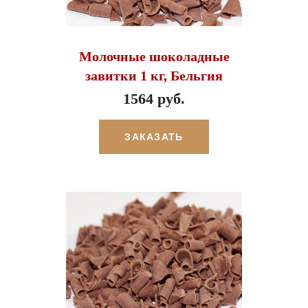
Молочные шоколадные
завитки 1 кг, Бельгия
1564 руб.
ЗАКАЗАТЬ