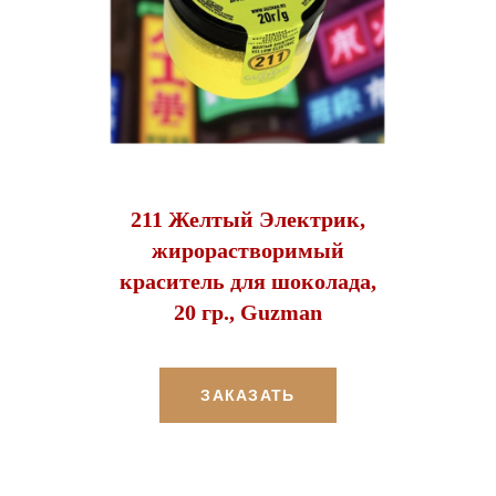
211 Желтый Электрик,
жирорастворимый
краситель для шоколада,
20 гр., Guzman
ЗАКАЗАТЬ