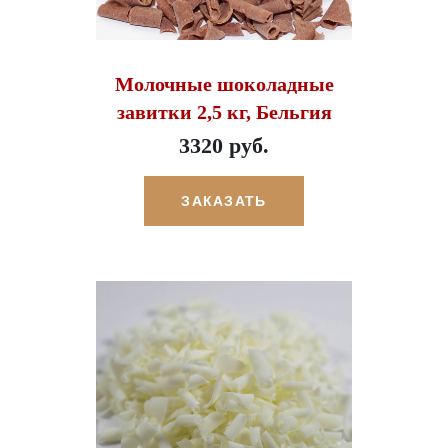
Молочные шоколадные
завитки 2,5 кг, Бельгия
3320 руб.
ЗАКАЗАТЬ