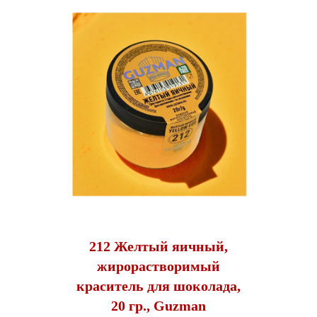
212 Желтый яичный,
жирорастворимый
краситель для шоколада,
20 гр., Guzman