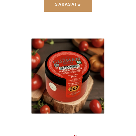
ЗАКАЗАТЬ