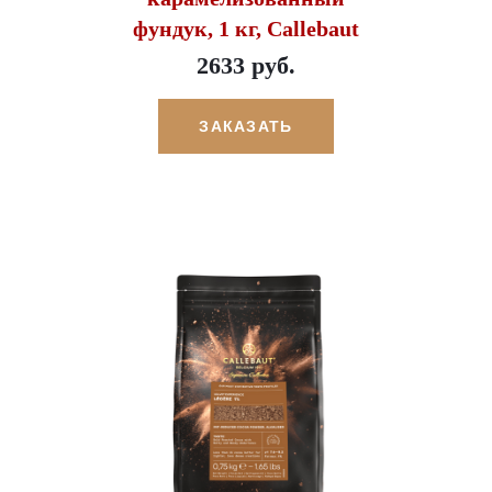
фундук, 1 кг, Callebaut
2633 руб.
ЗАКАЗАТЬ