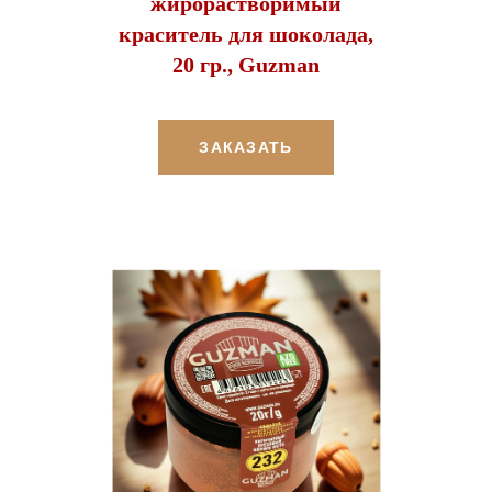
жирорастворимый
краситель для шоколада,
20 гр., Guzman
ЗАКАЗАТЬ