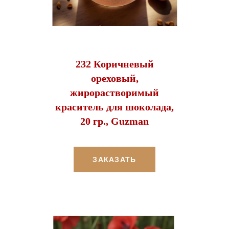
232 Коричневый
ореховый,
жирорастворимый
краситель для шоколада,
20 гр., Guzman
ЗАКАЗАТЬ