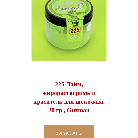
225 Лайм,
жирорастворимый
краситель для шоколада,
20 гр., Guzman
ЗАКАЗАТЬ