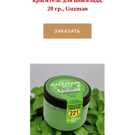
20 гр., Guzman
ЗАКАЗАТЬ