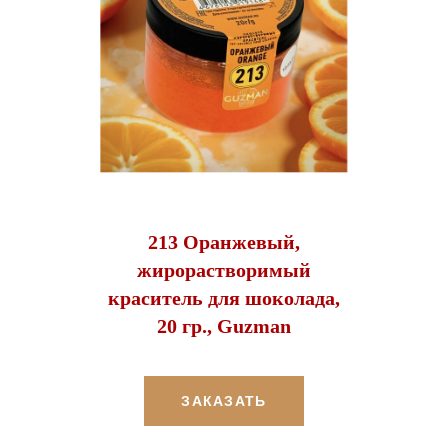
213 Оранжевый,
жирорастворимый
краситель для шоколада,
20 гр., Guzman
ЗАКАЗАТЬ