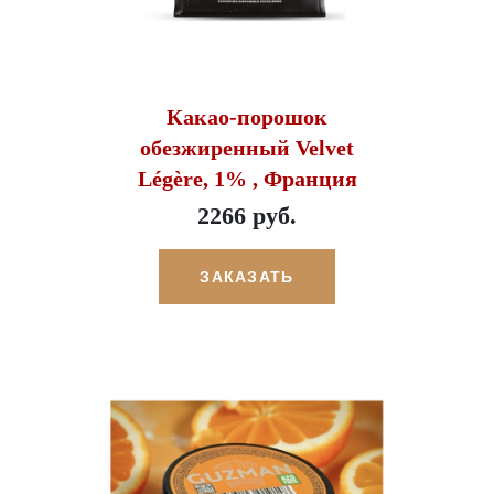
Какао-порошок
обезжиренный Velvet
Légère, 1% , Франция
2266 руб.
ЗАКАЗАТЬ