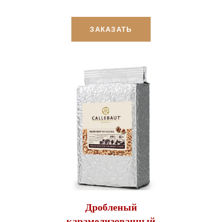
ЗАКАЗАТЬ
Дробленый
карамелизованный