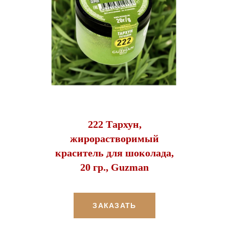
222 Тархун,
жирорастворимый
краситель для шоколада,
20 гр., Guzman
ЗАКАЗАТЬ