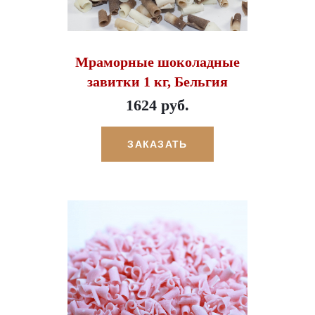
Мраморные шоколадные
завитки 1 кг, Бельгия
1624 руб.
ЗАКАЗАТЬ