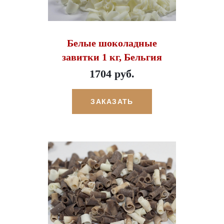
Белые шоколадные
завитки 1 кг, Бельгия
1704 руб.
ЗАКАЗАТЬ