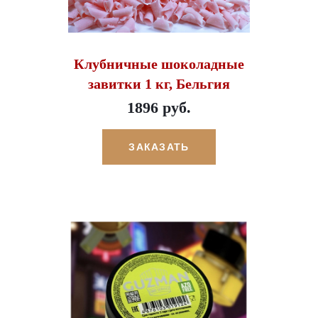
Клубничные шоколадные
завитки 1 кг, Бельгия
1896 руб.
ЗАКАЗАТЬ