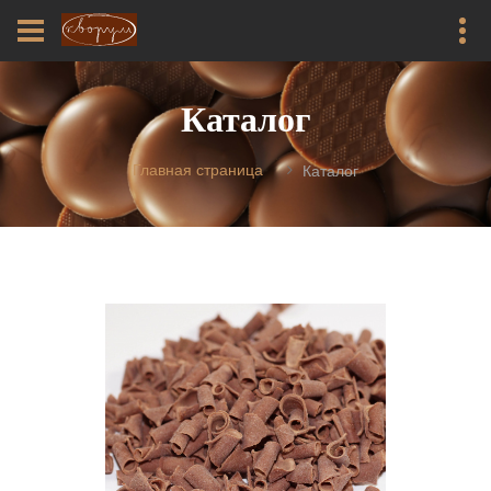
Каталог
Главная страница
Каталог