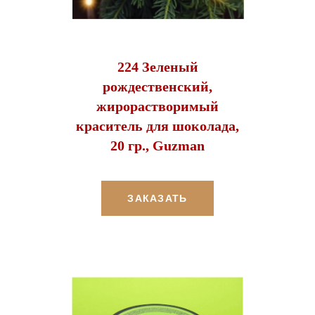
224 Зеленый
рождественский,
жирорастворимый
краситель для шоколада,
20 гр., Guzman
ЗАКАЗАТЬ