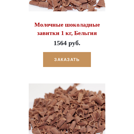
Молочные шоколадные
завитки 1 кг, Бельгия
1564 руб.
ЗАКАЗАТЬ