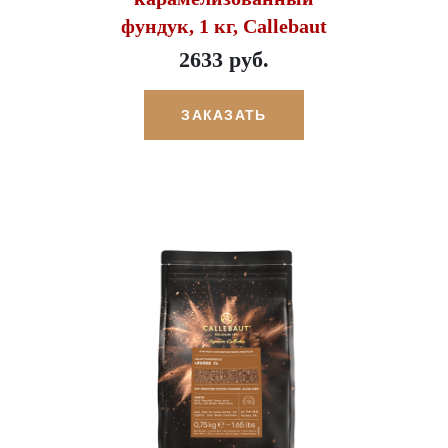
фундук, 1 кг, Callebaut
2633 руб.
ЗАКАЗАТЬ