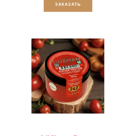
ЗАКАЗАТЬ