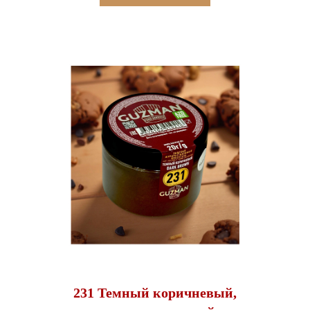
231 Темный коричневый,