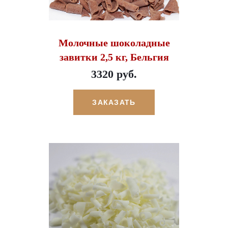
Молочные шоколадные
завитки 2,5 кг, Бельгия
3320 руб.
ЗАКАЗАТЬ