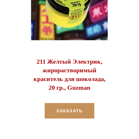
211 Желтый Электрик,
жирорастворимый
краситель для шоколада,
20 гр., Guzman
ЗАКАЗАТЬ