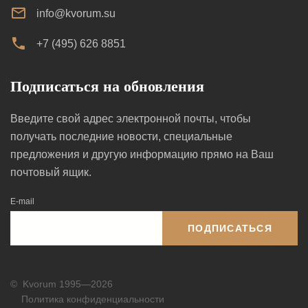
info@kvorum.su
+7 (495) 626 8851
Подписаться на обновления
Введите свой адрес электронной почты, чтобы
получать последние новости, специальные
предложения и другую информацию прямо на Ваш
почтовый ящик.
E-mail
ПОДПИСАТЬСЯ
©
Kvorum 1995—2026
Политика конфиденциальности