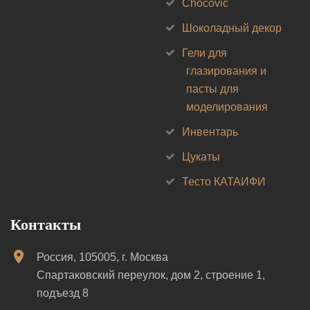
Chocovic
Шоколадный декор
Гели для
глазирования и
пасты для
моделирования
Инвентарь
Цукаты
Тесто КАТАИФИ
Контакты
Россия, 105005, г. Москва
Спартаковский переулок, дом 2, строение 1,
подъезд 8