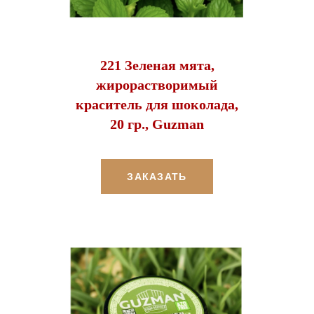
221 Зеленая мята,
жирорастворимый
краситель для шоколада,
20 гр., Guzman
ЗАКАЗАТЬ