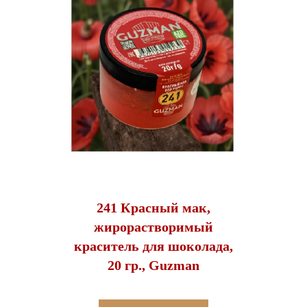
241 Красный мак,
жирорастворимый
краситель для шоколада,
20 гр., Guzman