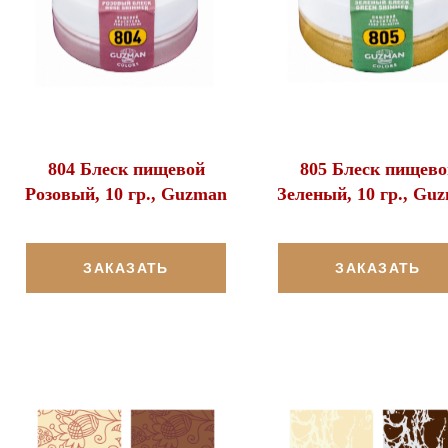
804 Блеск пищевой
805 Блеск пищево
Розовый, 10 гр., Guzman
Зеленый, 10 гр., Gu
ЗАКАЗАТЬ
ЗАКАЗАТЬ