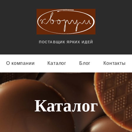
ПОСТАВЩИК ЯРКИX ИДЕЙ
О компании
Каталог
Блог
Контакты
Каталог