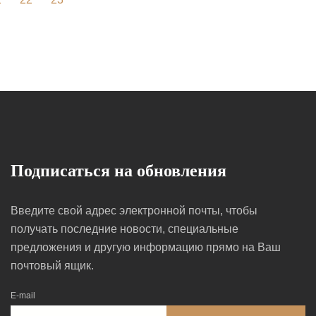
Подписаться на обновления
Введите свой адрес электронной почты, чтобы
получать последние новости, специальные
предложения и другую информацию прямо на Ваш
почтовый ящик.
E-mail