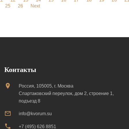
25
26
Next
Контакты
Россия, 105005, г. Москва
Спартаковский переулок, дом 2, строение 1,
подъезд 8
info@kvorum.su
+7 (495) 626 8851