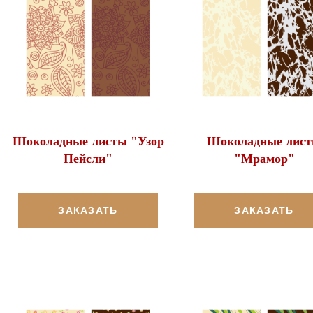
Шоколадные листы "Узор
Шоколадные лис
Пейсли"
"Мрамор"
ЗАКАЗАТЬ
ЗАКАЗАТЬ