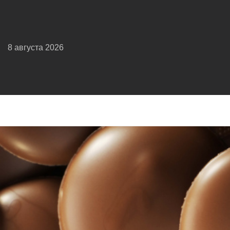
8 августа 2026