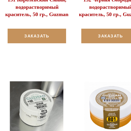
водорастворимый
водорастворимы
краситель, 50 гр., Guzman
краситель, 50 гр., G
ЗАКАЗАТЬ
ЗАКАЗАТЬ