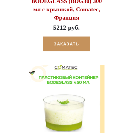
BODEGLASS (BDG30) 300
мл с крышкой, Comatec,
Франция
5212 руб.
ЗАКАЗАТЬ