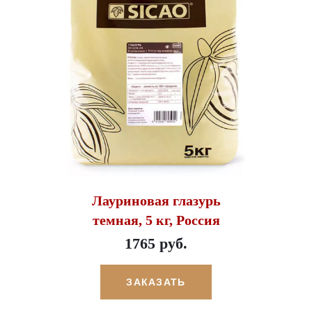
Лауриновая глазурь
темная, 5 кг, Россия
1765 руб.
ЗАКАЗАТЬ