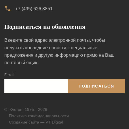
+7 (495) 626 8851
Подписаться на обновления
Введите свой адрес электронной почты, чтобы
получать последние новости, специальные
предложения и другую информацию прямо на Ваш
почтовый ящик.
E-mail
ПОДПИСАТЬСЯ
©
Kvorum 1995—2026
Политика конфиденциальности
Создание сайта — VT Digital