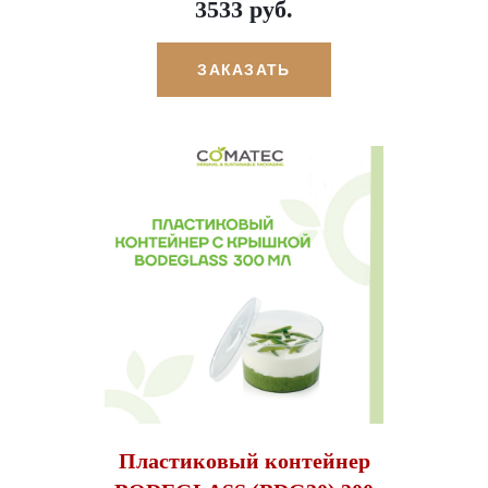
3533 руб.
ЗАКАЗАТЬ
Пластиковый контейнер