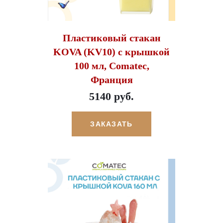
Пластиковый стакан
KOVA (KV10) c крышкой
100 мл, Comatec,
Франция
5140 руб.
ЗАКАЗАТЬ