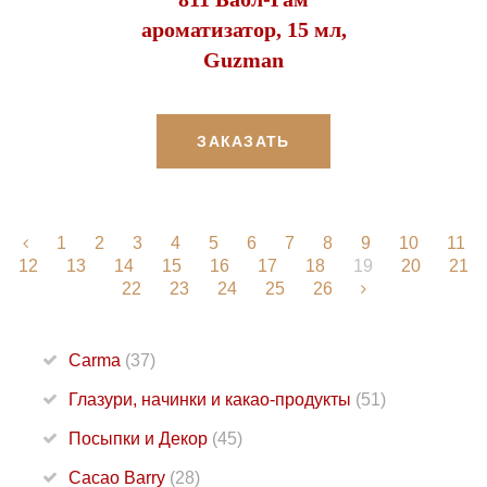
ароматизатор, 15 мл,
Guzman
ЗАКАЗАТЬ
1
2
3
4
5
6
7
8
9
10
11
12
13
14
15
16
17
18
19
20
21
22
23
24
25
26
Carma
(37)
Глазури, начинки и какао-продукты
(51)
Посыпки и Декор
(45)
Cacao Barry
(28)