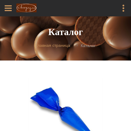
Каталог
Главная страница
Каталог