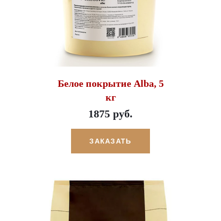
Белое покрытие Alba, 5
кг
1875 руб.
ЗАКАЗАТЬ