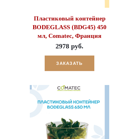
Пластиковый контейнер
BODEGLASS (BDG45) 450
мл, Comatec, Франция
2978 руб.
ЗАКАЗАТЬ