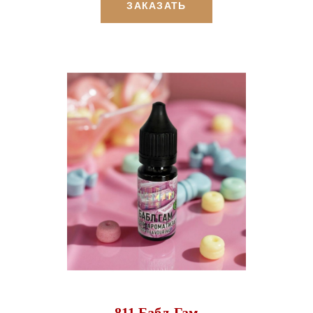
ЗАКАЗАТЬ
811 Бабл-Гам