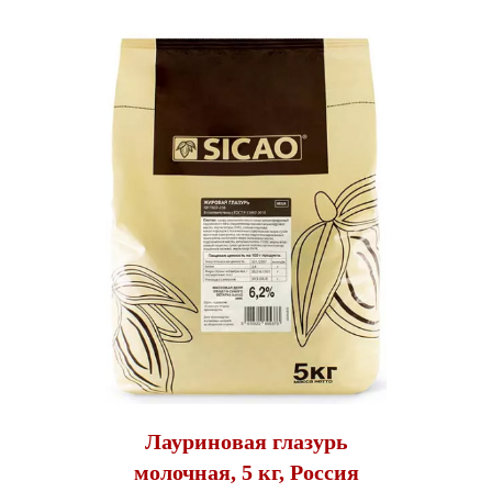
Лауриновая глазурь
молочная, 5 кг, Россия