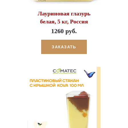
Лауриновая глазурь
белая, 5 кг, Россия
1260 руб.
ЗАКАЗАТЬ