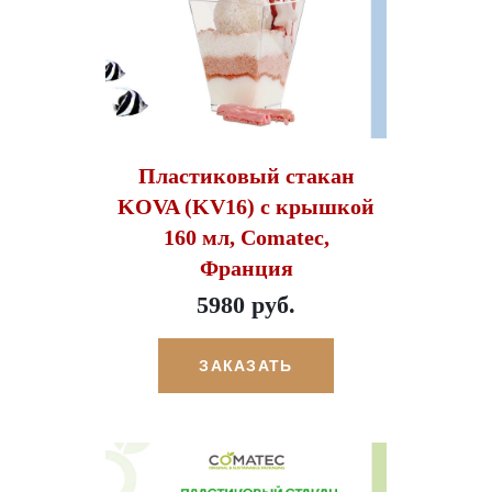
Пластиковый стакан
KOVA (KV16) с крышкой
160 мл, Comatec,
Франция
5980 руб.
ЗАКАЗАТЬ