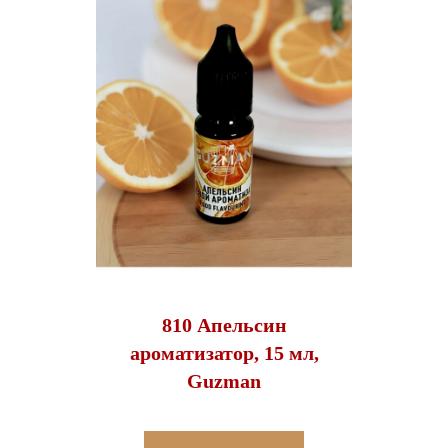
810 Апельсин
ароматизатор, 15 мл,
Guzman