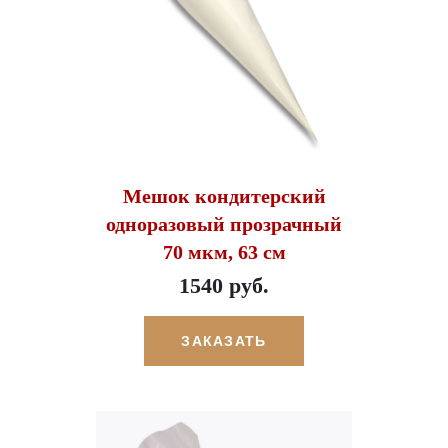
Мешок кондитерский
одноразовый прозрачный
70 мкм, 63 см
1540 руб.
ЗАКАЗАТЬ