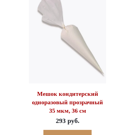
Мешок кондитерский
одноразовый прозрачный
35 мкм, 36 см
293 руб.