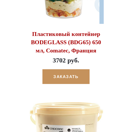
Пластиковый контейнер
BODEGLASS (BDG65) 650
мл, Comatec, Франция
3702 руб.
ЗАКАЗАТЬ