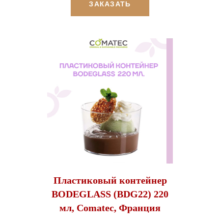
ЗАКАЗАТЬ
Пластиковый контейнер
BODEGLASS (BDG22) 220
мл, Comatec, Франция