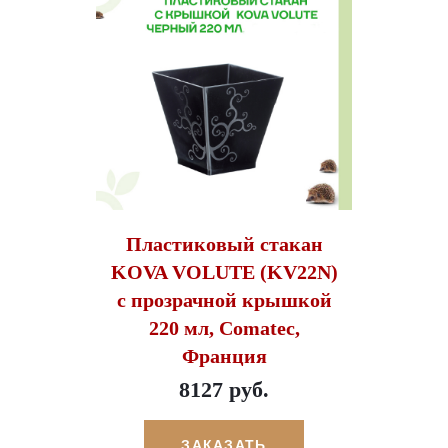
Пластиковый стакан
KOVA VOLUTE (KV22N)
с прозрачной крышкой
220 мл, Comatec,
Франция
8127 руб.
ЗАКАЗАТЬ