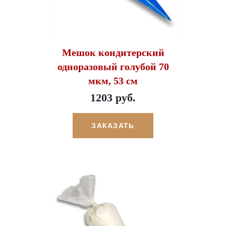
Мешок кондитерский
одноразовый голубой 70
мкм, 53 см
1203 руб.
ЗАКАЗАТЬ