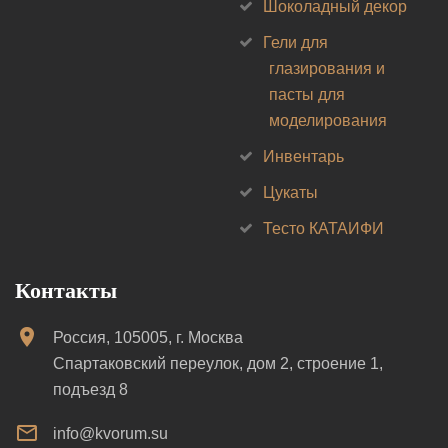
Шоколадный декор
Гели для
глазирования и
пасты для
моделирования
Инвентарь
Цукаты
Тесто КАТАИФИ
Контакты
Россия, 105005, г. Москва
Спартаковский переулок, дом 2, строение 1,
подъезд 8
info@kvorum.su