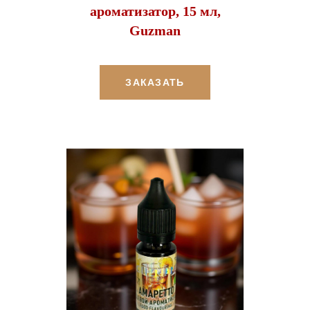
ароматизатор, 15 мл,
Guzman
ЗАКАЗАТЬ