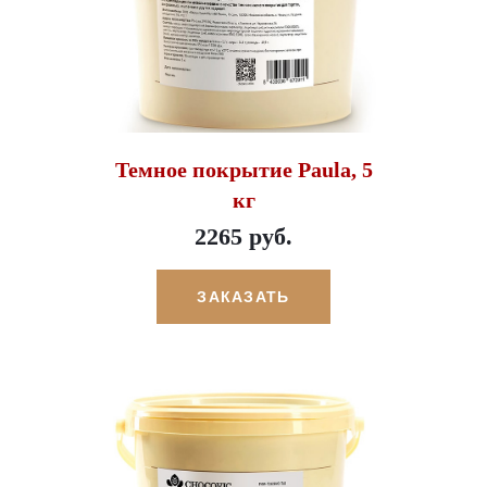
Темное покрытие Paula, 5
кг
2265 руб.
ЗАКАЗАТЬ