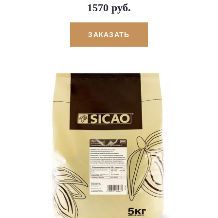
1570 руб.
ЗАКАЗАТЬ