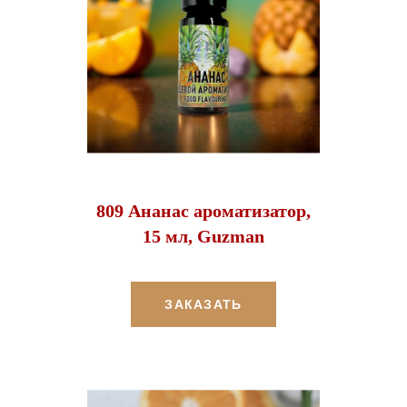
809 Ананас ароматизатор,
15 мл, Guzman
ЗАКАЗАТЬ