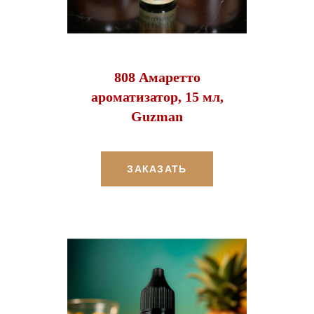
808 Амаретто
ароматизатор, 15 мл,
Guzman
ЗАКАЗАТЬ