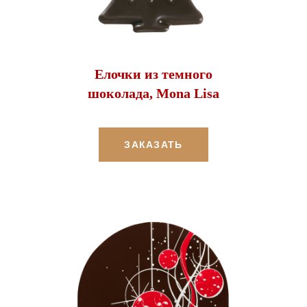
Елочки из темного
шоколада, Mona Lisa
ЗАКАЗАТЬ