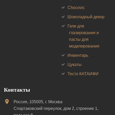
Chocovic
Шоколадный декор
Гели для
глазирования и
пасты для
моделирования
Инвентарь
Цукаты
Тесто КАТАИФИ
Контакты
Россия, 105005, г. Москва
Спартаковский переулок, дом 2, строение 1,