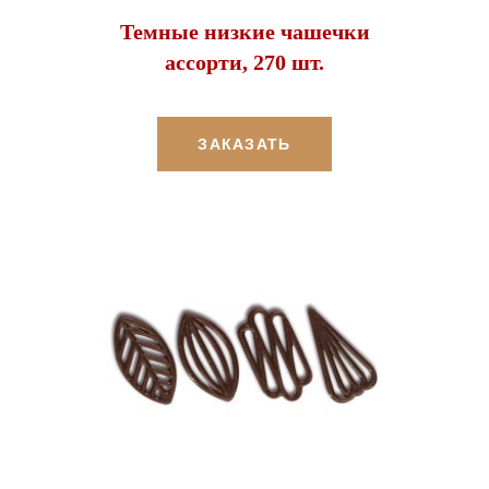
Темные низкие чашечки
ассорти, 270 шт.
ЗАКАЗАТЬ