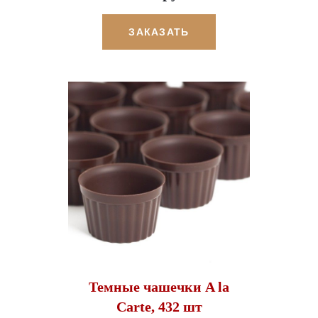
ЗАКАЗАТЬ
Темные чашечки A la
Carte, 432 шт