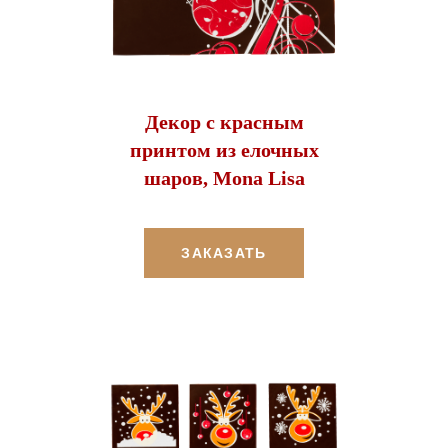
Декор с красным
принтом из елочных
шаров, Mona Lisa
ЗАКАЗАТЬ