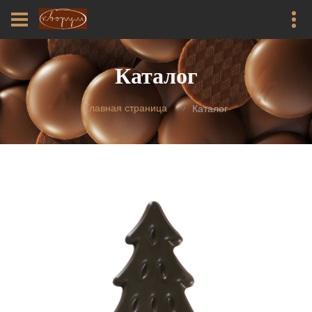
Каталог
Главная страница
Каталог