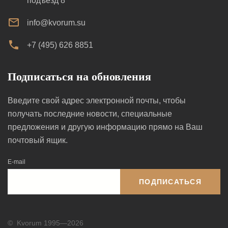
подъезд 8
info@kvorum.su
+7 (495) 626 8851
Подписаться на обновления
Введите свой адрес электронной почты, чтобы
получать последние новости, специальные
предложения и другую информацию прямо на Ваш
почтовый ящик.
E-mail
ПОДПИСАТЬСЯ
©
Kvorum 1995—2026