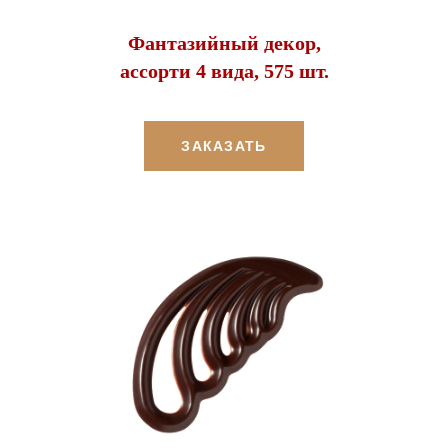
Фантазийный декор,
ассорти 4 вида, 575 шт.
ЗАКАЗАТЬ