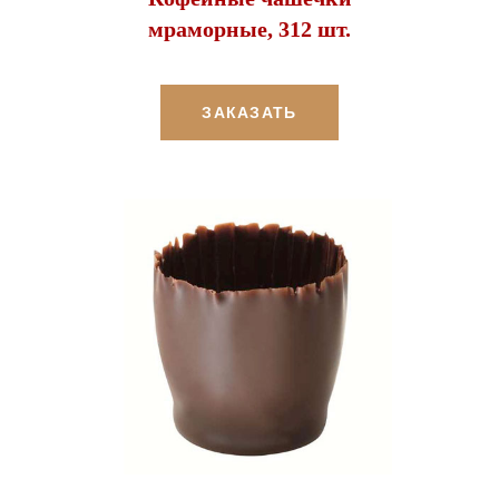
мраморные, 312 шт.
ЗАКАЗАТЬ