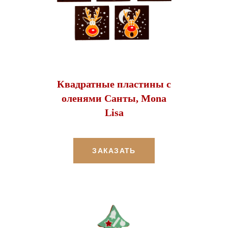
Квадратные пластины с
оленями Санты, Mona
Lisa
ЗАКАЗАТЬ