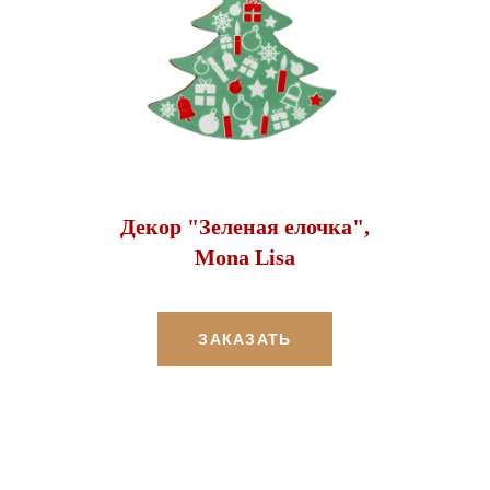
Декор "Зеленая елочка",
Mona Lisa
ЗАКАЗАТЬ