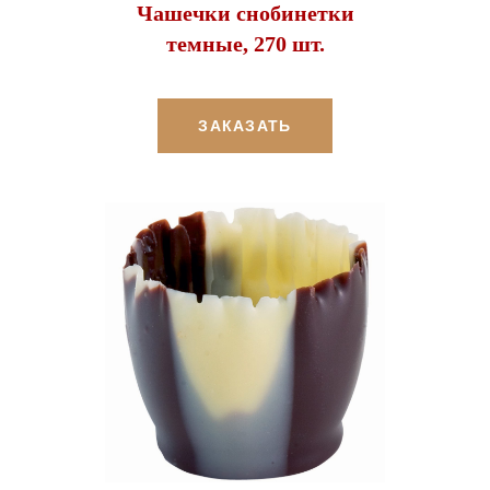
Чашечки снобинетки
темные, 270 шт.
ЗАКАЗАТЬ