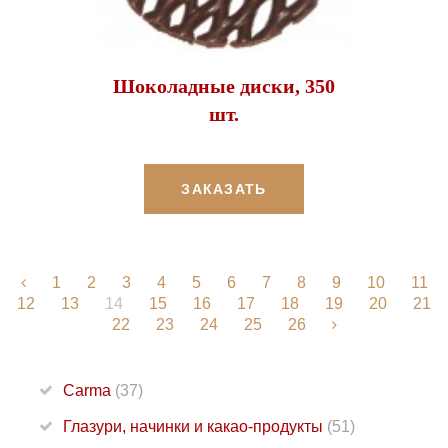
Шоколадные диски, 350
шт.
ЗАКАЗАТЬ
1
2
3
4
5
6
7
8
9
10
11
12
13
14
15
16
17
18
19
20
21
22
23
24
25
26
Carma
(37)
Глазури, начинки и какао-продукты
(51)