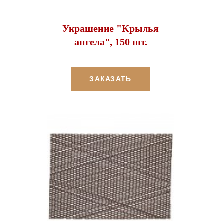
Украшение "Крылья
ангела", 150 шт.
ЗАКАЗАТЬ