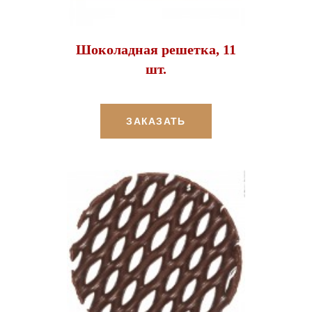
Шоколадная решетка, 11
шт.
ЗАКАЗАТЬ