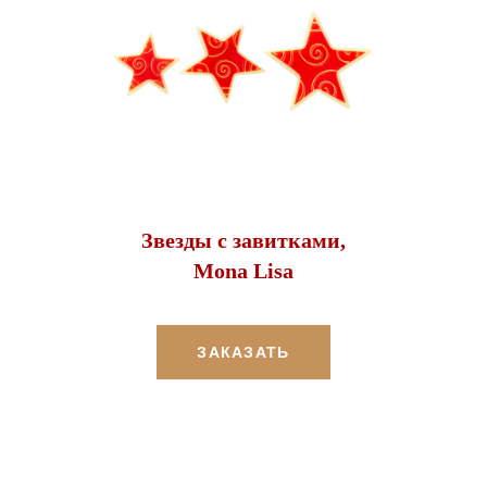
Звезды с завитками,
Mona Lisa
ЗАКАЗАТЬ