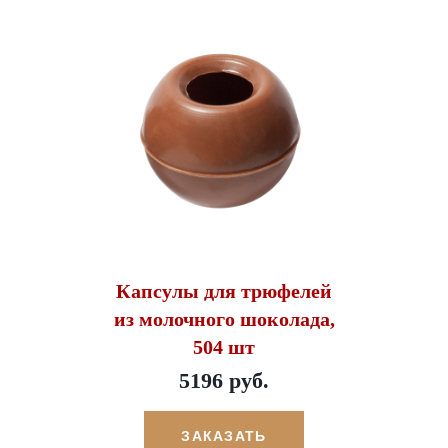
Капсулы для трюфелей
из молочного шоколада,
504 шт
5196 руб.
ЗАКАЗАТЬ