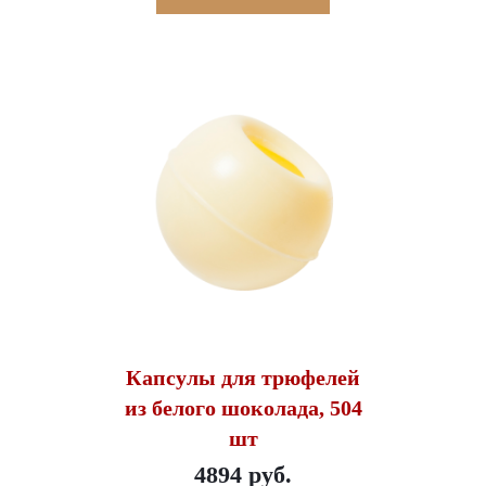
Капсулы для трюфелей
из белого шоколада, 504
шт
4894 руб.