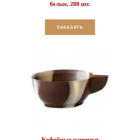
белые, 288 шт.
ЗАКАЗАТЬ
Кофейные чашечки