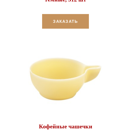
ЗАКАЗАТЬ
Кофейные чашечки