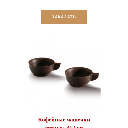
ЗАКАЗАТЬ
Кофейные чашечки
темные, 312 шт