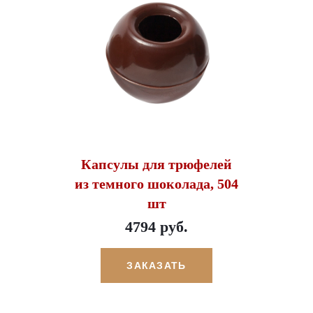
Капсулы для трюфелей
из темного шоколада, 504
шт
4794 руб.
ЗАКАЗАТЬ