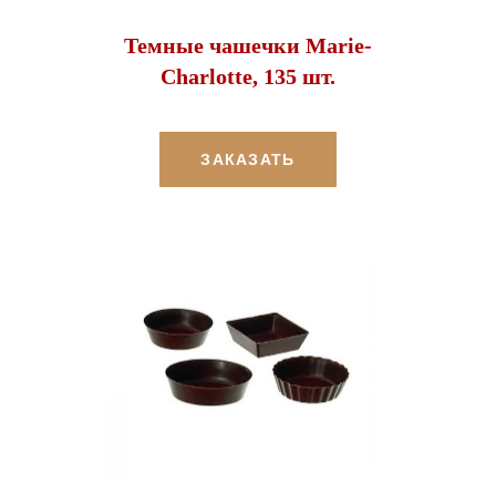
Темные чашечки Marie-
Charlotte, 135 шт.
ЗАКАЗАТЬ