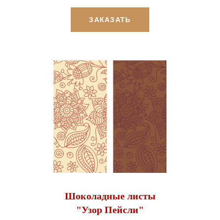
ЗАКАЗАТЬ
Шоколадные листы
"Узор Пейсли"