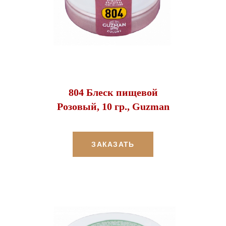
804 Блеск пищевой
Розовый, 10 гр., Guzman
ЗАКАЗАТЬ