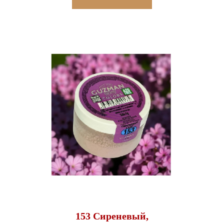
153 Сиреневый,