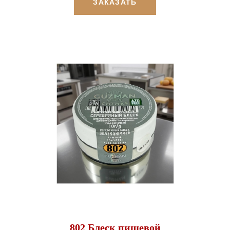
ЗАКАЗАТЬ
802 Блеск пищевой