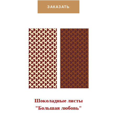
ЗАКАЗАТЬ
Шоколадные листы
"Большая любовь"