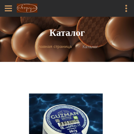
Каталог
Главная страница
Каталог