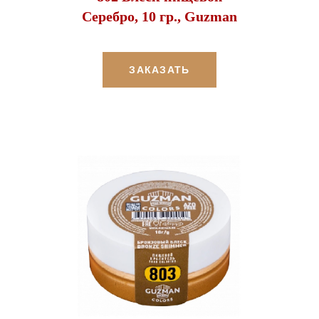
Серебро, 10 гр., Guzman
ЗАКАЗАТЬ