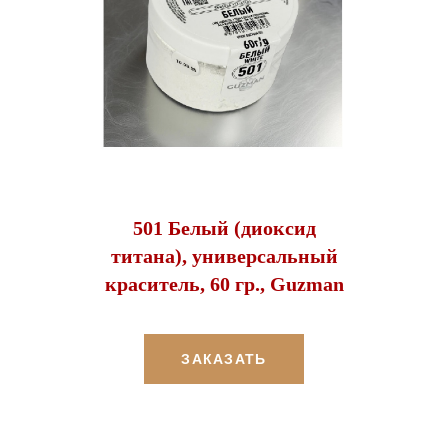
501 Белый (диоксид
титана), универсальный
краситель, 60 гр., Guzman
ЗАКАЗАТЬ