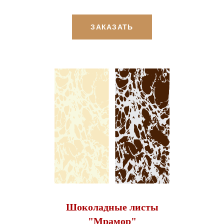
ЗАКАЗАТЬ
Шоколадные листы
"Мрамор"