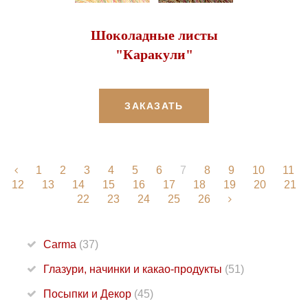
Шоколадные листы
"Каракули"
ЗАКАЗАТЬ
1
2
3
4
5
6
7
8
9
10
11
12
13
14
15
16
17
18
19
20
21
22
23
24
25
26
Carma
(37)
Глазури, начинки и какао-продукты
(51)
Посыпки и Декор
(45)