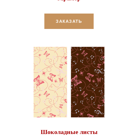
ЗАКАЗАТЬ
Шоколадные листы