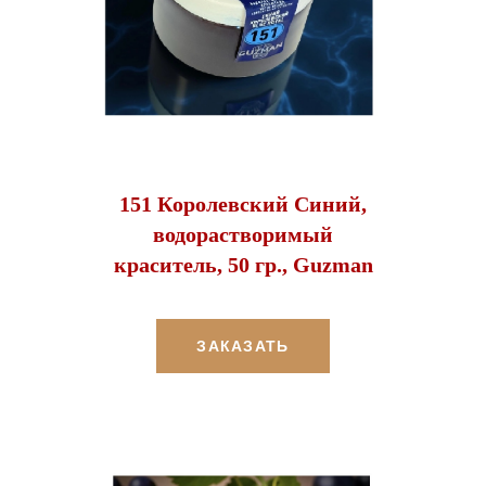
151 Королевский Синий,
водорастворимый
краситель, 50 гр., Guzman
ЗАКАЗАТЬ