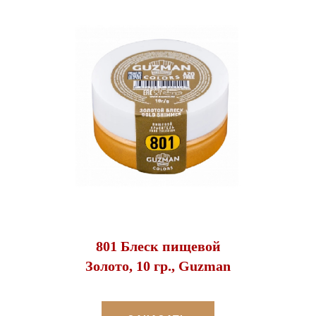
801 Блеск пищевой
Золото, 10 гр., Guzman