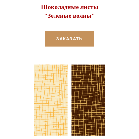
Шоколадные листы
"Зеленые волны"
ЗАКАЗАТЬ