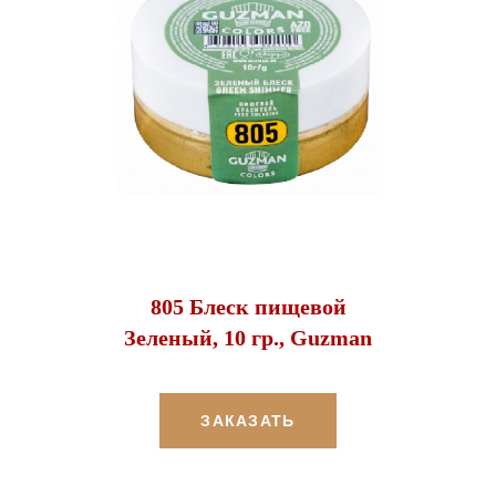
805 Блеск пищевой
Зеленый, 10 гр., Guzman
ЗАКАЗАТЬ