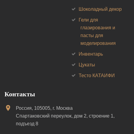
Шоколадный декор
Гели для
глазирования и
пасты для
моделирования
Инвентарь
Цукаты
Тесто КАТАИФИ
Контакты
Россия, 105005, г. Москва
Спартаковский переулок, дом 2, строение 1,
подъезд 8