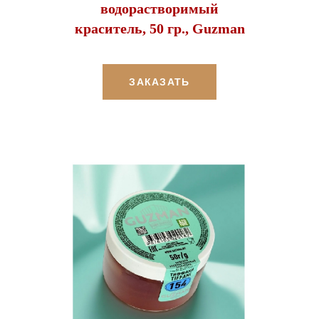
водорастворимый
краситель, 50 гр., Guzman
ЗАКАЗАТЬ