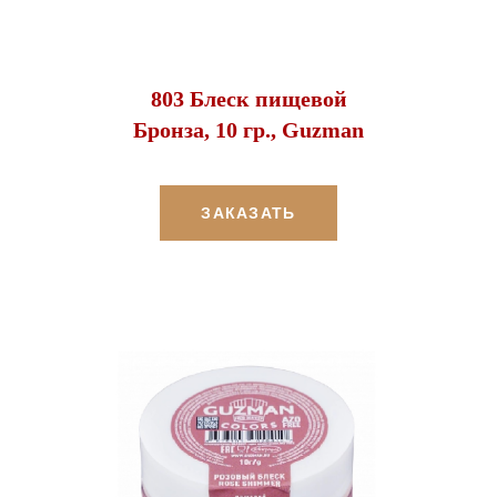
803 Блеск пищевой
Бронза, 10 гр., Guzman
ЗАКАЗАТЬ