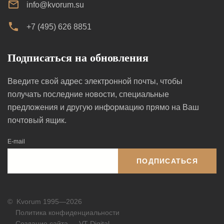
info@kvorum.su
+7 (495) 626 8851
Подписаться на обновления
Введите свой адрес электронной почты, чтобы
получать последние новости, специальные
предложения и другую информацию прямо на Ваш
почтовый ящик.
E-mail
ПОДПИСАТЬСЯ
©
Kvorum 1995—2026
Политика конфиденциальности
Создание сайта — VT Digital