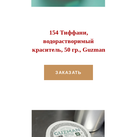
154 Тиффани,
водорастворимый
краситель, 50 гр., Guzman
ЗАКАЗАТЬ