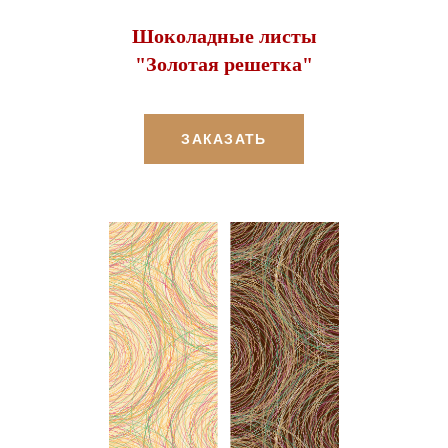
Шоколадные листы
"Золотая решетка"
ЗАКАЗАТЬ