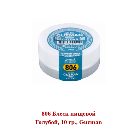
806 Блеск пищевой
Голубой, 10 гр., Guzman