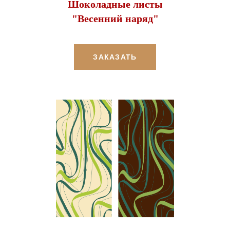
Шоколадные листы
"Весенний наряд"
ЗАКАЗАТЬ