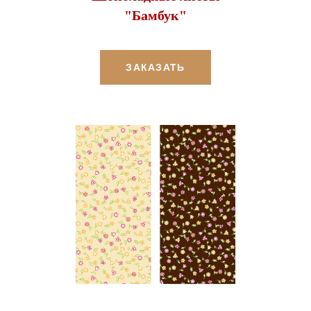
"Бамбук"
ЗАКАЗАТЬ