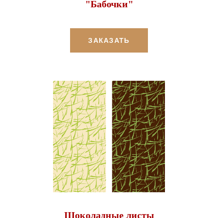
"Бабочки"
ЗАКАЗАТЬ
Шоколадные листы