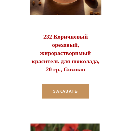
232 Коричневый
ореховый,
жирорастворимый
краситель для шоколада,
20 гр., Guzman
ЗАКАЗАТЬ