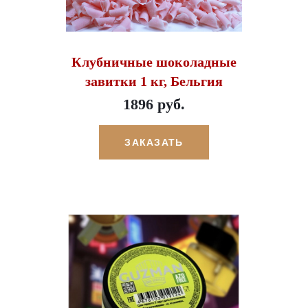
Клубничные шоколадные
завитки 1 кг, Бельгия
1896 руб.
ЗАКАЗАТЬ