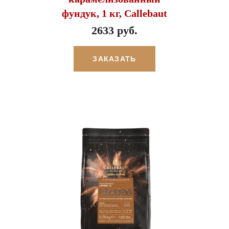
фундук, 1 кг, Callebaut
2633 руб.
ЗАКАЗАТЬ