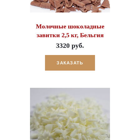
Молочные шоколадные
завитки 2,5 кг, Бельгия
3320 руб.
ЗАКАЗАТЬ