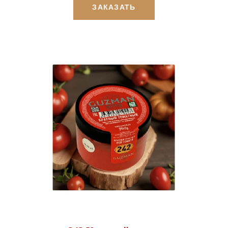
ЗАКАЗАТЬ