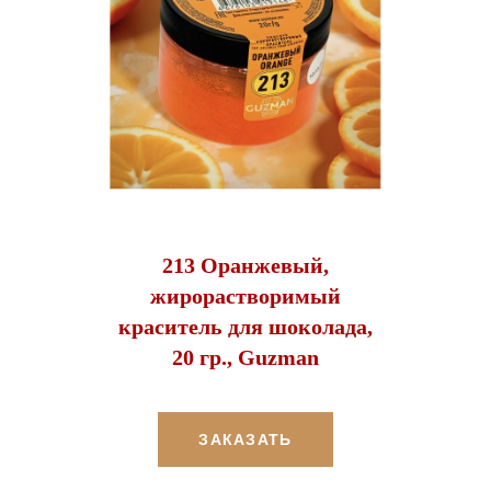
213 Оранжевый,
жирорастворимый
краситель для шоколада,
20 гр., Guzman
ЗАКАЗАТЬ