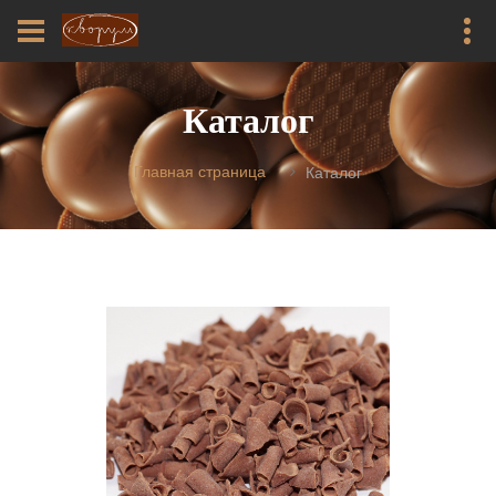
Каталог
Главная страница
Каталог