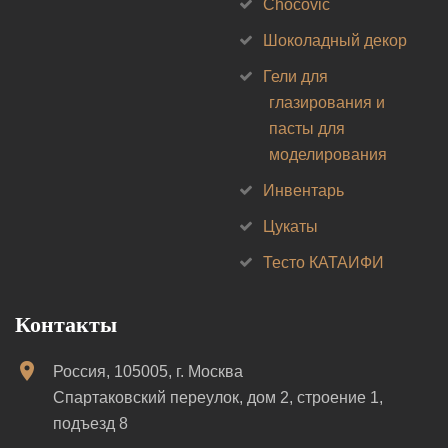
Chocovic
Шоколадный декор
Гели для
глазирования и
пасты для
моделирования
Инвентарь
Цукаты
Тесто КАТАИФИ
Контакты
Россия, 105005, г. Москва
Спартаковский переулок, дом 2, строение 1,
подъезд 8