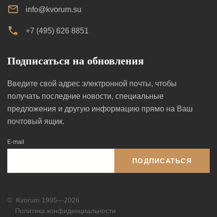
info@kvorum.su
+7 (495) 626 8851
Подписаться на обновления
Введите свой адрес электронной почты, чтобы
получать последние новости, специальные
предложения и другую информацию прямо на Ваш
почтовый ящик.
E-mail
ПОДПИСАТЬСЯ
©
Kvorum 1995—2026
Политика конфиденциальности