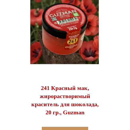
241 Красный мак,
жирорастворимый
краситель для шоколада,
20 гр., Guzman