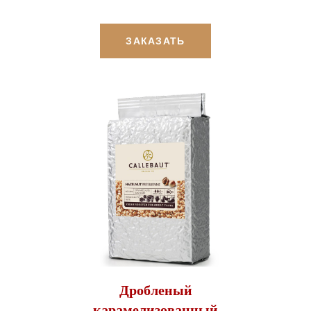
ЗАКАЗАТЬ
Дробленый
карамелизованный