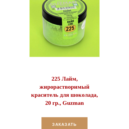
225 Лайм,
жирорастворимый
краситель для шоколада,
20 гр., Guzman
ЗАКАЗАТЬ