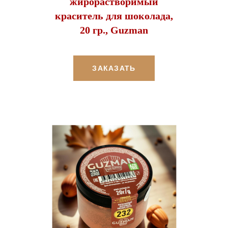
жирорастворимый
краситель для шоколада,
20 гр., Guzman
ЗАКАЗАТЬ