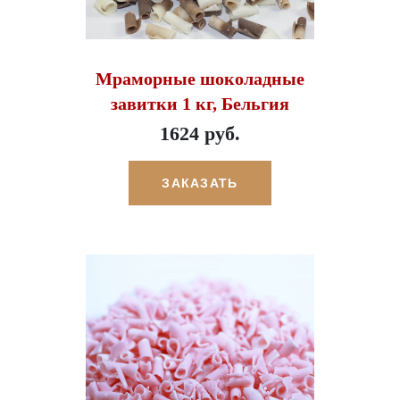
Мраморные шоколадные
завитки 1 кг, Бельгия
1624 руб.
ЗАКАЗАТЬ