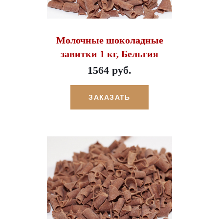
Молочные шоколадные
завитки 1 кг, Бельгия
1564 руб.
ЗАКАЗАТЬ