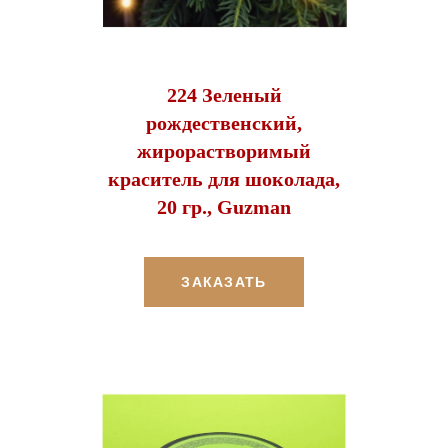
224 Зеленый
рождественский,
жирорастворимый
краситель для шоколада,
20 гр., Guzman
ЗАКАЗАТЬ