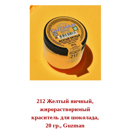
212 Желтый яичный,
жирорастворимый
краситель для шоколада,
20 гр., Guzman