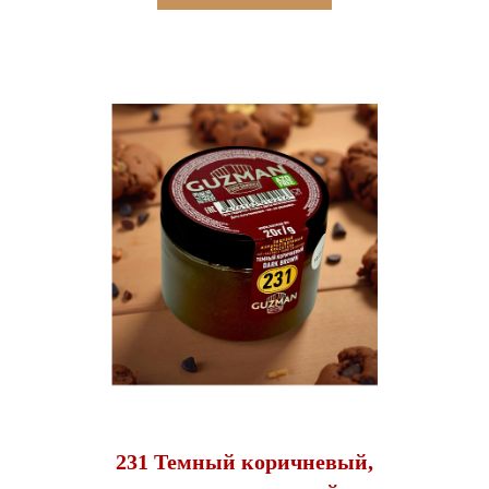
231 Темный коричневый,