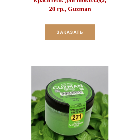
20 гр., Guzman
ЗАКАЗАТЬ