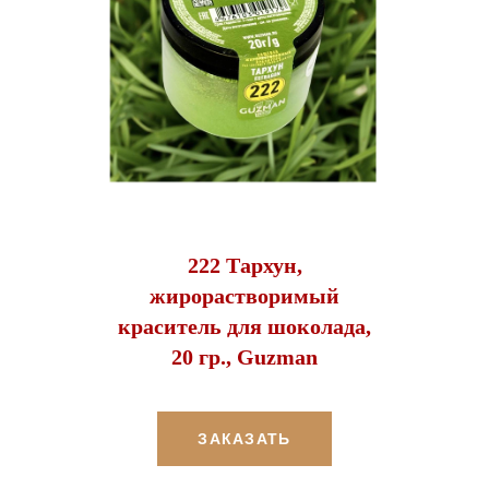
222 Тархун,
жирорастворимый
краситель для шоколада,
20 гр., Guzman
ЗАКАЗАТЬ