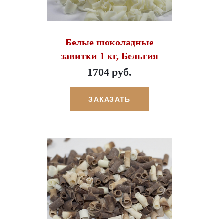
Белые шоколадные
завитки 1 кг, Бельгия
1704 руб.
ЗАКАЗАТЬ