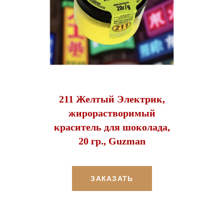
211 Желтый Электрик,
жирорастворимый
краситель для шоколада,
20 гр., Guzman
ЗАКАЗАТЬ