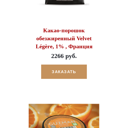
Какао-порошок
обезжиренный Velvet
Légère, 1% , Франция
2266 руб.
ЗАКАЗАТЬ