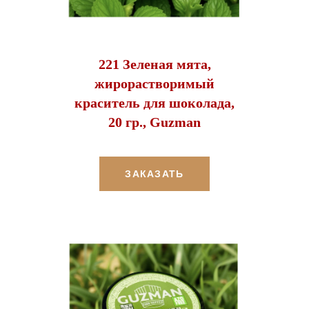
221 Зеленая мята,
жирорастворимый
краситель для шоколада,
20 гр., Guzman
ЗАКАЗАТЬ