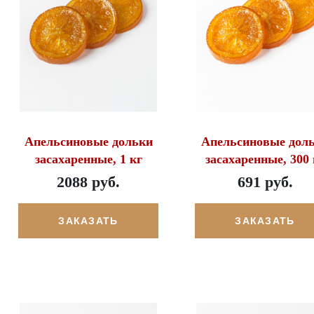
Апельсиновые дольки
Апельсиновые дол
засахаренные, 1 кг
засахаренные, 300 
2088 руб.
691 руб.
ЗАКАЗАТЬ
ЗАКАЗАТЬ