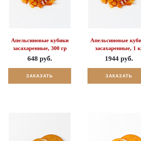
Апельсиновые кубики
Апельсиновые куб
засахаренные, 300 гр
засахаренные, 1 к
648 руб.
1944 руб.
ЗАКАЗАТЬ
ЗАКАЗАТЬ