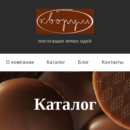
ПОСТАВЩИК ЯРКИX ИДЕЙ
О компании
Каталог
Блог
Контакты
Каталог