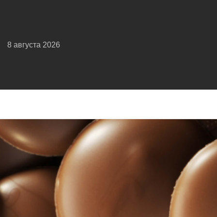
8 августа 2026