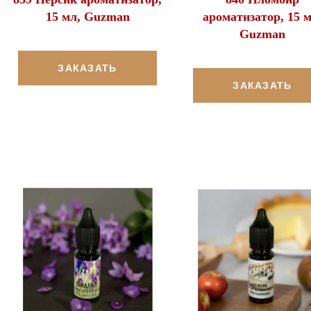
15 мл, Guzman
ароматизатор, 15 м
Guzman
ЗАКАЗАТЬ
ЗАКАЗАТЬ