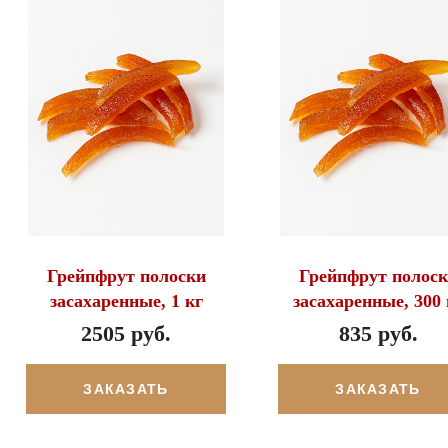
Грейпфрут полоски
Грейпфрут полос
засахаренные, 1 кг
засахаренные, 300 
2505 руб.
835 руб.
ЗАКАЗАТЬ
ЗАКАЗАТЬ