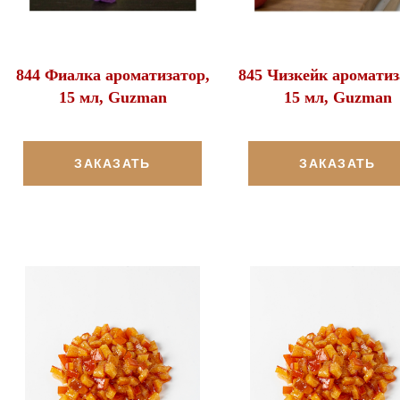
844 Фиалка ароматизатор,
845 Чизкейк ароматиз
15 мл, Guzman
15 мл, Guzman
ЗАКАЗАТЬ
ЗАКАЗАТЬ