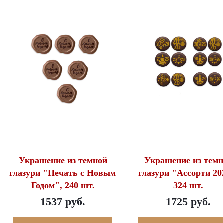
Украшение из темной
Украшение из темн
глазури "Печать с Новым
глазури "Ассорти 20
Годом", 240 шт.
324 шт.
1537 руб.
1725 руб.