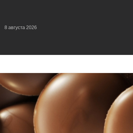
8 августа 2026