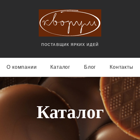
ПОСТАВЩИК ЯРКИX ИДЕЙ
О компании
Каталог
Блог
Контакты
Каталог