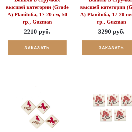
высшей категории (Grade
высшей категории (G
A) Planifolia, 17-20 см, 50
A) Planifolia, 17-20 см
гр., Guzman
гр., Guzman
2210 руб.
3290 руб.
ЗАКАЗАТЬ
ЗАКАЗАТЬ