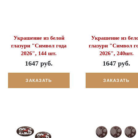
Украшение из белой
Украшение из бел
глазури "Символ года
глазури "Символ г
2026", 144 шт.
2026", 240шт.
1647 руб.
1647 руб.
ЗАКАЗАТЬ
ЗАКАЗАТЬ