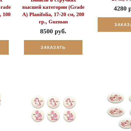
rade
высшей категории (Grade
4280 
, 100
A) Planifolia, 17-20 см, 200
гр., Guzman
ЗАКАЗ
8500 руб.
ЗАКАЗАТЬ