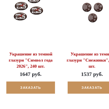
Украшение из темной
Украшение из темн
глазури "Символ года
глазури "Снежинки",
2026", 240 шт.
шт.
1647 руб.
1537 руб.
ЗАКАЗАТЬ
ЗАКАЗАТЬ