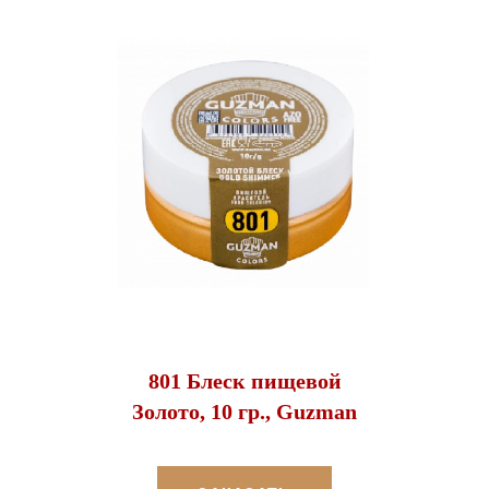
801 Блеск пищевой
Золото, 10 гр., Guzman