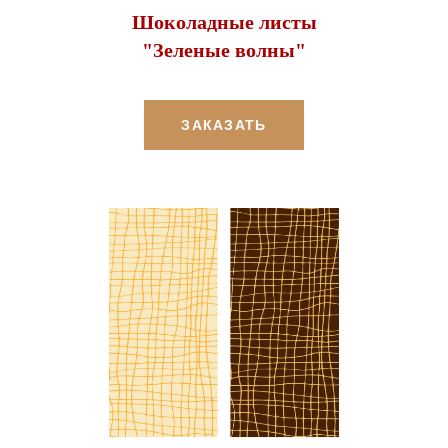
Шоколадные листы
"Зеленые волны"
ЗАКАЗАТЬ