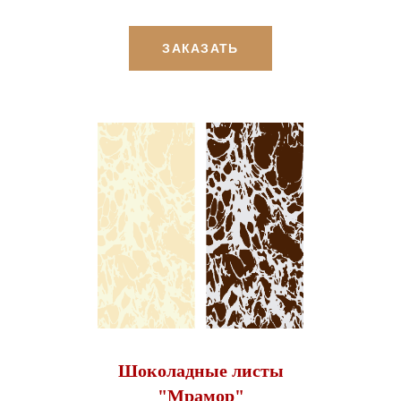
ЗАКАЗАТЬ
Шоколадные листы
"Мрамор"