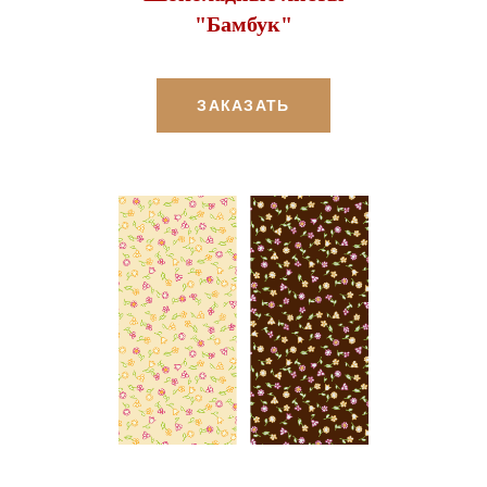
"Бамбук"
ЗАКАЗАТЬ