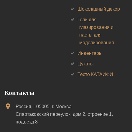
Шоколадный декор
Гели для
глазирования и
пасты для
моделирования
Инвентарь
Цукаты
Тесто КАТАИФИ
Контакты
Россия, 105005, г. Москва
Спартаковский переулок, дом 2, строение 1,
подъезд 8