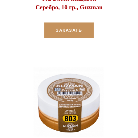
Серебро, 10 гр., Guzman
ЗАКАЗАТЬ