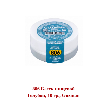
806 Блеск пищевой
Голубой, 10 гр., Guzman