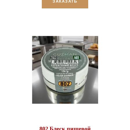
ЗАКАЗАТЬ
802 Блеск пищевой