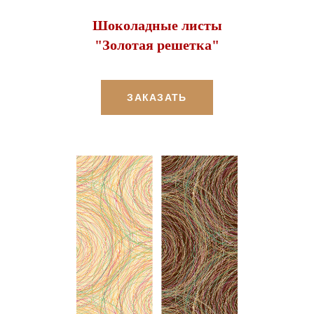
Шоколадные листы
"Золотая решетка"
ЗАКАЗАТЬ