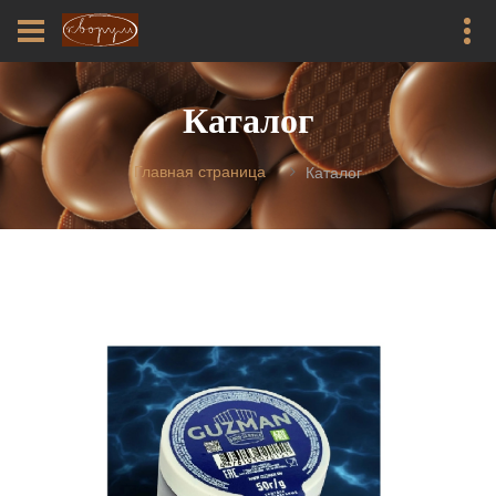
Каталог
Главная страница
Каталог