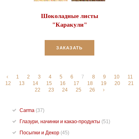
Шоколадные листы
"Каракули"
ЗАКАЗАТЬ
1
2
3
4
5
6
7
8
9
10
11
12
13
14
15
16
17
18
19
20
21
22
23
24
25
26
Carma
(37)
Глазури, начинки и какао-продукты
(51)
Посыпки и Декор
(45)