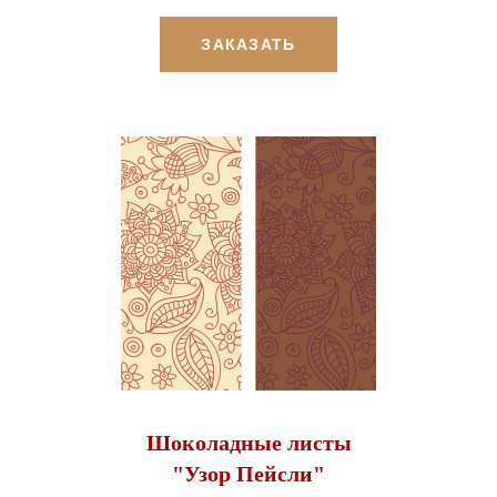
ЗАКАЗАТЬ
Шоколадные листы
"Узор Пейсли"