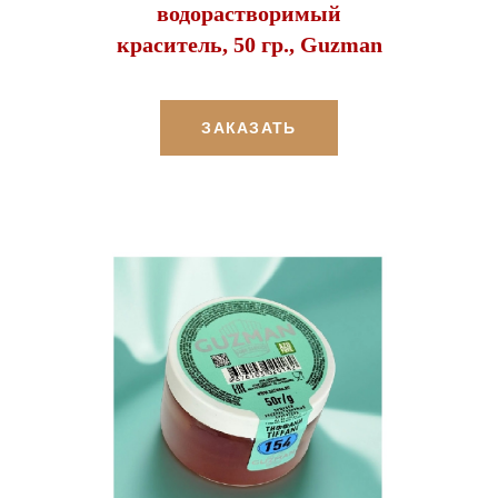
водорастворимый
краситель, 50 гр., Guzman
ЗАКАЗАТЬ