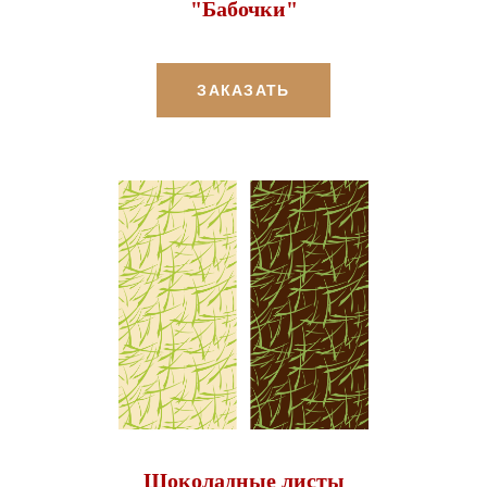
"Бабочки"
ЗАКАЗАТЬ
Шоколадные листы