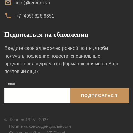
info@kvorum.su
+7 (495) 626 8851
Подписаться на обновления
Введите свой адрес электронной почты, чтобы
получать последние новости, специальные
предложения и другую информацию прямо на Ваш
почтовый ящик.
E-mail
ПОДПИСАТЬСЯ
©
Kvorum 1995—2026
Политика конфиденциальности
Создание сайта — VT Digital