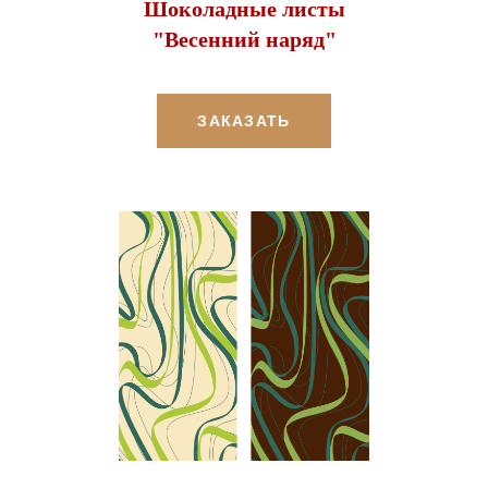
Шоколадные листы
"Весенний наряд"
ЗАКАЗАТЬ