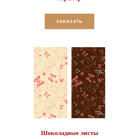
ЗАКАЗАТЬ
Шоколадные листы