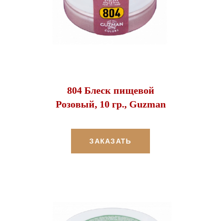
804 Блеск пищевой
Розовый, 10 гр., Guzman
ЗАКАЗАТЬ