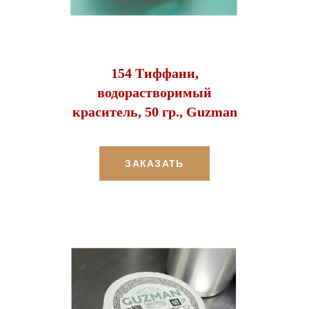
154 Тиффани,
водорастворимый
краситель, 50 гр., Guzman
ЗАКАЗАТЬ