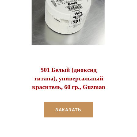
501 Белый (диоксид
титана), универсальный
краситель, 60 гр., Guzman
ЗАКАЗАТЬ