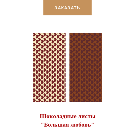
ЗАКАЗАТЬ
Шоколадные листы
"Большая любовь"