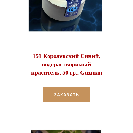
151 Королевский Синий,
водорастворимый
краситель, 50 гр., Guzman
ЗАКАЗАТЬ