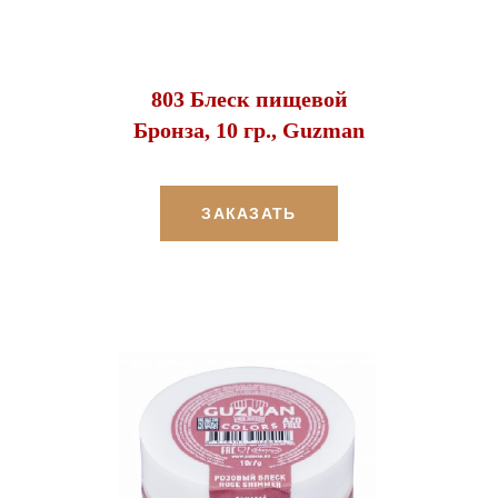
803 Блеск пищевой
Бронза, 10 гр., Guzman
ЗАКАЗАТЬ