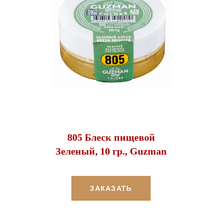
805 Блеск пищевой
Зеленый, 10 гр., Guzman
ЗАКАЗАТЬ