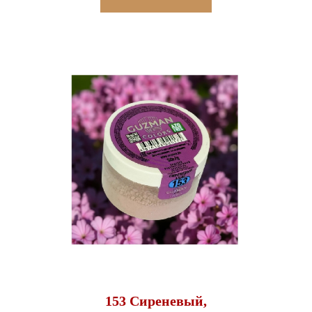
153 Сиреневый,