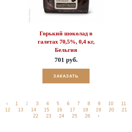
Горький шоколад в
галетах 70,5%, 0,4 кг,
Бельгия
701 руб.
ЗАКАЗАТЬ
1
2
3
4
5
6
7
8
9
10
11
12
13
14
15
16
17
18
19
20
21
22
23
24
25
26