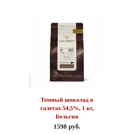
Темный шоколад в
галетах 54,5%, 1 кг,
Бельгия
1598 руб.