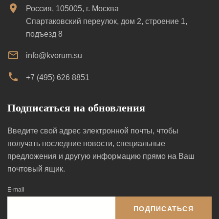
Россия, 105005, г. Москва
Спартаковский переулок, дом 2, строение 1,
подъезд 8
info@kvorum.su
+7 (495) 626 8851
Подписаться на обновления
Введите свой адрес электронной почты, чтобы
получать последние новости, специальные
предложения и другую информацию прямо на Ваш
почтовый ящик.
E-mail
ПОДПИСАТЬСЯ