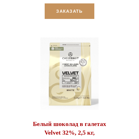
ЗАКАЗАТЬ
Белый шоколад в галетах
Velvet 32%, 2,5 кг,