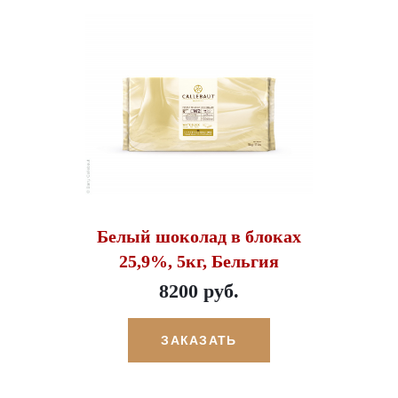
Белый шоколад в блоках
25,9%, 5кг, Бельгия
8200 руб.
ЗАКАЗАТЬ