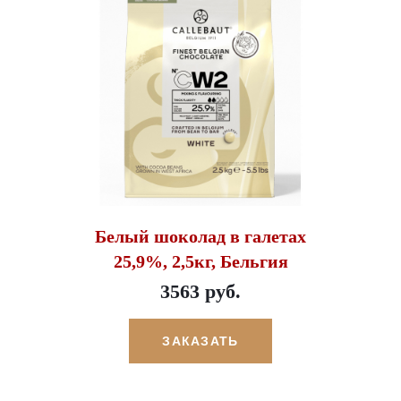
Белый шоколад в галетах
25,9%, 2,5кг, Бельгия
3563 руб.
ЗАКАЗАТЬ