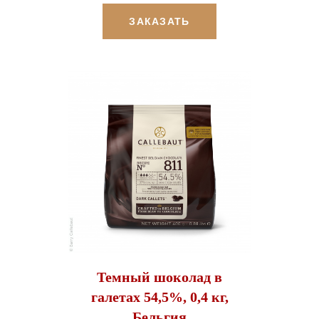
ЗАКАЗАТЬ
Темный шоколад в
галетах 54,5%, 0,4 кг,
Бельгия