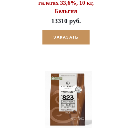
галетах 33,6%, 10 кг,
Бельгия
13310 руб.
ЗАКАЗАТЬ