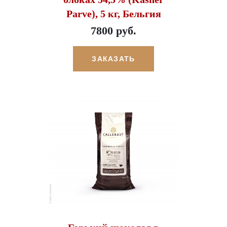
Parve), 5 кг, Бельгия
7800 руб.
ЗАКАЗАТЬ