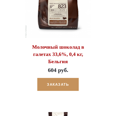
Молочный шоколад в
галетах 33,6%, 0,4 кг,
Бельгия
604 руб.
ЗАКАЗАТЬ