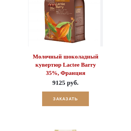
Молочный шоколадный
кувертюр Lactee Barry
35%, Франция
9125 руб.
ЗАКАЗАТЬ