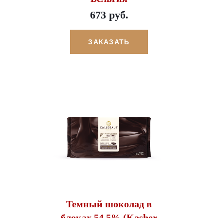
673 руб.
ЗАКАЗАТЬ
Темный шоколад в
блоках 54,5% (Kasher