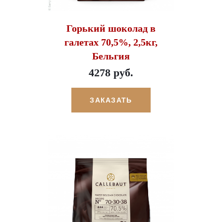
Горький шоколад в
галетах 70,5%, 2,5кг,
Бельгия
4278 руб.
ЗАКАЗАТЬ