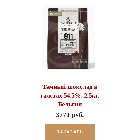
Темный шоколад в
галетах 54,5%, 2,5кг,
Бельгия
3770 руб.
ЗАКАЗАТЬ