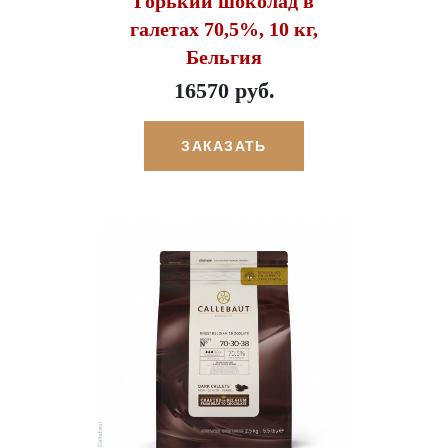
Горький шоколад в
галетах 70,5%, 10 кг,
Бельгия
16570 руб.
ЗАКАЗАТЬ