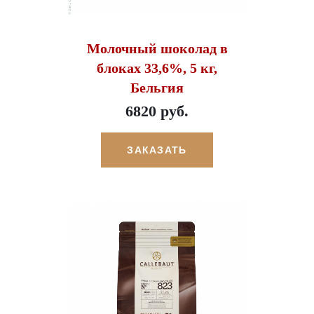
Молочный шоколад в
блоках 33,6%, 5 кг,
Бельгия
6820 руб.
ЗАКАЗАТЬ