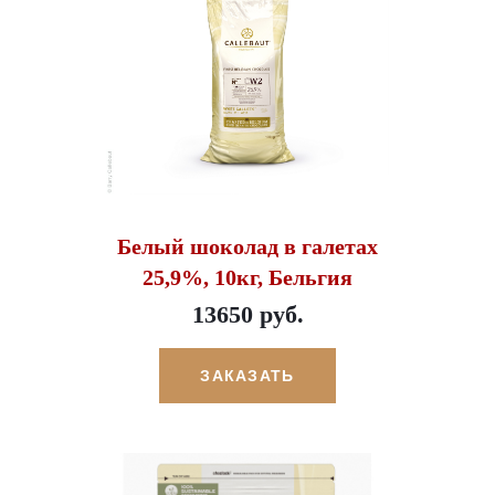
Белый шоколад в галетах
25,9%, 10кг, Бельгия
13650 руб.
ЗАКАЗАТЬ