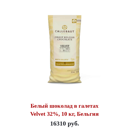
Белый шоколад в галетах
Velvet 32%, 10 кг, Бельгия
16310 руб.