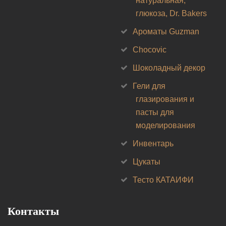
натуральная,
глюкоза, Dr. Bakers
Ароматы Guzman
Chocovic
Шоколадный декор
Гели для
глазирования и
пасты для
моделирования
Инвентарь
Цукаты
Тесто КАТАИФИ
Контакты