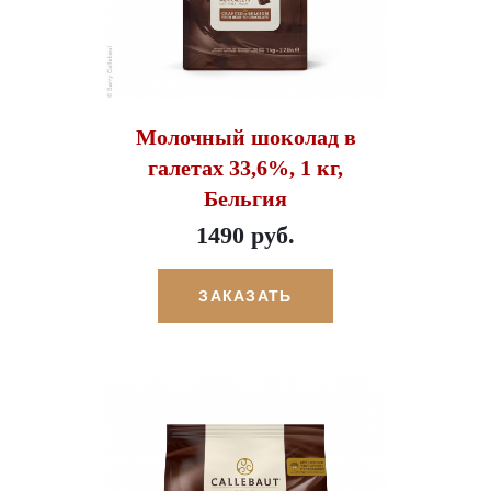
Молочный шоколад в
галетах 33,6%, 1 кг,
Бельгия
1490 руб.
ЗАКАЗАТЬ