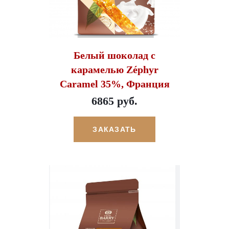
Белый шоколад с
карамелью Zéphyr
Caramel 35%, Франция
6865 руб.
ЗАКАЗАТЬ