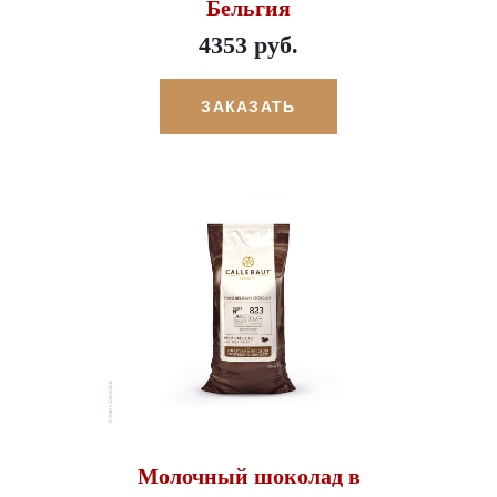
Бельгия
4353 руб.
ЗАКАЗАТЬ
Молочный шоколад в