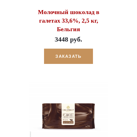
Молочный шоколад в
галетах 33,6%, 2,5 кг,
Бельгия
3448 руб.
ЗАКАЗАТЬ