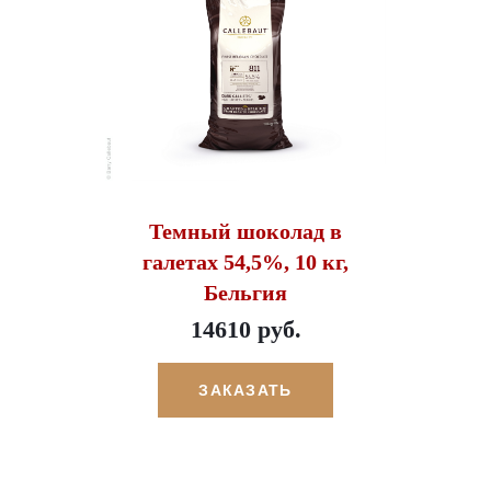
Темный шоколад в
галетах 54,5%, 10 кг,
Бельгия
14610 руб.
ЗАКАЗАТЬ