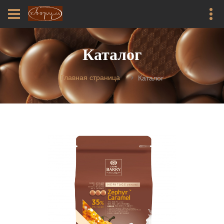
Каталог
Главная страница
Каталог