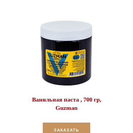
Ванильная паста , 700 гр,
Guzman
ЗАКАЗАТЬ