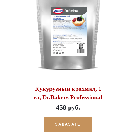
Кукурузный крахмал, 1
кг, Dr.Bakers Professional
458 руб.
ЗАКАЗАТЬ