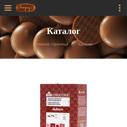
Каталог
Главная страница
Каталог