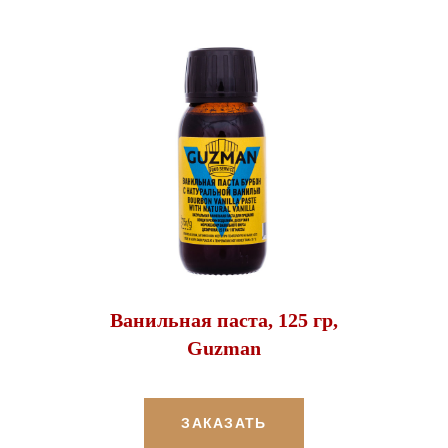
Ванильная паста, 125 гр,
Guzman
ЗАКАЗАТЬ