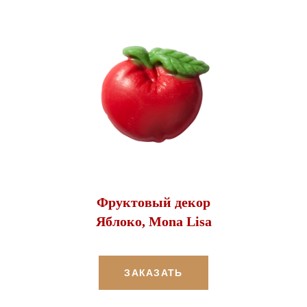
Фруктовый декор
Яблоко, Mona Lisa
ЗАКАЗАТЬ