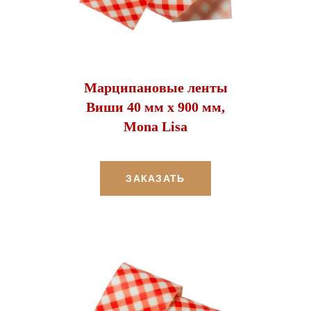
Марципановые ленты
Виши 40 мм х 900 мм,
Mona Lisa
ЗАКАЗАТЬ