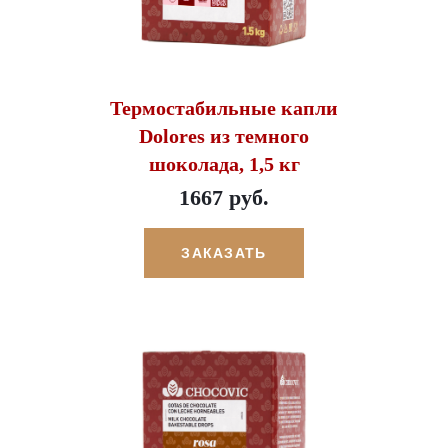
Термостабильные капли
Dolores из темного
шоколада, 1,5 кг
1667 руб.
ЗАКАЗАТЬ