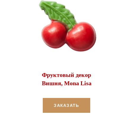
Фруктовый декор
Вишня, Mona Lisa
ЗАКАЗАТЬ