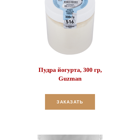
Пудра йогурта, 300 гр,
Guzman
ЗАКАЗАТЬ