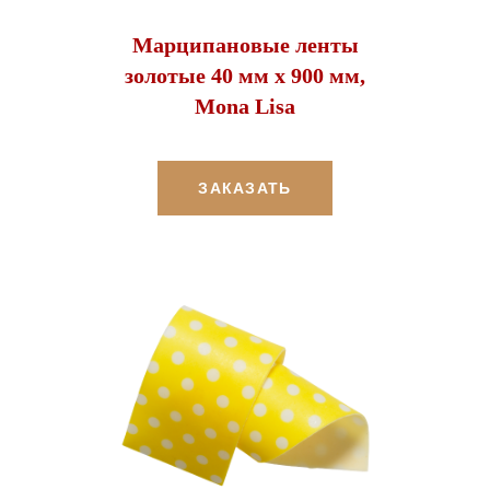
Марципановые ленты
золотые 40 мм х 900 мм,
Mona Lisa
ЗАКАЗАТЬ