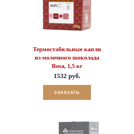
Термостабильные капли
из молочного шоколада
Rosa, 1,5 кг
1532 руб.
ЗАКАЗАТЬ