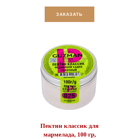
ЗАКАЗАТЬ
Пектин классик для
мармелада, 100 гр,