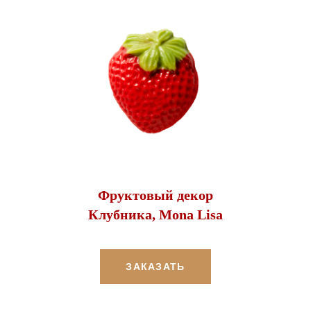
Фруктовый декор
Клубника, Mona Lisa
ЗАКАЗАТЬ