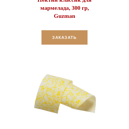
мармелада, 300 гр,
Guzman
ЗАКАЗАТЬ