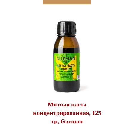
Мятная паста
концентрированная, 125
гр, Guzman