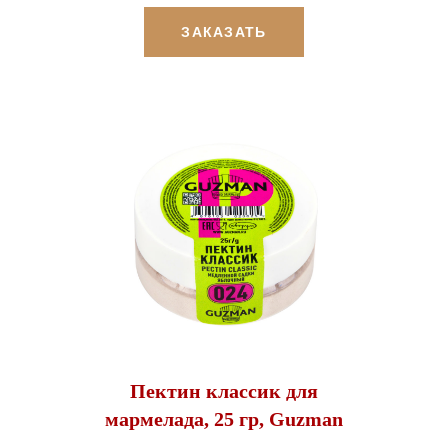
ЗАКАЗАТЬ
Пектин классик для
мармелада, 25 гр, Guzman