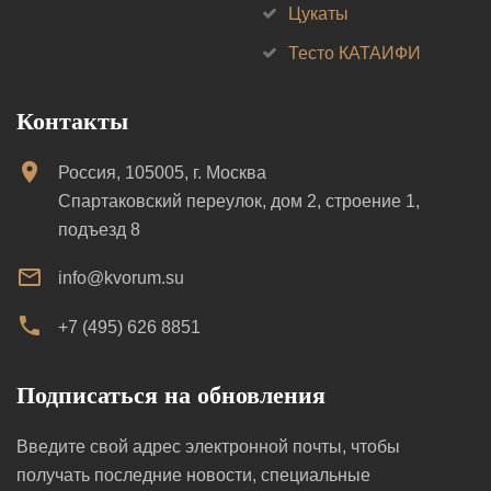
Цукаты
Тесто КАТАИФИ
Контакты
Россия, 105005, г. Москва
Спартаковский переулок, дом 2, строение 1,
подъезд 8
info@kvorum.su
+7 (495) 626 8851
Подписаться на обновления
Введите свой адрес электронной почты, чтобы
получать последние новости, специальные