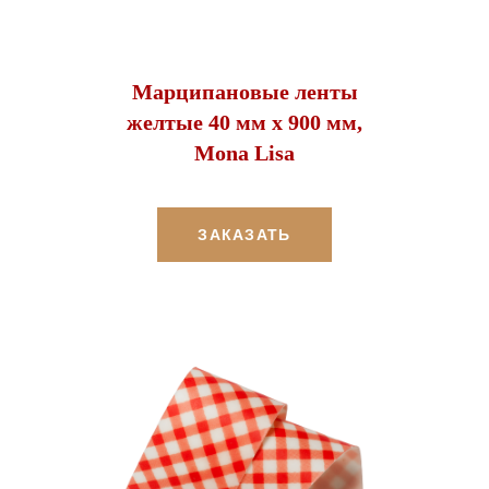
Марципановые ленты
желтые 40 мм х 900 мм,
Mona Lisa
ЗАКАЗАТЬ