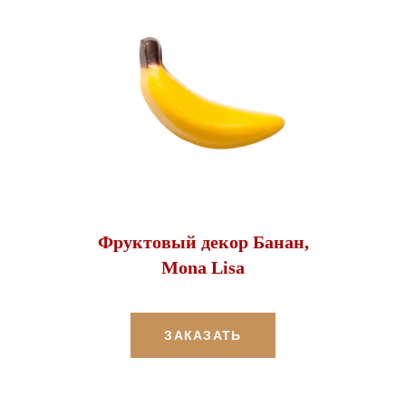
Фруктовый декор Банан,
Mona Lisa
ЗАКАЗАТЬ