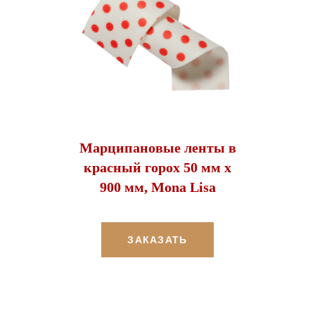
Марципановые ленты в
красный горох 50 мм х
900 мм, Mona Lisa
ЗАКАЗАТЬ