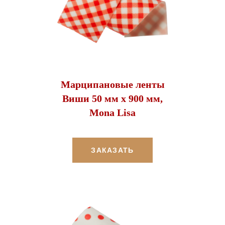
Марципановые ленты
Виши 50 мм х 900 мм,
Mona Lisa
ЗАКАЗАТЬ