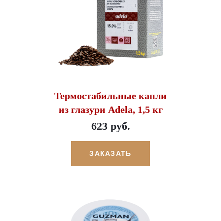
Термостабильные капли
из глазури Adela, 1,5 кг
623 руб.
ЗАКАЗАТЬ