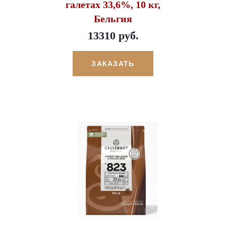
галетах 33,6%, 10 кг,
Бельгия
13310 руб.
ЗАКАЗАТЬ