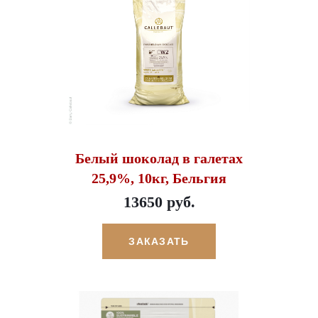
Белый шоколад в галетах
25,9%, 10кг, Бельгия
13650 руб.
ЗАКАЗАТЬ