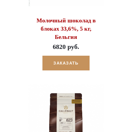
Молочный шоколад в
блоках 33,6%, 5 кг,
Бельгия
6820 руб.
ЗАКАЗАТЬ