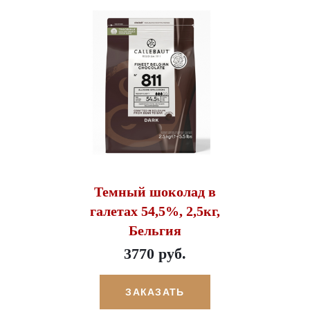
Темный шоколад в
галетах 54,5%, 2,5кг,
Бельгия
3770 руб.
ЗАКАЗАТЬ