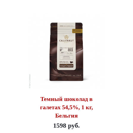
Темный шоколад в
галетах 54,5%, 1 кг,
Бельгия
1598 руб.