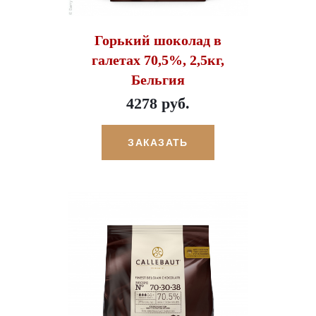
Горький шоколад в
галетах 70,5%, 2,5кг,
Бельгия
4278 руб.
ЗАКАЗАТЬ