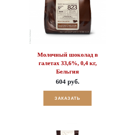
Молочный шоколад в
галетах 33,6%, 0,4 кг,
Бельгия
604 руб.
ЗАКАЗАТЬ