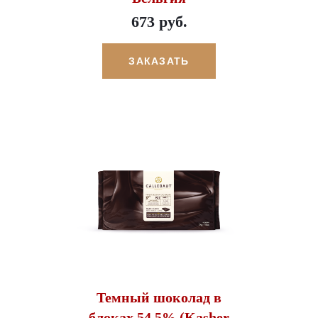
673 руб.
ЗАКАЗАТЬ
Темный шоколад в
блоках 54,5% (Kasher