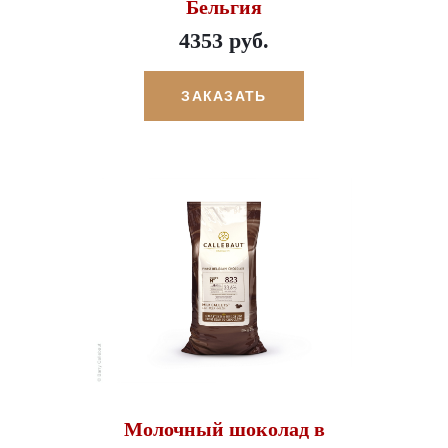
Бельгия
4353 руб.
ЗАКАЗАТЬ
Молочный шоколад в