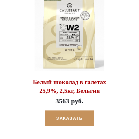
Белый шоколад в галетах
25,9%, 2,5кг, Бельгия
3563 руб.
ЗАКАЗАТЬ