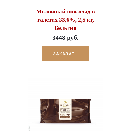
Молочный шоколад в
галетах 33,6%, 2,5 кг,
Бельгия
3448 руб.
ЗАКАЗАТЬ