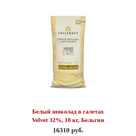
Белый шоколад в галетах
Velvet 32%, 10 кг, Бельгия
16310 руб.