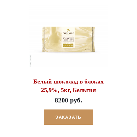
Белый шоколад в блоках
25,9%, 5кг, Бельгия
8200 руб.
ЗАКАЗАТЬ