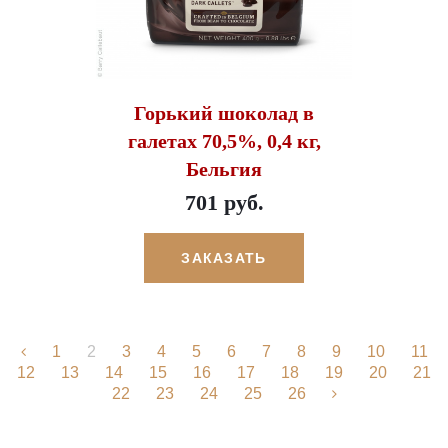
Горький шоколад в
галетах 70,5%, 0,4 кг,
Бельгия
701 руб.
ЗАКАЗАТЬ
1
2
3
4
5
6
7
8
9
10
11
12
13
14
15
16
17
18
19
20
21
22
23
24
25
26