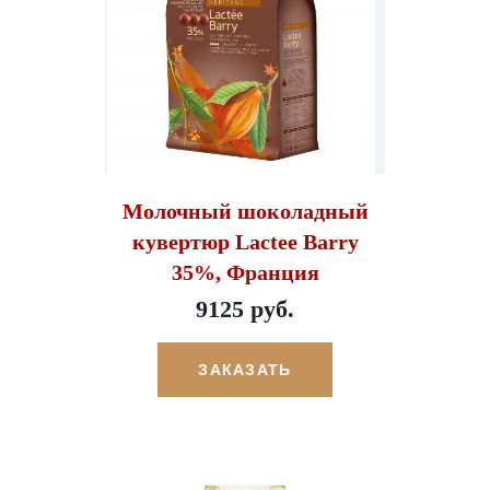
Молочный шоколадный
кувертюр Lactee Barry
35%, Франция
9125 руб.
ЗАКАЗАТЬ