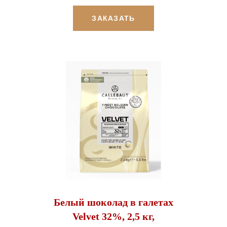
ЗАКАЗАТЬ
Белый шоколад в галетах
Velvet 32%, 2,5 кг,