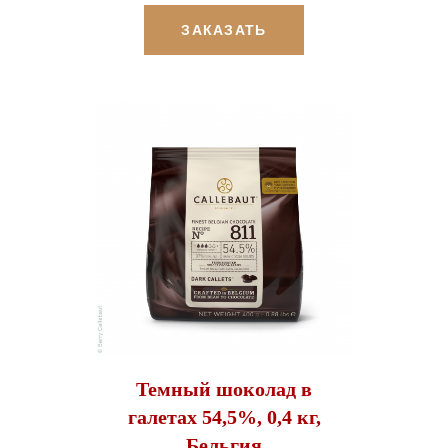
ЗАКАЗАТЬ
Темный шоколад в
галетах 54,5%, 0,4 кг,
Бельгия