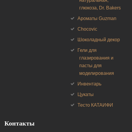
натуральная,
глюкоза, Dr. Bakers
Ароматы Guzman
Chocovic
Шоколадный декор
Гели для
глазирования и
пасты для
моделирования
Инвентарь
Цукаты
Тесто КАТАИФИ
Контакты