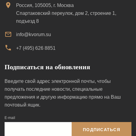
Россия, 105005, г. Москва
Спартаковский переулок, дом 2, строение 1,
подъезд 8
info@kvorum.su
+7 (495) 626 8851
Подписаться на обновления
Введите свой адрес электронной почты, чтобы
получать последние новости, специальные
предложения и другую информацию прямо на Ваш
почтовый ящик.
E-mail
ПОДПИСАТЬСЯ