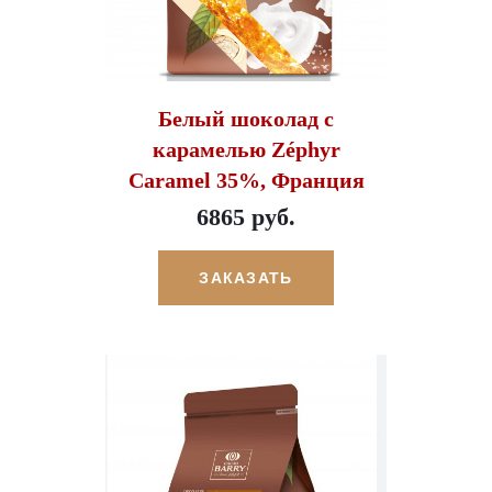
Белый шоколад с
карамелью Zéphyr
Caramel 35%, Франция
6865 руб.
ЗАКАЗАТЬ