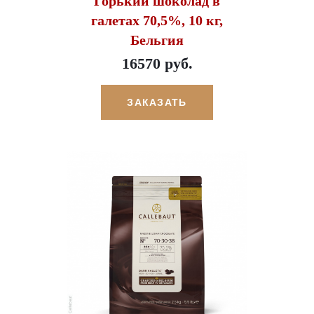
Горький шоколад в
галетах 70,5%, 10 кг,
Бельгия
16570 руб.
ЗАКАЗАТЬ