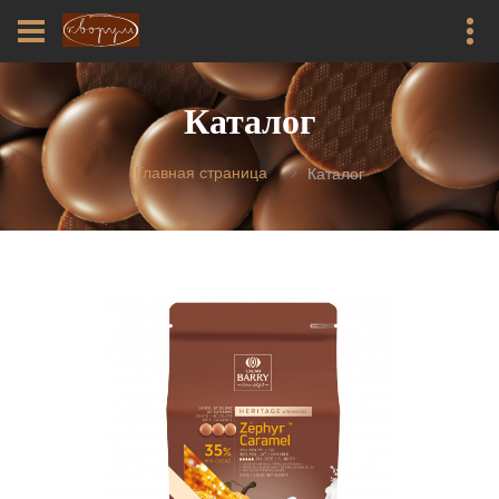
Каталог
Главная страница
Каталог