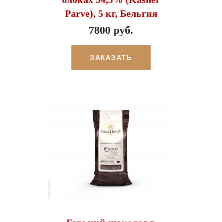
Parve), 5 кг, Бельгия
7800 руб.
ЗАКАЗАТЬ