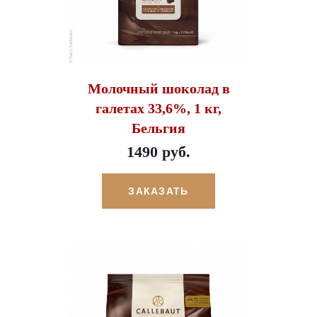
Молочный шоколад в
галетах 33,6%, 1 кг,
Бельгия
1490 руб.
ЗАКАЗАТЬ