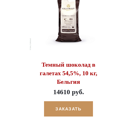
Темный шоколад в
галетах 54,5%, 10 кг,
Бельгия
14610 руб.
ЗАКАЗАТЬ