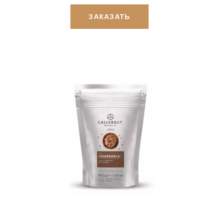
ЗАКАЗАТЬ