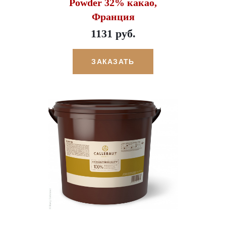
Powder 32% какао,
Франция
1131 руб.
ЗАКАЗАТЬ