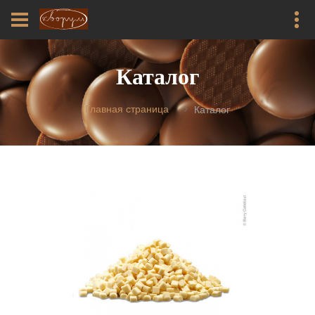
Каталог
Главная страница
Каталог