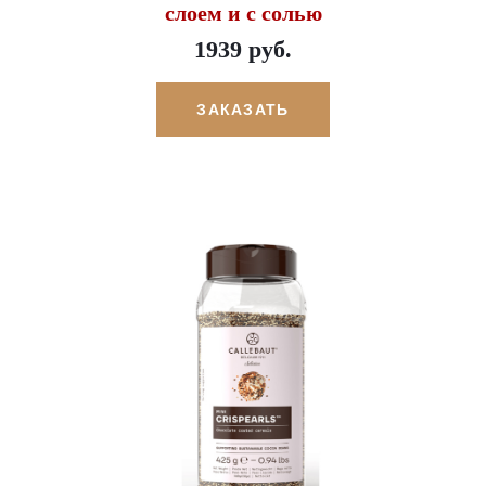
слоем и с солью
1939 руб.
ЗАКАЗАТЬ