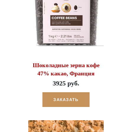
Шоколадные зерна кофе
47% какао, Франция
3925 руб.
ЗАКАЗАТЬ