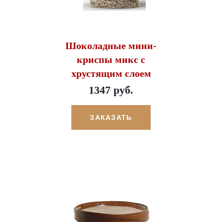
Шоколадные мини-
криспы микс с
хрустящим слоем
1347 руб.
ЗАКАЗАТЬ