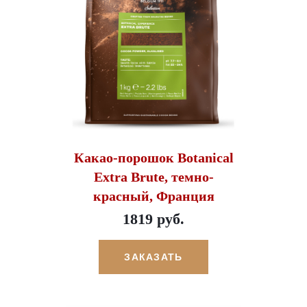
Какао-порошок Botanical
Extra Brute, темно-
красный, Франция
1819 руб.
ЗАКАЗАТЬ