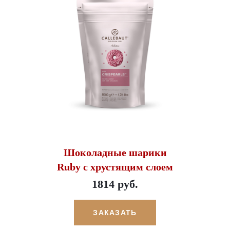
Шоколадные шарики
Ruby с хрустящим слоем
1814 руб.
ЗАКАЗАТЬ