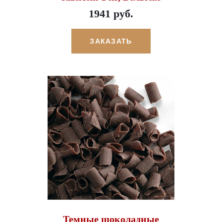
1941 руб.
ЗАКАЗАТЬ
Темные шоколадные