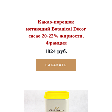
Какао-порошок
нетающий Botanical Décor
cacao 20-22% жирности,
Франция
1824 руб.
ЗАКАЗАТЬ