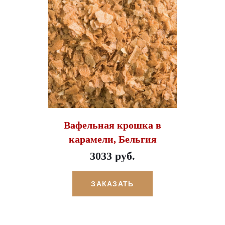
Вафельная крошка в
карамели, Бельгия
3033 руб.
ЗАКАЗАТЬ