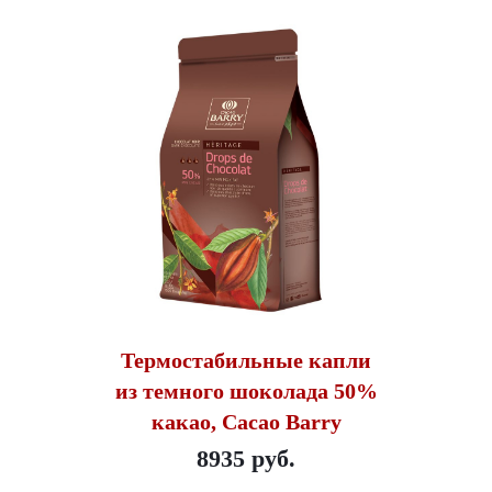
Термостабильные капли
из темного шоколада 50%
какао, Cacao Barry
8935 руб.