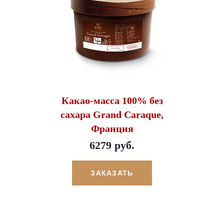
Какао-масса 100% без
сахара Grand Caraque,
Франция
6279 руб.
ЗАКАЗАТЬ