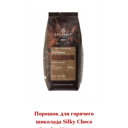
Порошок для горячего
шоколада Silky Choco