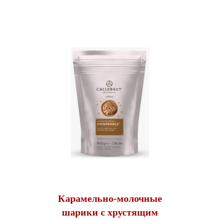
Карамельно-молочные
шарики с хрустящим