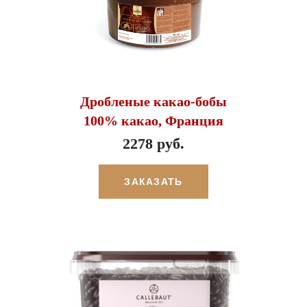
Дробленые какао-бобы
100% какао, Франция
2278 руб.
ЗАКАЗАТЬ