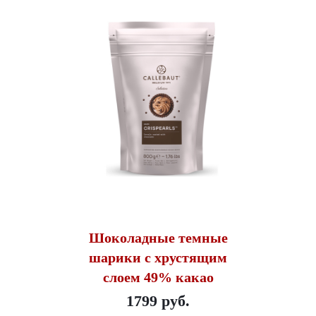
Шоколадные темные
шарики с хрустящим
слоем 49% какао
1799 руб.