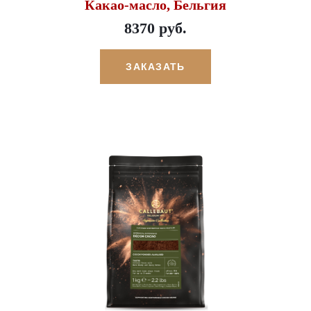
Какао-масло, Бельгия
8370 руб.
ЗАКАЗАТЬ