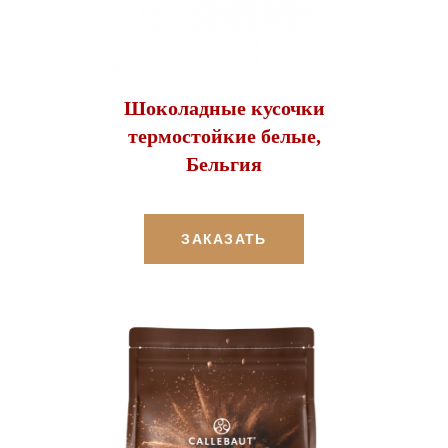
Шоколадные кусочки
термостойкие белые,
Бельгия
ЗАКАЗАТЬ