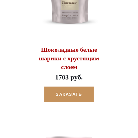
Шоколадные белые
шарики с хрустящим
слоем
1703 руб.
ЗАКАЗАТЬ