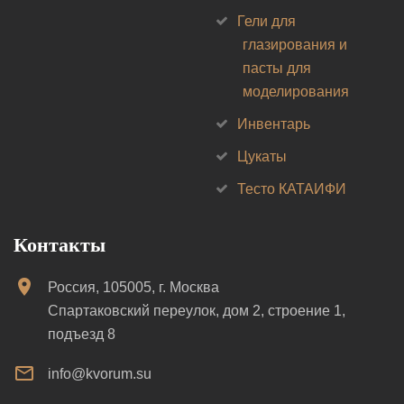
Гели для
глазирования и
пасты для
моделирования
Инвентарь
Цукаты
Тесто КАТАИФИ
Контакты
Россия, 105005, г. Москва
Спартаковский переулок, дом 2, строение 1,
подъезд 8
info@kvorum.su