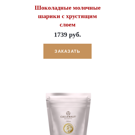
Шоколадные молочные
шарики с хрустящим
слоем
1739 руб.
ЗАКАЗАТЬ