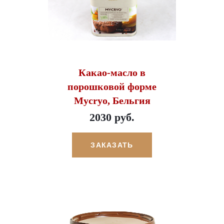
Какао-масло в
порошковой форме
Mycryo, Бельгия
2030 руб.
ЗАКАЗАТЬ