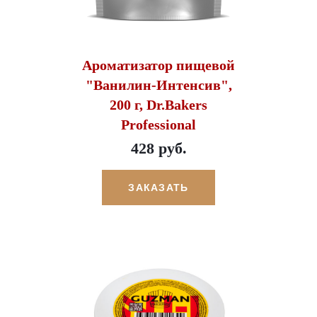
Ароматизатор пищевой
"Ванилин-Интенсив",
200 г, Dr.Bakers
Professional
428 руб.
ЗАКАЗАТЬ