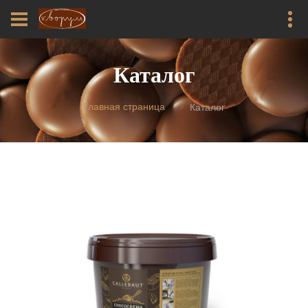
Каталог
Главная страница
Каталог