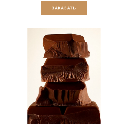
ЗАКАЗАТЬ