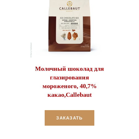
Молочный шоколад для
глазирования
мороженого, 40,7%
какао,Callebaut
ЗАКАЗАТЬ