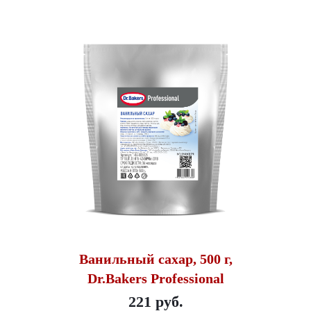
Ванильный сахар, 500 г,
Dr.Bakers Professional
221 руб.