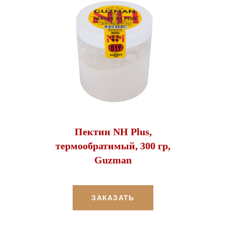
Пектин NH Plus,
термообратимый, 300 гр,
Guzman
ЗАКАЗАТЬ