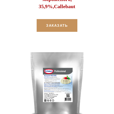
35,9%,Callebaut
ЗАКАЗАТЬ