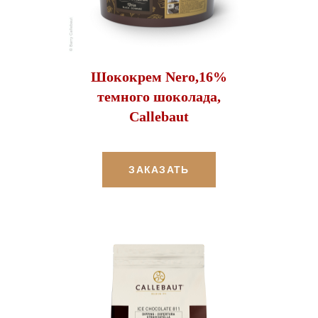
Шококрем Nero,16%
темного шоколада,
Callebaut
ЗАКАЗАТЬ