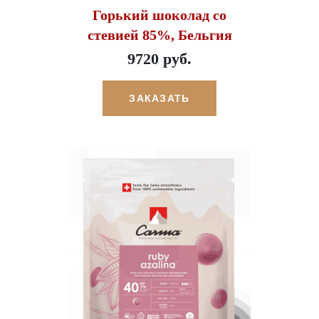
Горький шоколад со
стевией 85%, Бельгия
9720 руб.
ЗАКАЗАТЬ