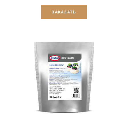
ЗАКАЗАТЬ