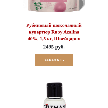
Рубиновый шоколадный
кувертюр Ruby Azalina
40%, 1,5 кг, Швейцария
2495 руб.
ЗАКАЗАТЬ