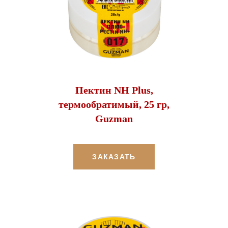
Пектин NH Plus,
термообратимый, 25 гр,
Guzman
ЗАКАЗАТЬ