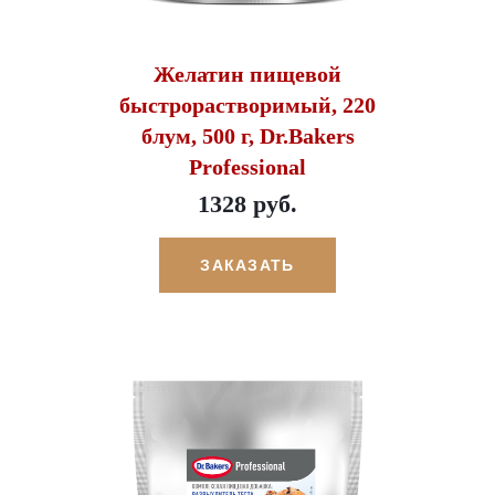
Желатин пищевой
быстрорастворимый, 220
блум, 500 г, Dr.Bakers
Professional
1328 руб.
ЗАКАЗАТЬ