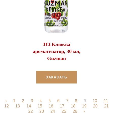
313 Клюква
ароматизатор, 30 мл,
Guzman
ЗАКАЗАТЬ
1
2
3
4
5
6
7
8
9
10
11
12
13
14
15
16
17
18
19
20
21
22
23
24
25
26