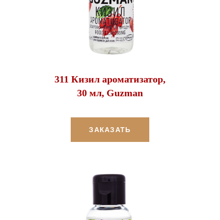
311 Кизил ароматизатор,
30 мл, Guzman
ЗАКАЗАТЬ