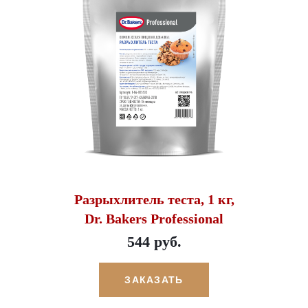
Разрыхлитель теста, 1 кг,
Dr. Bakers Professional
544 руб.
ЗАКАЗАТЬ