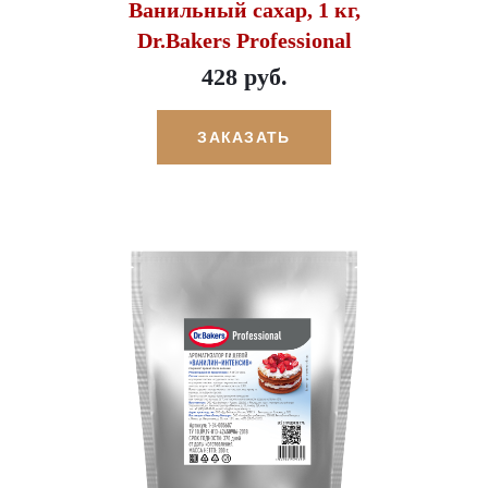
Ванильный сахар, 1 кг,
Dr.Bakers Professional
428 руб.
ЗАКАЗАТЬ