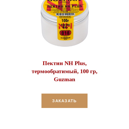
Пектин NH Plus,
термообратимый, 100 гр,
Guzman
ЗАКАЗАТЬ