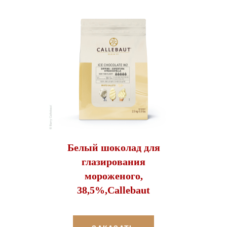
Белый шоколад для
глазирования
мороженого,
38,5%,Callebaut