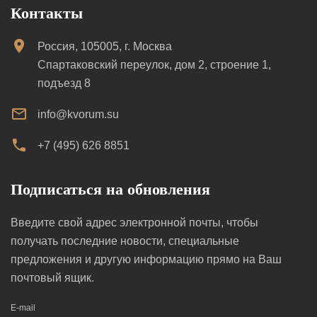
Контакты
Россия, 105005, г. Москва
Спартаковский переулок, дом 2, строение 1,
подъезд 8
info@kvorum.su
+7 (495) 626 8851
Подписаться на обновления
Введите свой адрес электронной почты, чтобы
получать последние новости, специальные
предложения и другую информацию прямо на Ваш
почтовый ящик.
E-mail