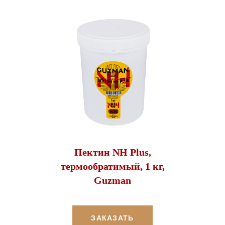
Пектин NH Plus,
термообратимый, 1 кг,
Guzman
ЗАКАЗАТЬ