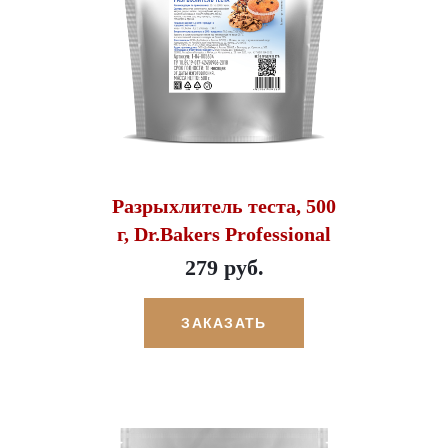
Разрыхлитель теста, 500
г, Dr.Bakers Professional
279 руб.
ЗАКАЗАТЬ