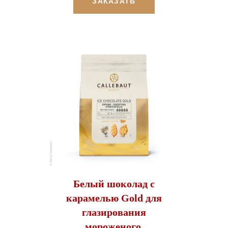
ЗАКАЗАТЬ
Белый шоколад с
карамелью Gold для
глазирования
мороженого,