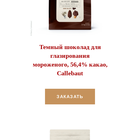
Темный шоколад для
глазирования
мороженого, 56,4% какао,
Callebaut
ЗАКАЗАТЬ