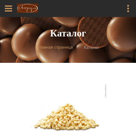
Каталог
Главная страница
Каталог