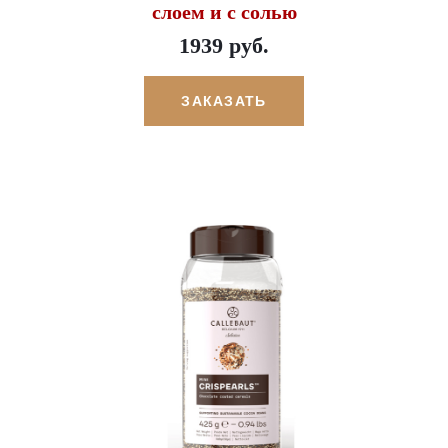
слоем и с солью
1939 руб.
ЗАКАЗАТЬ