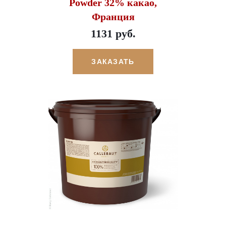
Powder 32% какао,
Франция
1131 руб.
ЗАКАЗАТЬ