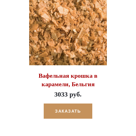
Вафельная крошка в
карамели, Бельгия
3033 руб.
ЗАКАЗАТЬ