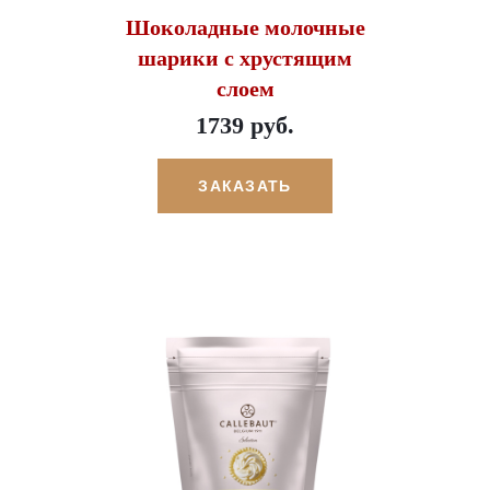
Шоколадные молочные
шарики с хрустящим
слоем
1739 руб.
ЗАКАЗАТЬ