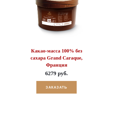
Какао-масса 100% без
сахара Grand Caraque,
Франция
6279 руб.
ЗАКАЗАТЬ