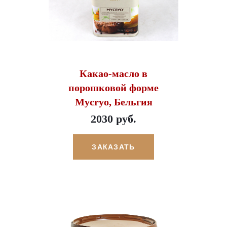
Какао-масло в
порошковой форме
Mycryo, Бельгия
2030 руб.
ЗАКАЗАТЬ