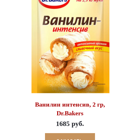
Ванилин интенсив, 2 гр,
Dr.Bakers
1685 руб.