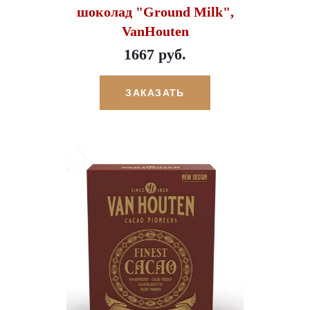
шоколад "Ground Milk",
VanHouten
1667 руб.
ЗАКАЗАТЬ