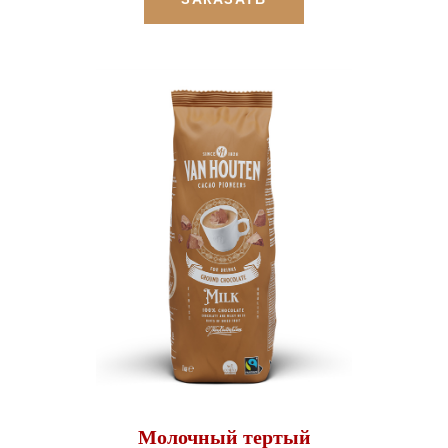
Молочный тертый