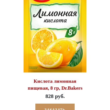
Кислота лимонная
пищевая, 8 гр, Dr.Bakers
828 руб.
ЗАКАЗАТЬ