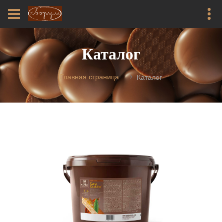
Каталог
Главная страница
Каталог