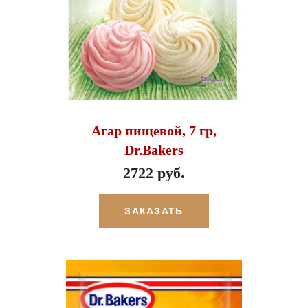
Агар пищевой, 7 гр,
Dr.Bakers
2722 руб.
ЗАКАЗАТЬ