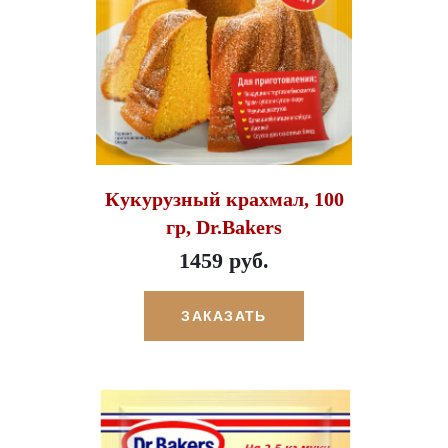
Кукурузный крахмал, 100
гр, Dr.Bakers
1459 руб.
ЗАКАЗАТЬ