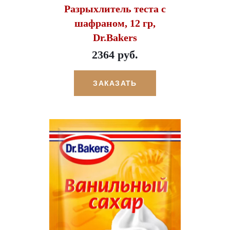
Разрыхлитель теста с
шафраном, 12 гр,
Dr.Bakers
2364 руб.
ЗАКАЗАТЬ