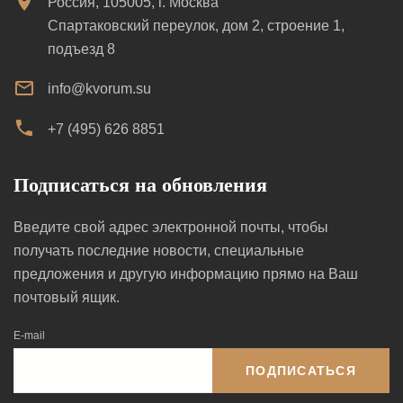
Россия, 105005, г. Москва
Спартаковский переулок, дом 2, строение 1,
подъезд 8
info@kvorum.su
+7 (495) 626 8851
Подписаться на обновления
Введите свой адрес электронной почты, чтобы
получать последние новости, специальные
предложения и другую информацию прямо на Ваш
почтовый ящик.
E-mail
ПОДПИСАТЬСЯ