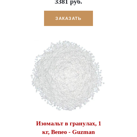
3381 руб.
ЗАКАЗАТЬ
Изомальт в гранулах, 1
кг, Beneo - Guzman