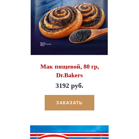
Мак пищевой, 80 гр,
Dr.Bakers
3192 руб.
ЗАКАЗАТЬ