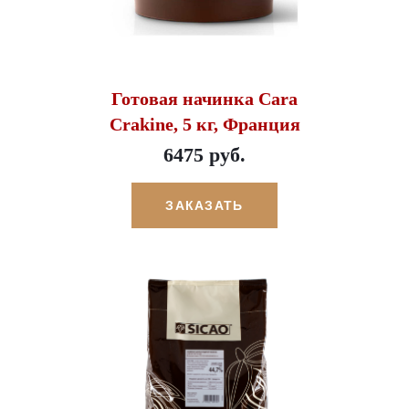
Готовая начинка Cara
Crakine, 5 кг, Франция
6475 руб.
ЗАКАЗАТЬ