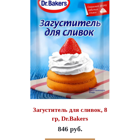
Загуститель для сливок, 8
гр, Dr.Bakers
846 руб.