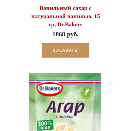
Ванильный сахар с
натуральной ванилью, 15
гр, Dr.Bakers
1868 руб.
ЗАКАЗАТЬ