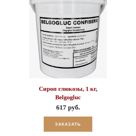
Сироп глюкозы, 1 кг,
Belgogluc
617 руб.
ЗАКАЗАТЬ