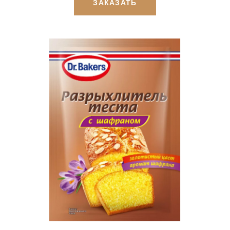
ЗАКАЗАТЬ