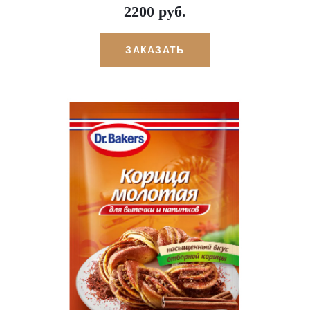
2200 руб.
ЗАКАЗАТЬ