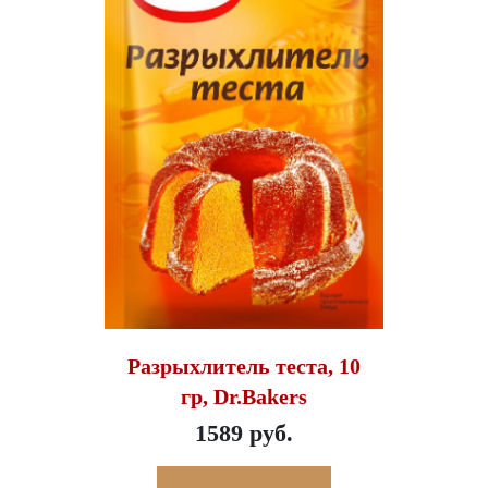
Разрыхлитель теста, 10
гр, Dr.Bakers
1589 руб.