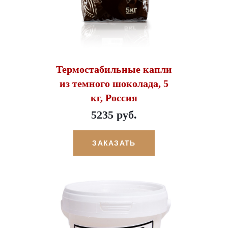
Термостабильные капли
из темного шоколада, 5
кг, Россия
5235 руб.
ЗАКАЗАТЬ