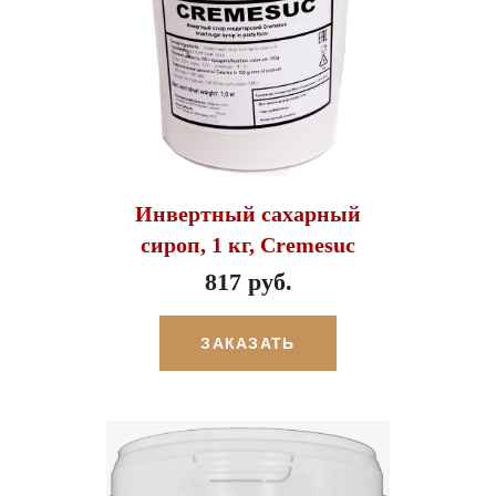
Инвертный сахарный
сироп, 1 кг, Cremesuc
817 руб.
ЗАКАЗАТЬ