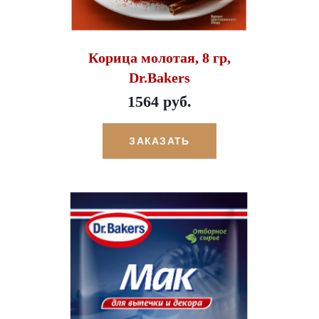
Корица молотая, 8 гр,
Dr.Bakers
1564 руб.
ЗАКАЗАТЬ