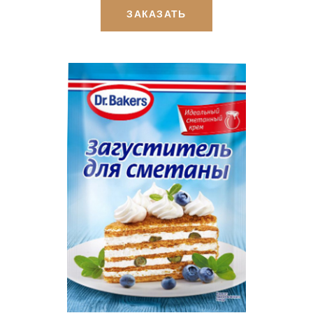
ЗАКАЗАТЬ