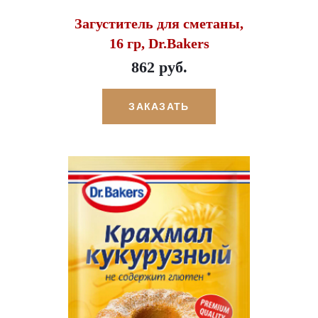
Загуститель для сметаны,
16 гр, Dr.Bakers
862 руб.
ЗАКАЗАТЬ