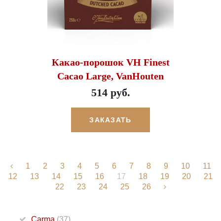
Какао-порошок VH Finest
Cacao Large, VanHouten
514 руб.
ЗАКАЗАТЬ
1
2
3
4
5
6
7
8
9
10
11
12
13
14
15
16
17
18
19
20
21
22
23
24
25
26
Carma
(37)