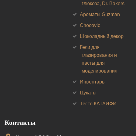
глюкоза, Dr. Bakers
Ароматы Guzman
Chocovic
Шоколадный декор
Гели для
глазирования и
пасты для
моделирования
Инвентарь
Цукаты
Тесто КАТАИФИ
Контакты