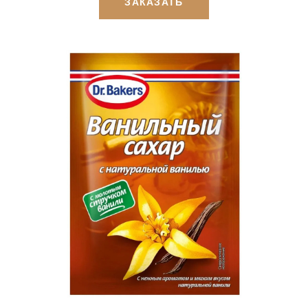
ЗАКАЗАТЬ