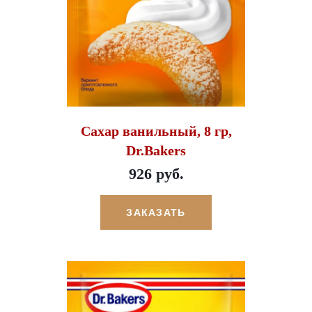
Сахар ванильный, 8 гр,
Dr.Bakers
926 руб.
ЗАКАЗАТЬ