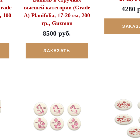
rade
высшей категории (Grade
4280 
, 100
A) Planifolia, 17-20 см, 200
гр., Guzman
ЗАКАЗ
8500 руб.
ЗАКАЗАТЬ