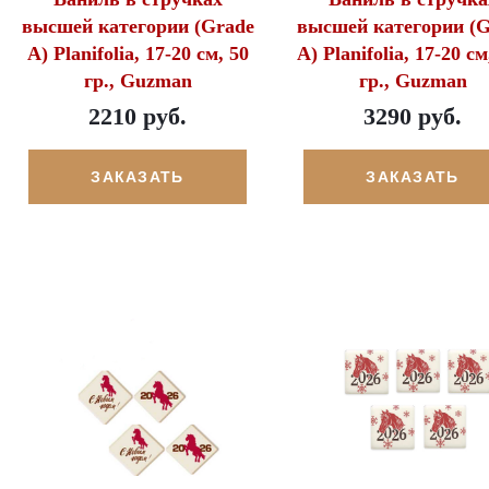
высшей категории (Grade
высшей категории (G
A) Planifolia, 17-20 см, 50
A) Planifolia, 17-20 см
гр., Guzman
гр., Guzman
2210 руб.
3290 руб.
ЗАКАЗАТЬ
ЗАКАЗАТЬ