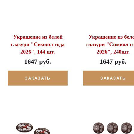
Украшение из белой
Украшение из бел
глазури "Символ года
глазури "Символ г
2026", 144 шт.
2026", 240шт.
1647 руб.
1647 руб.
ЗАКАЗАТЬ
ЗАКАЗАТЬ