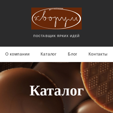
ПОСТАВЩИК ЯРКИX ИДЕЙ
О компании
Каталог
Блог
Контакты
Каталог