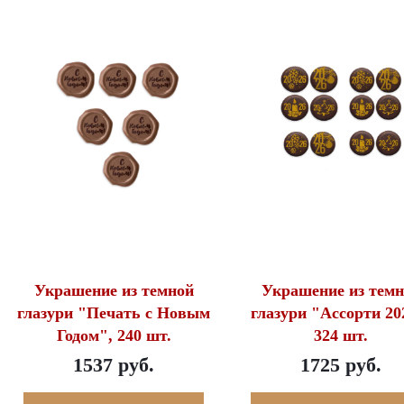
Украшение из темной
Украшение из темн
глазури "Печать с Новым
глазури "Ассорти 20
Годом", 240 шт.
324 шт.
1537 руб.
1725 руб.