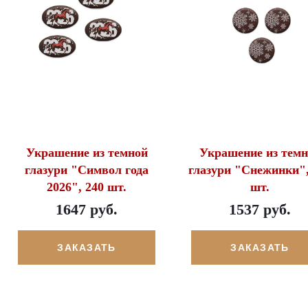
Украшение из темной
Украшение из темн
глазури "Символ года
глазури "Снежинки",
2026", 240 шт.
шт.
1647 руб.
1537 руб.
ЗАКАЗАТЬ
ЗАКАЗАТЬ