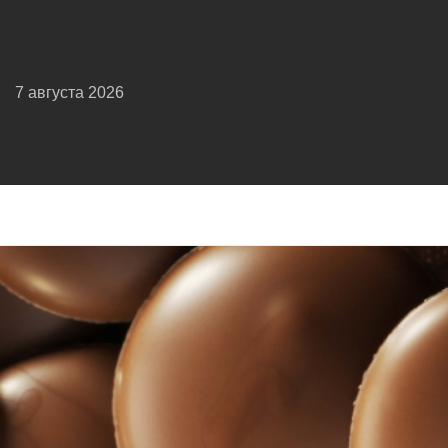
7 августа 2026