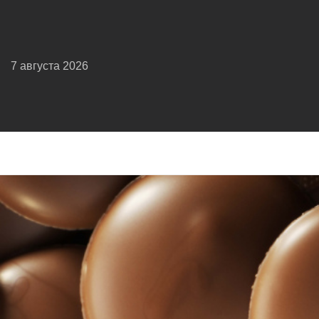
7 августа 2026