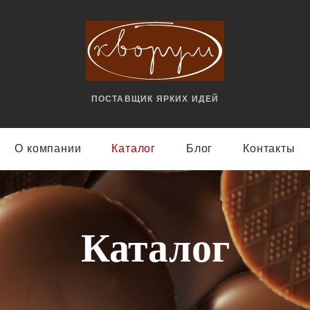
ПОСТАВЩИК ЯРКИX ИДЕЙ
О компании
Каталог
Блог
Контакты
Каталог