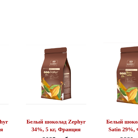
hyr
Белый шоколад Zephyr
Белый шоко
ия
34%, 5 кг, Франция
Satin 29%,