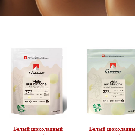
Белый шоколадный
Белый шоколадн