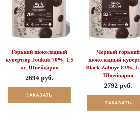
Горький шоколадный
Черный горький
кувертюр Joukuk 70%, 1,5
шоколадный кувер
кг, Швейцария
Black Zabuye 83%, 1,
Швейцария
2694 руб.
2792 руб.
ЗАКАЗАТЬ
ЗАКАЗАТЬ