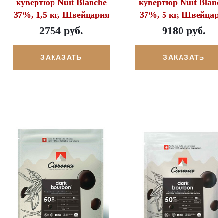
кувертюр Nuit Blanche
кувертюр Nuit Blan
37%, 1,5 кг, Швейцария
37%, 5 кг, Швейца
2754 руб.
9180 руб.
ЗАКАЗАТЬ
ЗАКАЗАТЬ