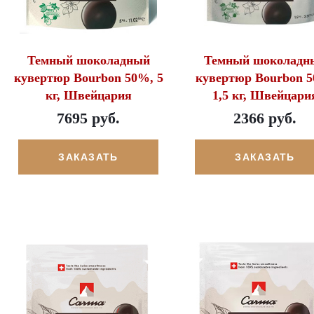
Темный шоколадный
Темный шоколадн
кувертюр Bourbon 50%, 5
кувертюр Bourbon 
кг, Швейцария
1,5 кг, Швейцари
7695 руб.
2366 руб.
ЗАКАЗАТЬ
ЗАКАЗАТЬ