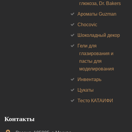
глюкоза, Dr. Bakers
Ароматы Guzman
Chocovic
Шоколадный декор
Гели для
глазирования и
пасты для
моделирования
Инвентарь
Цукаты
Тесто КАТАИФИ
Контакты