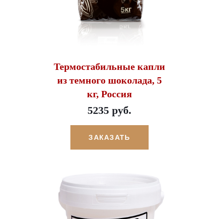
Термостабильные капли
из темного шоколада, 5
кг, Россия
5235 руб.
ЗАКАЗАТЬ