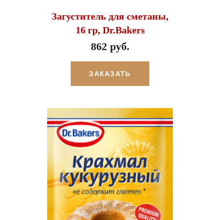
Загуститель для сметаны,
16 гр, Dr.Bakers
862 руб.
ЗАКАЗАТЬ