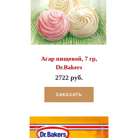
Агар пищевой, 7 гр,
Dr.Bakers
2722 руб.
ЗАКАЗАТЬ