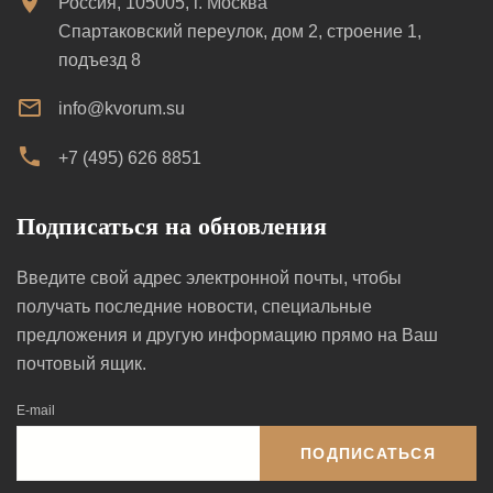
Россия, 105005, г. Москва
Спартаковский переулок, дом 2, строение 1,
подъезд 8
info@kvorum.su
+7 (495) 626 8851
Подписаться на обновления
Введите свой адрес электронной почты, чтобы
получать последние новости, специальные
предложения и другую информацию прямо на Ваш
почтовый ящик.
E-mail
ПОДПИСАТЬСЯ