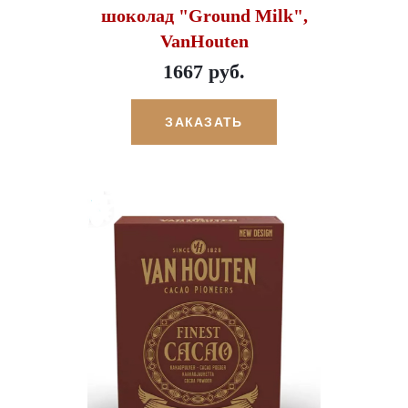
шоколад "Ground Milk",
VanHouten
1667 руб.
ЗАКАЗАТЬ