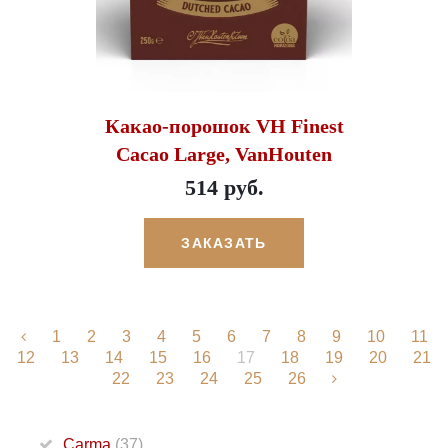
Какао-порошок VH Finest
Cacao Large, VanHouten
514 руб.
ЗАКАЗАТЬ
1
2
3
4
5
6
7
8
9
10
11
12
13
14
15
16
17
18
19
20
21
22
23
24
25
26
Carma
(37)