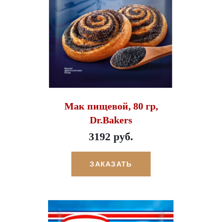
Мак пищевой, 80 гр,
Dr.Bakers
3192 руб.
ЗАКАЗАТЬ