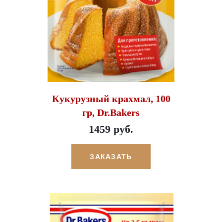
Кукурузный крахмал, 100
гр, Dr.Bakers
1459 руб.
ЗАКАЗАТЬ