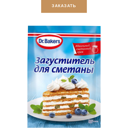
ЗАКАЗАТЬ