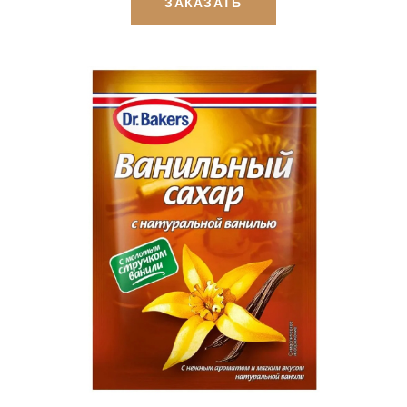
ЗАКАЗАТЬ