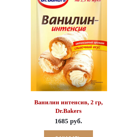
Ванилин интенсив, 2 гр,
Dr.Bakers
1685 руб.