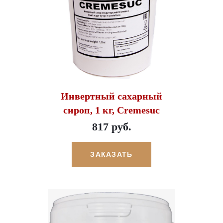
Инвертный сахарный
сироп, 1 кг, Cremesuc
817 руб.
ЗАКАЗАТЬ