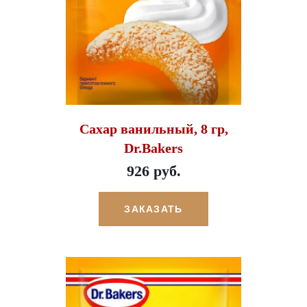
Сахар ванильный, 8 гр,
Dr.Bakers
926 руб.
ЗАКАЗАТЬ