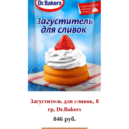
Загуститель для сливок, 8
гр, Dr.Bakers
846 руб.