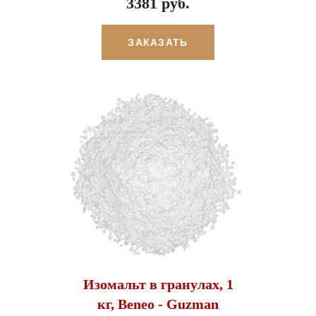
3381 руб.
ЗАКАЗАТЬ
Изомальт в гранулах, 1
кг, Beneo - Guzman