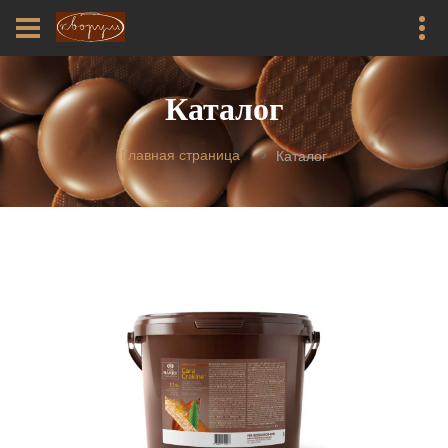
Каталог
Главная страница
Каталог