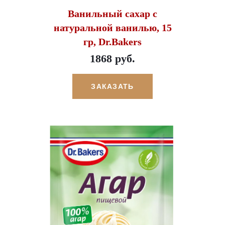
Ванильный сахар с
натуральной ванилью, 15
гр, Dr.Bakers
1868 руб.
ЗАКАЗАТЬ