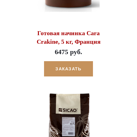
Готовая начинка Cara
Crakine, 5 кг, Франция
6475 руб.
ЗАКАЗАТЬ