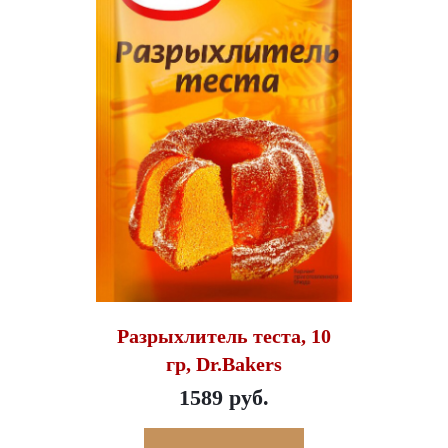
Разрыхлитель теста, 10
гр, Dr.Bakers
1589 руб.