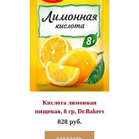
Кислота лимонная
пищевая, 8 гр, Dr.Bakers
828 руб.
ЗАКАЗАТЬ