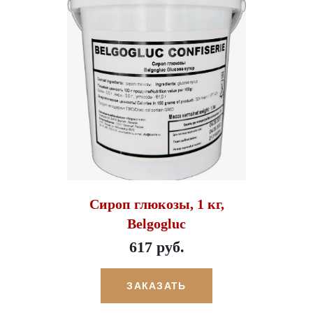
Сироп глюкозы, 1 кг,
Belgogluc
617 руб.
ЗАКАЗАТЬ