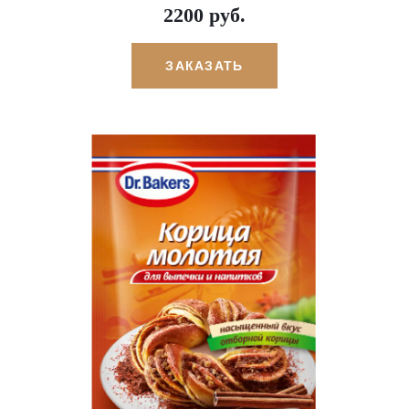
2200 руб.
ЗАКАЗАТЬ