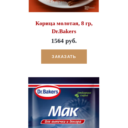
Корица молотая, 8 гр,
Dr.Bakers
1564 руб.
ЗАКАЗАТЬ