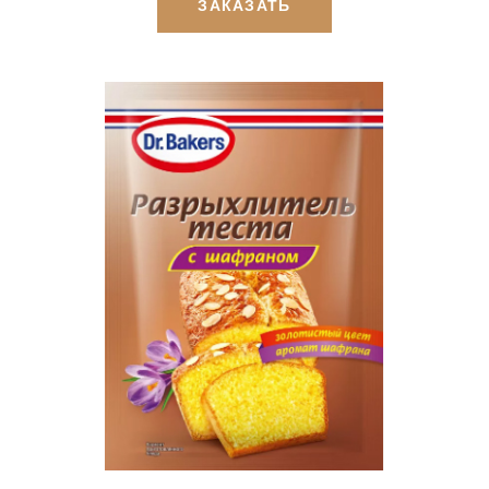
ЗАКАЗАТЬ