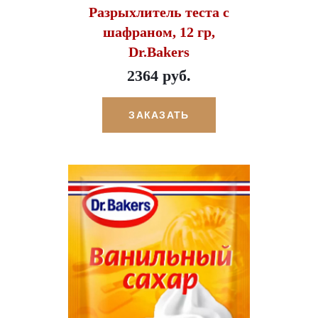
Разрыхлитель теста с
шафраном, 12 гр,
Dr.Bakers
2364 руб.
ЗАКАЗАТЬ