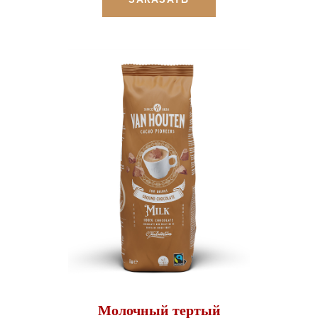
Молочный тертый